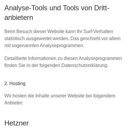
Analyse-Tools und Tools von Dritt­
anbietern
Beim Besuch dieser Website kann Ihr Surf-Verhalten
statistisch ausgewertet werden. Das geschieht vor allem
mit sogenannten Analyseprogrammen.
Detaillierte Informationen zu diesen Analyseprogrammen
finden Sie in der folgenden Datenschutzerklärung.
2. Hosting
Wir hosten die Inhalte unserer Website bei folgendem
Anbieter:
Hetzner