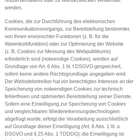
Nutzerverhaltens oder zu Werbezwecken verwendet
werden.
Cookies, die zur Durchführung des elektronischen
Kommunikationsvorgangs, zur Bereitstellung bestimmter,
von Ihnen erwünschter Funktionen (z. B. für die
Warenkorbfunktion) oder zur Optimierung der Website
(z. B. Cookies zur Messung des Webpublikums)
erforderlich sind (notwendige Cookies), werden auf
Grundlage von Art. 6 Abs. 1 lit. f DSGVO gespeichert,
sofern keine andere Rechtsgrundlage angegeben wird.
Der Websitebetreiber hat ein berechtigtes Interesse an der
Speicherung von notwendigen Cookies zur technisch
fehlerfreien und optimierten Bereitstellung seiner Dienste.
Sofern eine Einwilligung zur Speicherung von Cookies
und vergleichbaren Wiedererkennungstechnologien
abgefragt wurde, erfolgt die Verarbeitung ausschließlich
auf Grundlage dieser Einwilligung (Art. 6 Abs. 1 lit. a
DSGVO und § 25 Abs. 1 TDDDG); die Einwilligung ist