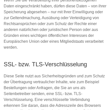
Wenn Sie die Verarbeitung Ihrer personenbezogenen
Daten eingeschränkt haben, dürfen diese Daten – von ihrer
Speicherung abgesehen – nur mit Ihrer Einwilligung oder
zur Geltendmachung, Ausübung oder Verteidigung von
Rechtsansprüchen oder zum Schutz der Rechte einer
anderen natürlichen oder juristischen Person oder aus
Gründen eines wichtigen öffentlichen Interesses der
Europäischen Union oder eines Mitgliedstaats verarbeitet
werden.
SSL- bzw. TLS-Verschlüsselung
Diese Seite nutzt aus Sicherheitsgründen und zum Schutz
der Übertragung vertraulicher Inhalte, wie zum Beispiel
Bestellungen oder Anfragen, die Sie an uns als
Seitenbetreiber senden, eine SSL- bzw. TLS-
Verschlüsselung. Eine verschlüsselte Verbindung
erkennen Sie daran, dass die Adresszeile des Browsers