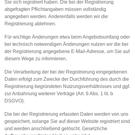
Sie sich registriert haben. Die bei der Registrierung
abgefragten Pflichtangaben müssen vollständig
angegeben werden. Anderenfalls werden wir die
Registrierung ablehnen.
Für wichtige Änderungen etwa beim Angebotsumfang oder
bei technisch notwendigen Änderungen nutzen wir die bei
der Registrierung angegebene E-Mail-Adresse, um Sie auf
diesem Wege zu informieren.
Die Verarbeitung der bei der Registrierung eingegebenen
Daten erfolgt zum Zwecke der Durchführung des durch die
Registrierung begründeten Nutzungsverhältnisses und ggf.
zur Anbahnung weiterer Verträge (Art. 6 Abs. 1 lit. b
DSGVO).
Die bei der Registrierung erfassten Daten werden von uns
gespeichert, solange Sie auf dieser Website registriert sind
und werden anschließend gelöscht. Gesetzliche