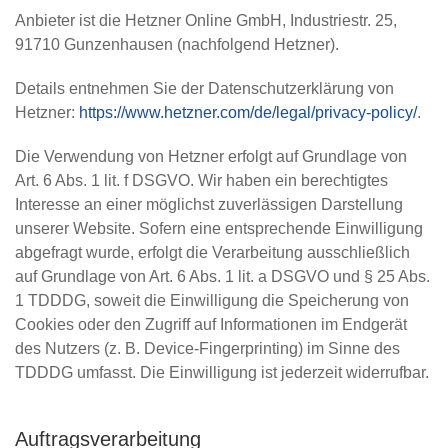
Anbieter ist die Hetzner Online GmbH, Industriestr. 25,
91710 Gunzenhausen (nachfolgend Hetzner).
Details entnehmen Sie der Datenschutzerklärung von
Hetzner:
https://www.hetzner.com/de/legal/privacy-policy/
.
Die Verwendung von Hetzner erfolgt auf Grundlage von
Art. 6 Abs. 1 lit. f DSGVO. Wir haben ein berechtigtes
Interesse an einer möglichst zuverlässigen Darstellung
unserer Website. Sofern eine entsprechende Einwilligung
abgefragt wurde, erfolgt die Verarbeitung ausschließlich
auf Grundlage von Art. 6 Abs. 1 lit. a DSGVO und § 25 Abs.
1 TDDDG, soweit die Einwilligung die Speicherung von
Cookies oder den Zugriff auf Informationen im Endgerät
des Nutzers (z. B. Device-Fingerprinting) im Sinne des
TDDDG umfasst. Die Einwilligung ist jederzeit widerrufbar.
Auftragsverarbeitung