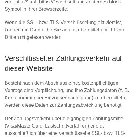
von „http://“ auf „https://“ wechselt und an dem Schloss-
Symbol in Ihrer Browserzeile.
Wenn die SSL- bzw. TLS-Verschlüsselung aktiviert ist,
können die Daten, die Sie an uns übermitteln, nicht von
Dritten mitgelesen werden.
Verschlüsselter Zahlungsverkehr auf
dieser Website
Besteht nach dem Abschluss eines kostenpflichtigen
Vertrags eine Verpflichtung, uns Ihre Zahlungsdaten (z. B.
Kontonummer bei Einzugsermächtigung) zu übermitteln,
werden diese Daten zur Zahlungsabwicklung benötigt.
Der Zahlungsverkehr über die gängigen Zahlungsmittel
(Visa/MasterCard, Lastschriftverfahren) erfolgt
ausschließlich über eine verschlüsselte SSL- bzw. TLS-