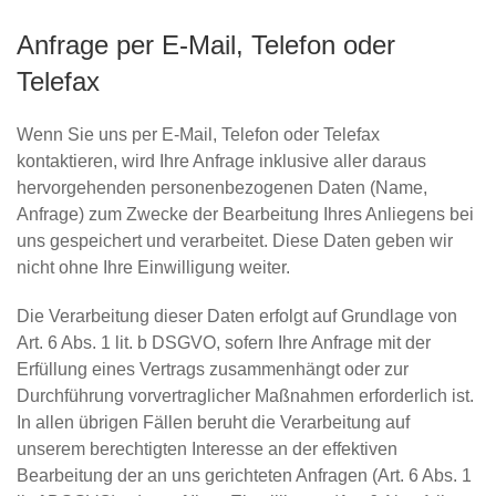
Anfrage per E-Mail, Telefon oder
Telefax
Wenn Sie uns per E-Mail, Telefon oder Telefax
kontaktieren, wird Ihre Anfrage inklusive aller daraus
hervorgehenden personenbezogenen Daten (Name,
Anfrage) zum Zwecke der Bearbeitung Ihres Anliegens bei
uns gespeichert und verarbeitet. Diese Daten geben wir
nicht ohne Ihre Einwilligung weiter.
Die Verarbeitung dieser Daten erfolgt auf Grundlage von
Art. 6 Abs. 1 lit. b DSGVO, sofern Ihre Anfrage mit der
Erfüllung eines Vertrags zusammenhängt oder zur
Durchführung vorvertraglicher Maßnahmen erforderlich ist.
In allen übrigen Fällen beruht die Verarbeitung auf
unserem berechtigten Interesse an der effektiven
Bearbeitung der an uns gerichteten Anfragen (Art. 6 Abs. 1