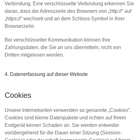
Verbindung. Eine verschlüsselte Verbindung erkennen Sie
daran, dass die Adresszeile des Browsers von „http://“ auf
„https://“ wechselt und an dem Schloss-Symbol in Ihrer
Browserzeile.
Bei verschlüsselter Kommunikation können Ihre
Zahlungsdaten, die Sie an uns übermitteln, nicht von
Dritten mitgelesen werden.
4. Datenerfassung auf dieser Website
Cookies
Unsere Internetseiten verwenden so genannte „Cookies“.
Cookies sind kleine Datenpakete und richten auf Ihrem
Endgerät keinen Schaden an. Sie werden entweder
vorübergehend für die Dauer einer Sitzung (Session-