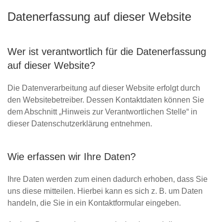
Datenerfassung auf dieser Website
Wer ist verantwortlich für die Datenerfassung
auf dieser Website?
Die Datenverarbeitung auf dieser Website erfolgt durch
den Websitebetreiber. Dessen Kontaktdaten können Sie
dem Abschnitt „Hinweis zur Verantwortlichen Stelle“ in
dieser Datenschutzerklärung entnehmen.
Wie erfassen wir Ihre Daten?
Ihre Daten werden zum einen dadurch erhoben, dass Sie
uns diese mitteilen. Hierbei kann es sich z. B. um Daten
handeln, die Sie in ein Kontaktformular eingeben.