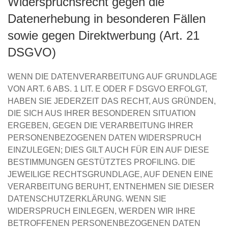
Widerspruchsrecht gegen die
Datenerhebung in besonderen Fällen
sowie gegen Direktwerbung (Art. 21
DSGVO)
WENN DIE DATENVERARBEITUNG AUF GRUNDLAGE
VON ART. 6 ABS. 1 LIT. E ODER F DSGVO ERFOLGT,
HABEN SIE JEDERZEIT DAS RECHT, AUS GRÜNDEN,
DIE SICH AUS IHRER BESONDEREN SITUATION
ERGEBEN, GEGEN DIE VERARBEITUNG IHRER
PERSONENBEZOGENEN DATEN WIDERSPRUCH
EINZULEGEN; DIES GILT AUCH FÜR EIN AUF DIESE
BESTIMMUNGEN GESTÜTZTES PROFILING. DIE
JEWEILIGE RECHTSGRUNDLAGE, AUF DENEN EINE
VERARBEITUNG BERUHT, ENTNEHMEN SIE DIESER
DATENSCHUTZERKLÄRUNG. WENN SIE
WIDERSPRUCH EINLEGEN, WERDEN WIR IHRE
BETROFFENEN PERSONENBEZOGENEN DATEN