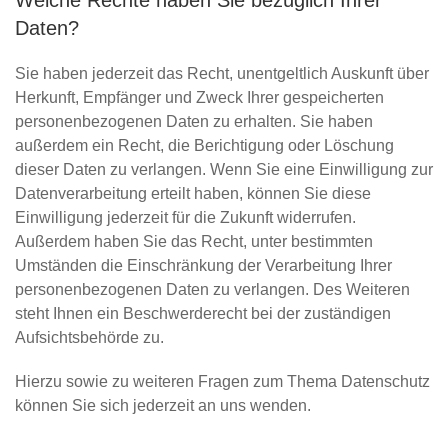
Welche Rechte haben Sie bezüglich Ihrer
Daten?
Sie haben jederzeit das Recht, unentgeltlich Auskunft über
Herkunft, Empfänger und Zweck Ihrer gespeicherten
personenbezogenen Daten zu erhalten. Sie haben
außerdem ein Recht, die Berichtigung oder Löschung
dieser Daten zu verlangen. Wenn Sie eine Einwilligung zur
Datenverarbeitung erteilt haben, können Sie diese
Einwilligung jederzeit für die Zukunft widerrufen.
Außerdem haben Sie das Recht, unter bestimmten
Umständen die Einschränkung der Verarbeitung Ihrer
personenbezogenen Daten zu verlangen. Des Weiteren
steht Ihnen ein Beschwerderecht bei der zuständigen
Aufsichtsbehörde zu.
Hierzu sowie zu weiteren Fragen zum Thema Datenschutz
können Sie sich jederzeit an uns wenden.