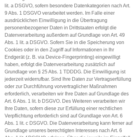
lit. a DSGVO, sofern besondere Datenkategorien nach Art.
9 Abs. 1 DSGVO verarbeitet werden. Im Falle einer
ausdrücklichen Einwilligung in die Übertragung
personenbezogener Daten in Drittstaaten erfolgt die
Datenverarbeitung außerdem auf Grundlage von Art. 49
Abs. 1 lit. a DSGVO. Sofern Sie in die Speicherung von
Cookies oder in den Zugriff auf Informationen in Ihr
Endgerät (z. B. via Device-Fingerprinting) eingewilligt
haben, erfolgt die Datenverarbeitung zusätzlich auf
Grundlage von § 25 Abs. 1 TDDDG. Die Einwilligung ist
jederzeit widerrufbar. Sind Ihre Daten zur Vertragserfüllung
oder zur Durchführung vorvertraglicher Maßnahmen
erforderlich, verarbeiten wir Ihre Daten auf Grundlage des
Art. 6 Abs. 1 lit. b DSGVO. Des Weiteren verarbeiten wir
Ihre Daten, sofern diese zur Erfüllung einer rechtlichen
Verpflichtung erforderlich sind auf Grundlage von Art. 6
Abs. 1 lit. c DSGVO. Die Datenverarbeitung kann ferner auf
Grundlage unseres berechtigten Interesses nach Art. 6