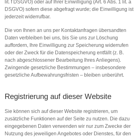
lit. f DSGVO) oder auf Ihrer Einwilligung (Art. 6 Abs. 1 lit. a
DSGVO) sofern diese abgefragt wurde; die Einwilligung ist
jederzeit widerrufbar.
Die von Ihnen an uns per Kontaktanfragen übersandten
Daten verbleiben bei uns, bis Sie uns zur Löschung
auffordern, Ihre Einwilligung zur Speicherung widerrufen
oder der Zweck für die Datenspeicherung entfällt (z. B.
nach abgeschlossener Bearbeitung Ihres Anliegens).
Zwingende gesetzliche Bestimmungen – insbesondere
gesetzliche Aufbewahrungsfristen – bleiben unberührt.
Registrierung auf dieser Website
Sie können sich auf dieser Website registrieren, um
zusätzliche Funktionen auf der Seite zu nutzen. Die dazu
eingegebenen Daten verwenden wir nur zum Zwecke der
Nutzung des jeweiligen Angebotes oder Dienstes, für den