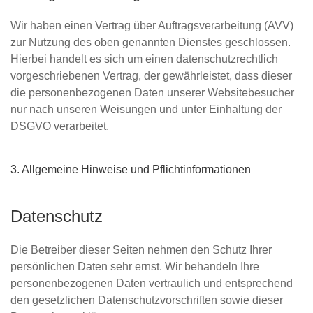
Wir haben einen Vertrag über Auftragsverarbeitung (AVV)
zur Nutzung des oben genannten Dienstes geschlossen.
Hierbei handelt es sich um einen datenschutzrechtlich
vorgeschriebenen Vertrag, der gewährleistet, dass dieser
die personenbezogenen Daten unserer Websitebesucher
nur nach unseren Weisungen und unter Einhaltung der
DSGVO verarbeitet.
3. Allgemeine Hinweise und Pflicht­informationen
Datenschutz
Die Betreiber dieser Seiten nehmen den Schutz Ihrer
persönlichen Daten sehr ernst. Wir behandeln Ihre
personenbezogenen Daten vertraulich und entsprechend
den gesetzlichen Datenschutzvorschriften sowie dieser