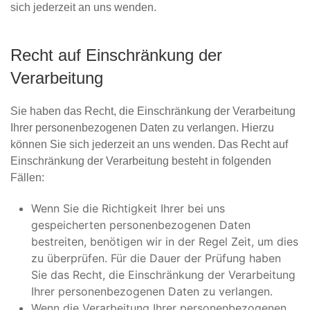
sich jederzeit an uns wenden.
Recht auf Einschränkung der
Verarbeitung
Sie haben das Recht, die Einschränkung der Verarbeitung
Ihrer personenbezogenen Daten zu verlangen. Hierzu
können Sie sich jederzeit an uns wenden. Das Recht auf
Einschränkung der Verarbeitung besteht in folgenden
Fällen:
Wenn Sie die Richtigkeit Ihrer bei uns
gespeicherten personenbezogenen Daten
bestreiten, benötigen wir in der Regel Zeit, um dies
zu überprüfen. Für die Dauer der Prüfung haben
Sie das Recht, die Einschränkung der Verarbeitung
Ihrer personenbezogenen Daten zu verlangen.
Wenn die Verarbeitung Ihrer personenbezogenen