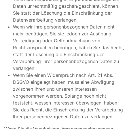
Daten unrechtmäßig geschah/geschieht, können
Sie statt der Löschung die Einschränkung der
Datenverarbeitung verlangen.
Wenn wir Ihre personenbezogenen Daten nicht
mehr benötigen, Sie sie jedoch zur Ausübung,
Verteidigung oder Geltendmachung von
Rechtsansprüchen benötigen, haben Sie das Recht,
statt der Löschung die Einschränkung der
Verarbeitung Ihrer personenbezogenen Daten zu
verlangen.
Wenn Sie einen Widerspruch nach Art. 21 Abs. 1
DSGVO eingelegt haben, muss eine Abwägung
zwischen Ihren und unseren Interessen
vorgenommen werden. Solange noch nicht
feststeht, wessen Interessen überwiegen, haben
Sie das Recht, die Einschränkung der Verarbeitung
Ihrer personenbezogenen Daten zu verlangen.