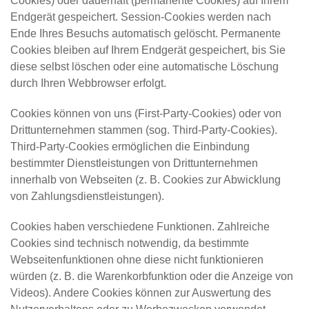
Cookies) oder dauerhaft (permanente Cookies) auf Ihrem
Endgerät gespeichert. Session-Cookies werden nach
Ende Ihres Besuchs automatisch gelöscht. Permanente
Cookies bleiben auf Ihrem Endgerät gespeichert, bis Sie
diese selbst löschen oder eine automatische Löschung
durch Ihren Webbrowser erfolgt.
Cookies können von uns (First-Party-Cookies) oder von
Drittunternehmen stammen (sog. Third-Party-Cookies).
Third-Party-Cookies ermöglichen die Einbindung
bestimmter Dienstleistungen von Drittunternehmen
innerhalb von Webseiten (z. B. Cookies zur Abwicklung
von Zahlungsdienstleistungen).
Cookies haben verschiedene Funktionen. Zahlreiche
Cookies sind technisch notwendig, da bestimmte
Webseitenfunktionen ohne diese nicht funktionieren
würden (z. B. die Warenkorbfunktion oder die Anzeige von
Videos). Andere Cookies können zur Auswertung des