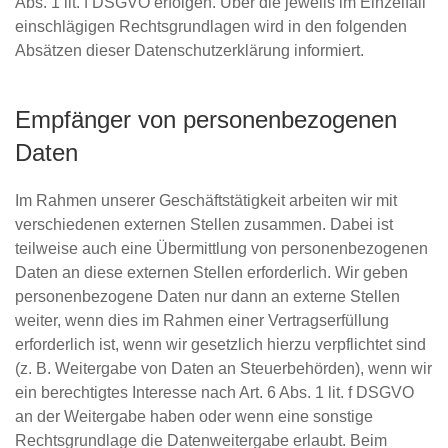
Abs. 1 lit. f DSGVO erfolgen. Über die jeweils im Einzelfall
einschlägigen Rechtsgrundlagen wird in den folgenden
Absätzen dieser Datenschutzerklärung informiert.
Empfänger von personenbezogenen
Daten
Im Rahmen unserer Geschäftstätigkeit arbeiten wir mit
verschiedenen externen Stellen zusammen. Dabei ist
teilweise auch eine Übermittlung von personenbezogenen
Daten an diese externen Stellen erforderlich. Wir geben
personenbezogene Daten nur dann an externe Stellen
weiter, wenn dies im Rahmen einer Vertragserfüllung
erforderlich ist, wenn wir gesetzlich hierzu verpflichtet sind
(z. B. Weitergabe von Daten an Steuerbehörden), wenn wir
ein berechtigtes Interesse nach Art. 6 Abs. 1 lit. f DSGVO
an der Weitergabe haben oder wenn eine sonstige
Rechtsgrundlage die Datenweitergabe erlaubt. Beim