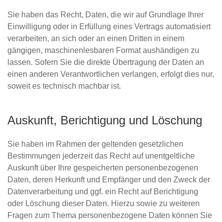
Sie haben das Recht, Daten, die wir auf Grundlage Ihrer
Einwilligung oder in Erfüllung eines Vertrags automatisiert
verarbeiten, an sich oder an einen Dritten in einem
gängigen, maschinenlesbaren Format aushändigen zu
lassen. Sofern Sie die direkte Übertragung der Daten an
einen anderen Verantwortlichen verlangen, erfolgt dies nur,
soweit es technisch machbar ist.
Auskunft, Berichtigung und Löschung
Sie haben im Rahmen der geltenden gesetzlichen
Bestimmungen jederzeit das Recht auf unentgeltliche
Auskunft über Ihre gespeicherten personenbezogenen
Daten, deren Herkunft und Empfänger und den Zweck der
Datenverarbeitung und ggf. ein Recht auf Berichtigung
oder Löschung dieser Daten. Hierzu sowie zu weiteren
Fragen zum Thema personenbezogene Daten können Sie