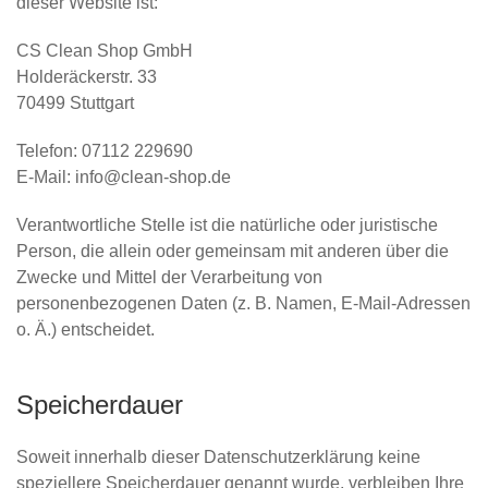
dieser Website ist:
CS Clean Shop GmbH
Holderäckerstr. 33
70499 Stuttgart
Telefon: 07112 229690
E-Mail: info@clean-shop.de
Verantwortliche Stelle ist die natürliche oder juristische
Person, die allein oder gemeinsam mit anderen über die
Zwecke und Mittel der Verarbeitung von
personenbezogenen Daten (z. B. Namen, E-Mail-Adressen
o. Ä.) entscheidet.
Speicherdauer
Soweit innerhalb dieser Datenschutzerklärung keine
speziellere Speicherdauer genannt wurde, verbleiben Ihre