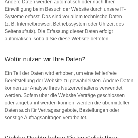
Andere Daten werden automatisch oder nach Ihrer
Einwilligung beim Besuch der Website durch unsere IT-
Systeme erfasst. Das sind vor allem technische Daten
(z. B. Internetbrowser, Betriebssystem oder Uhrzeit des
Seitenaufrufs). Die Erfassung dieser Daten erfolgt
automatisch, sobald Sie diese Website betreten.
Wofür nutzen wir Ihre Daten?
Ein Teil der Daten wird erhoben, um eine fehlerfreie
Bereitstellung der Website zu gewährleisten. Andere Daten
können zur Analyse Ihres Nutzerverhaltens verwendet
werden. Sofern über die Website Verträge geschlossen
oder angebahnt werden können, werden die übermittelten
Daten auch für Vertragsangebote, Bestellungen oder
sonstige Auftragsanfragen verarbeitet.