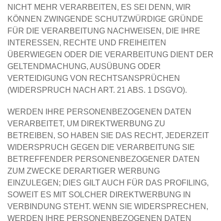
NICHT MEHR VERARBEITEN, ES SEI DENN, WIR
KÖNNEN ZWINGENDE SCHUTZWÜRDIGE GRÜNDE
FÜR DIE VERARBEITUNG NACHWEISEN, DIE IHRE
INTERESSEN, RECHTE UND FREIHEITEN
ÜBERWIEGEN ODER DIE VERARBEITUNG DIENT DER
GELTENDMACHUNG, AUSÜBUNG ODER
VERTEIDIGUNG VON RECHTSANSPRÜCHEN
(WIDERSPRUCH NACH ART. 21 ABS. 1 DSGVO).
WERDEN IHRE PERSONENBEZOGENEN DATEN
VERARBEITET, UM DIREKTWERBUNG ZU
BETREIBEN, SO HABEN SIE DAS RECHT, JEDERZEIT
WIDERSPRUCH GEGEN DIE VERARBEITUNG SIE
BETREFFENDER PERSONENBEZOGENER DATEN
ZUM ZWECKE DERARTIGER WERBUNG
EINZULEGEN; DIES GILT AUCH FÜR DAS PROFILING,
SOWEIT ES MIT SOLCHER DIREKTWERBUNG IN
VERBINDUNG STEHT. WENN SIE WIDERSPRECHEN,
WERDEN IHRE PERSONENBEZOGENEN DATEN