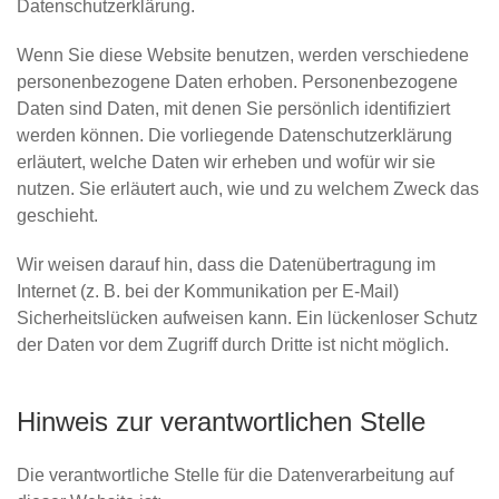
Datenschutzerklärung.
Wenn Sie diese Website benutzen, werden verschiedene
personenbezogene Daten erhoben. Personenbezogene
Daten sind Daten, mit denen Sie persönlich identifiziert
werden können. Die vorliegende Datenschutzerklärung
erläutert, welche Daten wir erheben und wofür wir sie
nutzen. Sie erläutert auch, wie und zu welchem Zweck das
geschieht.
Wir weisen darauf hin, dass die Datenübertragung im
Internet (z. B. bei der Kommunikation per E-Mail)
Sicherheitslücken aufweisen kann. Ein lückenloser Schutz
der Daten vor dem Zugriff durch Dritte ist nicht möglich.
Hinweis zur verantwortlichen Stelle
Die verantwortliche Stelle für die Datenverarbeitung auf