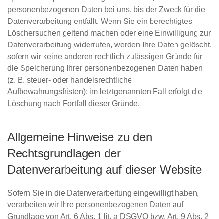
personenbezogenen Daten bei uns, bis der Zweck für die
Datenverarbeitung entfällt. Wenn Sie ein berechtigtes
Löschersuchen geltend machen oder eine Einwilligung zur
Datenverarbeitung widerrufen, werden Ihre Daten gelöscht,
sofern wir keine anderen rechtlich zulässigen Gründe für
die Speicherung Ihrer personenbezogenen Daten haben
(z. B. steuer- oder handelsrechtliche
Aufbewahrungsfristen); im letztgenannten Fall erfolgt die
Löschung nach Fortfall dieser Gründe.
Allgemeine Hinweise zu den
Rechtsgrundlagen der
Datenverarbeitung auf dieser Website
Sofern Sie in die Datenverarbeitung eingewilligt haben,
verarbeiten wir Ihre personenbezogenen Daten auf
Grundlage von Art. 6 Abs. 1 lit. a DSGVO bzw. Art. 9 Abs. 2