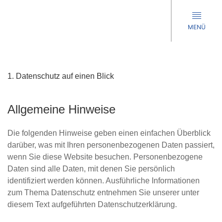
MENÜ
1. Datenschutz auf einen Blick
Allgemeine Hinweise
Die folgenden Hinweise geben einen einfachen Überblick
darüber, was mit Ihren personenbezogenen Daten passiert,
wenn Sie diese Website besuchen. Personenbezogene
Daten sind alle Daten, mit denen Sie persönlich
identifiziert werden können. Ausführliche Informationen
zum Thema Datenschutz entnehmen Sie unserer unter
diesem Text aufgeführten Datenschutzerklärung.