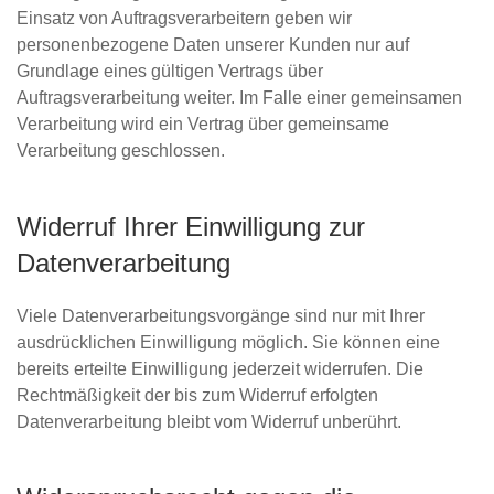
Einsatz von Auftragsverarbeitern geben wir
personenbezogene Daten unserer Kunden nur auf
Grundlage eines gültigen Vertrags über
Auftragsverarbeitung weiter. Im Falle einer gemeinsamen
Verarbeitung wird ein Vertrag über gemeinsame
Verarbeitung geschlossen.
Widerruf Ihrer Einwilligung zur
Datenverarbeitung
Viele Datenverarbeitungsvorgänge sind nur mit Ihrer
ausdrücklichen Einwilligung möglich. Sie können eine
bereits erteilte Einwilligung jederzeit widerrufen. Die
Rechtmäßigkeit der bis zum Widerruf erfolgten
Datenverarbeitung bleibt vom Widerruf unberührt.