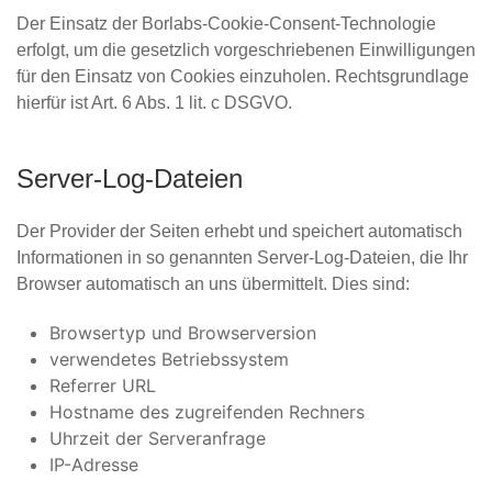
Der Einsatz der Borlabs-Cookie-Consent-Technologie
erfolgt, um die gesetzlich vorgeschriebenen Einwilligungen
für den Einsatz von Cookies einzuholen. Rechtsgrundlage
hierfür ist Art. 6 Abs. 1 lit. c DSGVO.
Server-Log-Dateien
Der Provider der Seiten erhebt und speichert automatisch
Informationen in so genannten Server-Log-Dateien, die Ihr
Browser automatisch an uns übermittelt. Dies sind:
Browsertyp und Browserversion
verwendetes Betriebssystem
Referrer URL
Hostname des zugreifenden Rechners
Uhrzeit der Serveranfrage
IP-Adresse