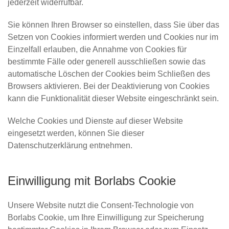
jederzeit widerrufbar.
Sie können Ihren Browser so einstellen, dass Sie über das
Setzen von Cookies informiert werden und Cookies nur im
Einzelfall erlauben, die Annahme von Cookies für
bestimmte Fälle oder generell ausschließen sowie das
automatische Löschen der Cookies beim Schließen des
Browsers aktivieren. Bei der Deaktivierung von Cookies
kann die Funktionalität dieser Website eingeschränkt sein.
Welche Cookies und Dienste auf dieser Website
eingesetzt werden, können Sie dieser
Datenschutzerklärung entnehmen.
Einwilligung mit Borlabs Cookie
Unsere Website nutzt die Consent-Technologie von
Borlabs Cookie, um Ihre Einwilligung zur Speicherung