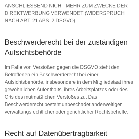
ANSCHLIESSEND NICHT MEHR ZUM ZWECKE DER
DIREKTWERBUNG VERWENDET (WIDERSPRUCH
NACH ART. 21 ABS. 2 DSGVO).
Beschwerde­recht bei der zuständigen
Aufsichts­behörde
Im Falle von Verstößen gegen die DSGVO steht den
Betroffenen ein Beschwerderecht bei einer
Aufsichtsbehörde, insbesondere in dem Mitgliedstaat ihres
gewöhnlichen Aufenthalts, ihres Arbeitsplatzes oder des
Orts des mutmaßlichen Verstoßes zu. Das
Beschwerderecht besteht unbeschadet anderweitiger
verwaltungsrechtlicher oder gerichtlicher Rechtsbehelfe.
Recht auf Daten­übertrag­barkeit