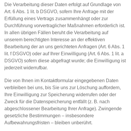
Die Verarbeitung dieser Daten erfolgt auf Grundlage von
Art. 6 Abs. 1 lit. b DSGVO, sofern Ihre Anfrage mit der
Erfüllung eines Vertrags zusammenhängt oder zur
Durchführung vorvertraglicher Maßnahmen erforderlich ist.
In allen übrigen Fällen beruht die Verarbeitung auf
unserem berechtigten Interesse an der effektiven
Bearbeitung der an uns gerichteten Anfragen (Art. 6 Abs. 1
lit. f DSGVO) oder auf Ihrer Einwilligung (Art. 6 Abs. 1 lit. a
DSGVO) sofern diese abgefragt wurde; die Einwilligung ist
jederzeit widerrufbar.
Die von Ihnen im Kontaktformular eingegebenen Daten
verbleiben bei uns, bis Sie uns zur Löschung auffordern,
Ihre Einwilligung zur Speicherung widerrufen oder der
Zweck für die Datenspeicherung entfällt (z. B. nach
abgeschlossener Bearbeitung Ihrer Anfrage). Zwingende
gesetzliche Bestimmungen – insbesondere
Aufbewahrungsfristen – bleiben unberührt.