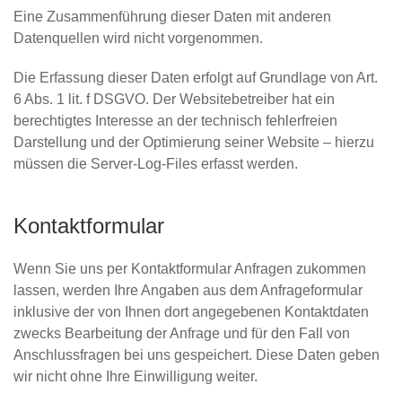
Eine Zusammenführung dieser Daten mit anderen
Datenquellen wird nicht vorgenommen.
Die Erfassung dieser Daten erfolgt auf Grundlage von Art.
6 Abs. 1 lit. f DSGVO. Der Websitebetreiber hat ein
berechtigtes Interesse an der technisch fehlerfreien
Darstellung und der Optimierung seiner Website – hierzu
müssen die Server-Log-Files erfasst werden.
Kontaktformular
Wenn Sie uns per Kontaktformular Anfragen zukommen
lassen, werden Ihre Angaben aus dem Anfrageformular
inklusive der von Ihnen dort angegebenen Kontaktdaten
zwecks Bearbeitung der Anfrage und für den Fall von
Anschlussfragen bei uns gespeichert. Diese Daten geben
wir nicht ohne Ihre Einwilligung weiter.