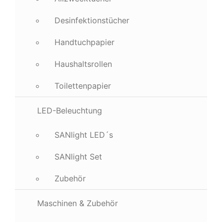
Desinfektionstücher
Handtuchpapier
Haushaltsrollen
Toilettenpapier
LED-Beleuchtung
SANlight LED´s
SANlight Set
Zubehör
Maschinen & Zubehör