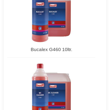
Bucalex G460 10ltr.