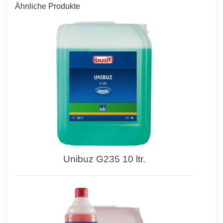
Ähnliche Produkte
Unibuz G235 10 ltr.