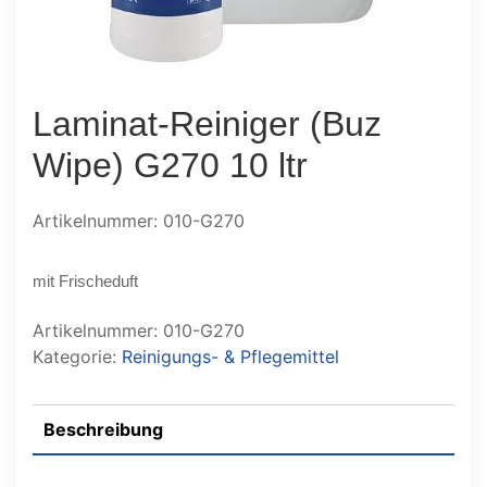
Laminat-Reiniger (Buz
Wipe) G270 10 ltr
Artikelnummer: 010-G270
mit Frischeduft
Artikelnummer:
010-G270
Kategorie:
Reinigungs- & Pflegemittel
Beschreibung