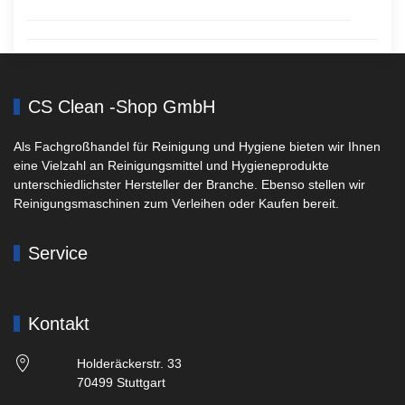
CS Clean -Shop GmbH
Als Fachgroßhandel für Reinigung und Hygiene bieten wir Ihnen
eine Vielzahl an Reinigungsmittel und Hygieneprodukte
unterschiedlichster Hersteller der Branche. Ebenso stellen wir
Reinigungsmaschinen zum Verleihen oder Kaufen bereit.
Service
Kontakt
Holderäckerstr. 33
70499 Stuttgart