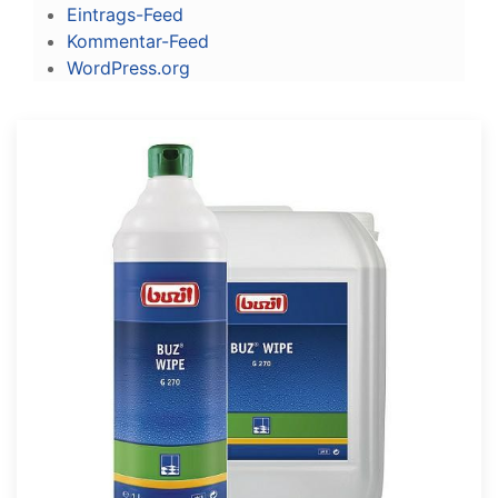
Eintrags-Feed
Kommentar-Feed
WordPress.org