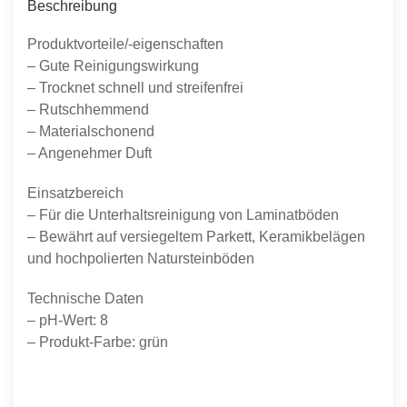
Beschreibung
Produktvorteile/-eigenschaften
– Gute Reinigungswirkung
– Trocknet schnell und streifenfrei
– Rutschhemmend
– Materialschonend
– Angenehmer Duft
Einsatzbereich
– Für die Unterhaltsreinigung von Laminatböden
– Bewährt auf versiegeltem Parkett, Keramikbelägen
und hochpolierten Natursteinböden
Technische Daten
– pH-Wert: 8
– Produkt-Farbe: grün