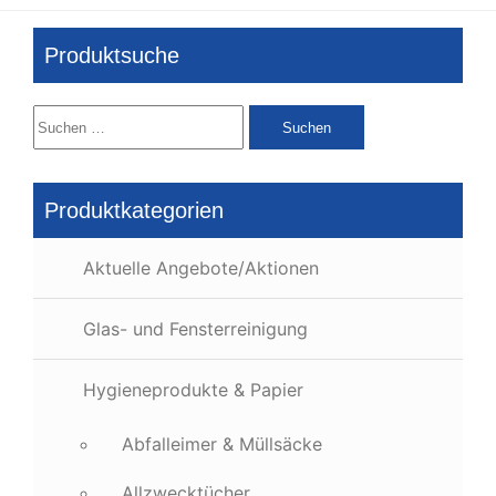
Produktsuche
Suchen
nach:
Produktkategorien
Aktuelle Angebote/Aktionen
Glas- und Fensterreinigung
Hygieneprodukte & Papier
Abfalleimer & Müllsäcke
Allzwecktücher