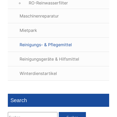
RO-Reinwasserfilter
Maschinenreparatur
Mietpark
Reinigungs- & Pflegemittel
Reinigungsgeräte & Hilfsmittel
Winterdienstartikel
Search
Suchen