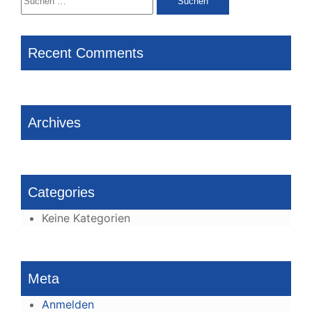
nach:
Recent Comments
Archives
Categories
Keine Kategorien
Meta
Anmelden