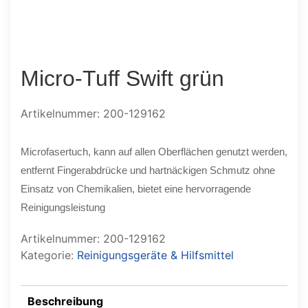
Micro-Tuff Swift grün
Artikelnummer: 200-129162
Microfasertuch, kann auf allen Oberflächen genutzt werden,
entfernt Fingerabdrücke und hartnäckigen Schmutz ohne
Einsatz von Chemikalien, bietet eine hervorragende
Reinigungsleistung
Artikelnummer:
200-129162
Kategorie:
Reinigungsgeräte & Hilfsmittel
Beschreibung