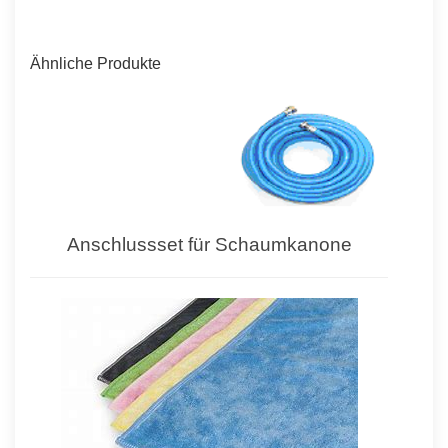
Ähnliche Produkte
Anschlussset für Schaumkanone