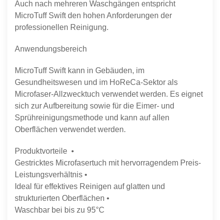
Auch nach mehreren Waschgängen entspricht
MicroTuff Swift den hohen Anforderungen der
professionellen Reinigung.
Anwendungsbereich
MicroTuff Swift kann in Gebäuden, im
Gesundheitswesen und im HoReCa-Sektor als
Microfaser-Allzwecktuch verwendet werden. Es eignet
sich zur Aufbereitung sowie für die Eimer- und
Sprühreinigungsmethode und kann auf allen
Oberflächen verwendet werden.
Produktvorteile •
Gestricktes Microfasertuch mit hervorragendem Preis-
Leistungsverhältnis •
Ideal für effektives Reinigen auf glatten und
strukturierten Oberflächen •
Waschbar bei bis zu 95°C