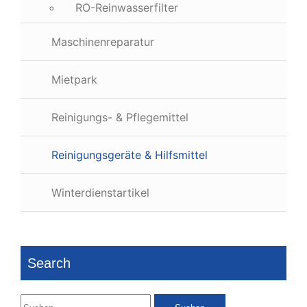
RO-Reinwasserfilter
Maschinenreparatur
Mietpark
Reinigungs- & Pflegemittel
Reinigungsgeräte & Hilfsmittel
Winterdienstartikel
Search
Suchen