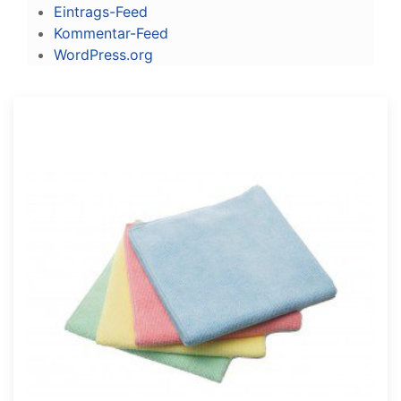
Eintrags-Feed
Kommentar-Feed
WordPress.org