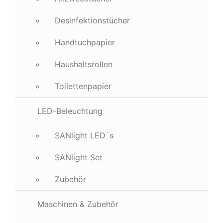
Desinfektionstücher
Handtuchpapier
Haushaltsrollen
Toilettenpapier
LED-Beleuchtung
SANlight LED´s
SANlight Set
Zubehör
Maschinen & Zubehör