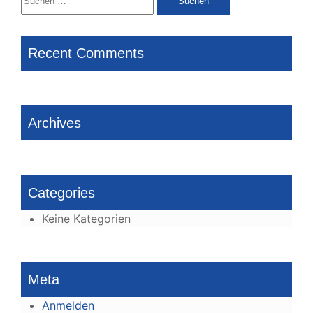
nach:
Recent Comments
Archives
Categories
Keine Kategorien
Meta
Anmelden