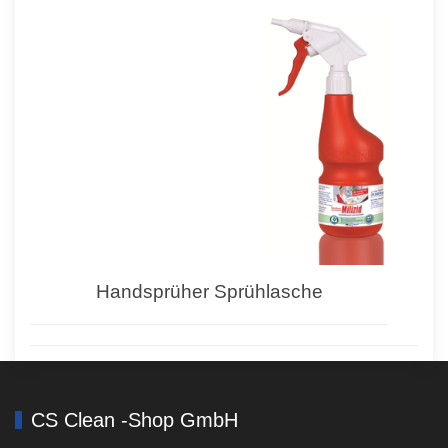
Handsprüher Sprühlasche
CS Clean -Shop GmbH