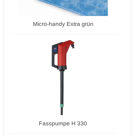
Micro-handy Extra grün
Fasspumpe H 330