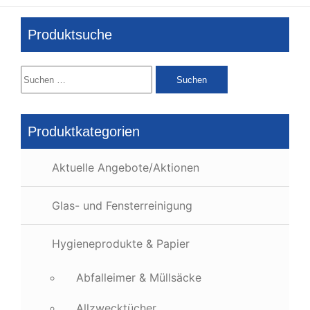
Produktsuche
Suchen
nach:
Produktkategorien
Aktuelle Angebote/Aktionen
Glas- und Fensterreinigung
Hygieneprodukte & Papier
Abfalleimer & Müllsäcke
Allzwecktücher