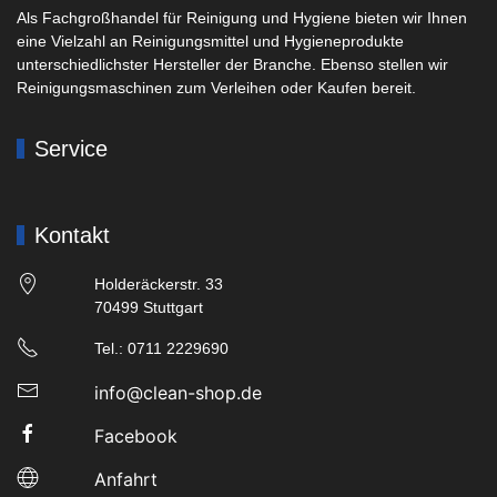
Als Fachgroßhandel für Reinigung und Hygiene bieten wir Ihnen
eine Vielzahl an Reinigungsmittel und Hygieneprodukte
unterschiedlichster Hersteller der Branche. Ebenso stellen wir
Reinigungsmaschinen zum Verleihen oder Kaufen bereit.
Service
Kontakt
Holderäckerstr. 33
70499 Stuttgart
Tel.: 0711 2229690
info@clean-shop.de
Facebook
Anfahrt