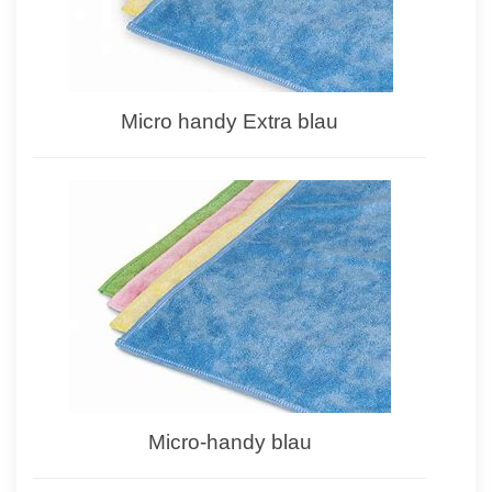
Micro handy Extra blau
Micro-handy blau