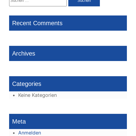
nach:
Recent Comments
Archives
Categories
Keine Kategorien
Meta
Anmelden