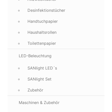
Desinfektionstücher
Handtuchpapier
Haushaltsrollen
Toilettenpapier
LED-Beleuchtung
SANlight LED´s
SANlight Set
Zubehör
Maschinen & Zubehör