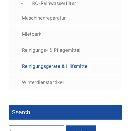
RO-Reinwasserfilter
Maschinenreparatur
Mietpark
Reinigungs- & Pflegemittel
Reinigungsgeräte & Hilfsmittel
Winterdienstartikel
Search
Suchen