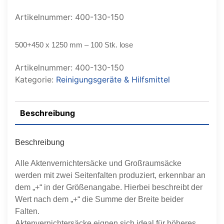
Artikelnummer: 400-130-150
500+450 x 1250 mm – 100 Stk. lose
Artikelnummer:
400-130-150
Kategorie:
Reinigungsgeräte & Hilfsmittel
Beschreibung
Beschreibung
Alle Aktenvernichtersäcke und Großraumsäcke
werden mit zwei Seitenfalten produziert, erkennbar an
dem „+“ in der Größenangabe. Hierbei beschreibt der
Wert nach dem „+“ die Summe der Breite beider
Falten.
Aktenvernichtersäcke eignen sich ideal für höheres