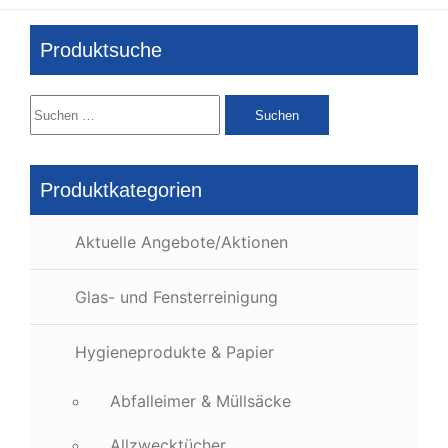
Produktsuche
Suchen
nach:
Produktkategorien
Aktuelle Angebote/Aktionen
Glas- und Fensterreinigung
Hygieneprodukte & Papier
Abfalleimer & Müllsäcke
Allzwecktücher