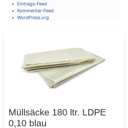
Eintrags-Feed
Kommentar-Feed
WordPress.org
Müllsäcke 180 ltr. LDPE
0,10 blau