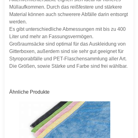
Müllaufkommen. Durch das reißfestere und stärkere
Material können auch schwerere Abfälle darin entsorgt
werden.
Es gibt unterschiedliche Abmessungen mit bis zu 400
Liter und mehr an Fassungsvermögen.
Großraumsäcke sind optimal für das Auskleidung von
Gitterboxen, außerdem sind sie sehr gut geeignet für
Styroporabfälle und PET-Flaschensammlung aller Art.
Die Größen, sowie Stärke und Farbe sind frei wählbar.
Ähnliche Produkte