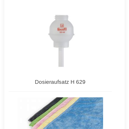
Dosieraufsatz H 629