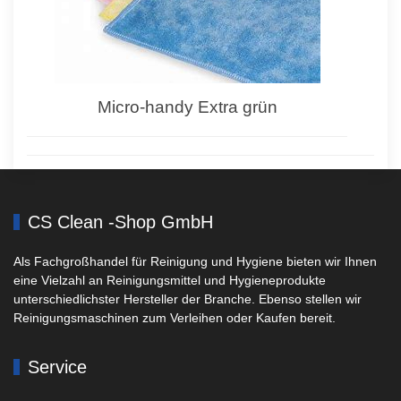
Micro-handy Extra grün
CS Clean -Shop GmbH
Als Fachgroßhandel für Reinigung und Hygiene bieten wir Ihnen
eine Vielzahl an Reinigungsmittel und Hygieneprodukte
unterschiedlichster Hersteller der Branche. Ebenso stellen wir
Reinigungsmaschinen zum Verleihen oder Kaufen bereit.
Service