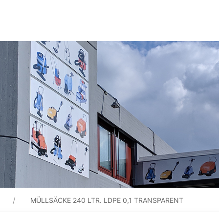
MÜLLSÄCKE 240 LTR. LDPE 0,1 TRANSPARENT