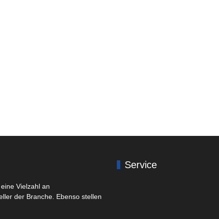
Service
eine Vielzahl an
eller der Branche. Ebenso stellen