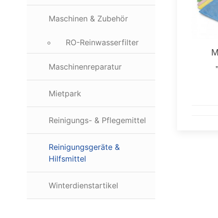
Maschinen & Zubehör
RO-Reinwasserfilter
M
Maschinenreparatur
Mietpark
Reinigungs- & Pflegemittel
Reinigungsgeräte &
Hilfsmittel
Winterdienstartikel