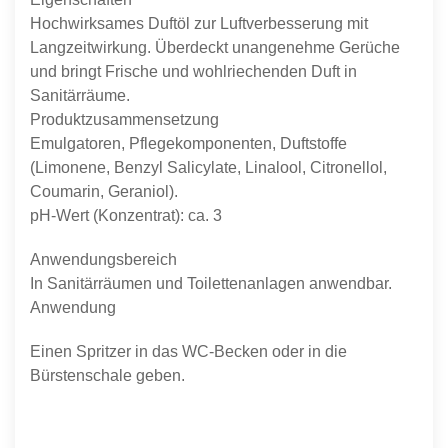
Hochwirksames Duftöl zur Luftverbesserung mit
Langzeitwirkung. Überdeckt unangenehme Gerüche
und bringt Frische und wohlriechenden Duft in
Sanitärräume.
Produktzusammensetzung
Emulgatoren, Pflegekomponenten, Duftstoffe
(Limonene, Benzyl Salicylate, Linalool, Citronellol,
Coumarin, Geraniol).
pH-Wert (Konzentrat): ca. 3
Anwendungsbereich
In Sanitärräumen und Toilettenanlagen anwendbar.
Anwendung
Einen Spritzer in das WC-Becken oder in die
Bürstenschale geben.