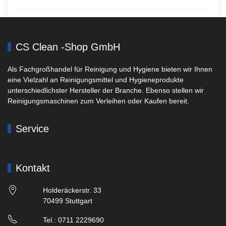
CS Clean -Shop GmbH
Als Fachgroßhandel für Reinigung und Hygiene bieten wir Ihnen
eine Vielzahl an Reinigungsmittel und Hygieneprodukte
unterschiedlichster Hersteller der Branche. Ebenso stellen wir
Reinigungsmaschinen zum Verleihen oder Kaufen bereit.
Service
Kontakt
Holderäckerstr. 33
70499 Stuttgart
Tel.: 0711 2229690