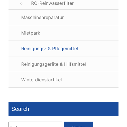
RO-Reinwasserfilter
Maschinenreparatur
Mietpark
Reinigungs- & Pflegemittel
Reinigungsgeräte & Hilfsmittel
Winterdienstartikel
Search
Suchen