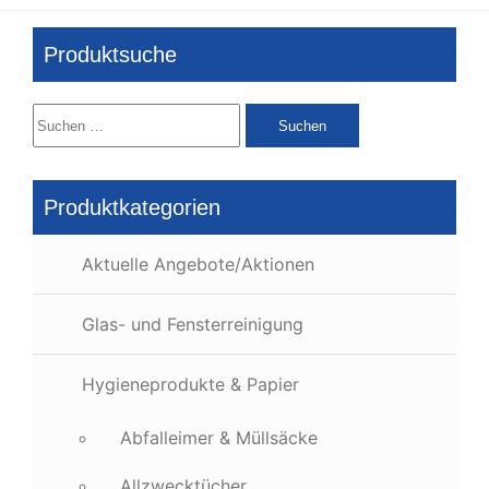
Produktsuche
Suchen
nach:
Produktkategorien
Aktuelle Angebote/Aktionen
Glas- und Fensterreinigung
Hygieneprodukte & Papier
Abfalleimer & Müllsäcke
Allzwecktücher