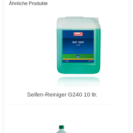
Ähnliche Produkte
Seifen-Reiniger G240 10 ltr.