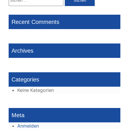
nach:
Recent Comments
Archives
Categories
Keine Kategorien
Meta
Anmelden