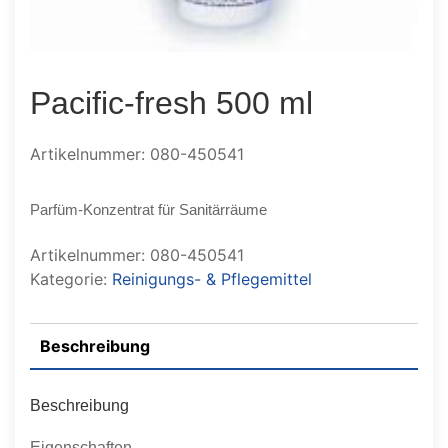
Pacific-fresh 500 ml
Artikelnummer: 080-450541
Parfüm-Konzentrat für Sanitärräume
Artikelnummer:
080-450541
Kategorie:
Reinigungs- & Pflegemittel
Beschreibung
Beschreibung
Eigenschaften