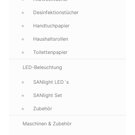
Desinfektionstücher
Handtuchpapier
Haushaltsrollen
Toilettenpapier
LED-Beleuchtung
SANlight LED´s
SANlight Set
Zubehör
Maschinen & Zubehör