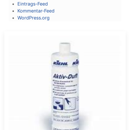
Eintrags-Feed
Kommentar-Feed
WordPress.org