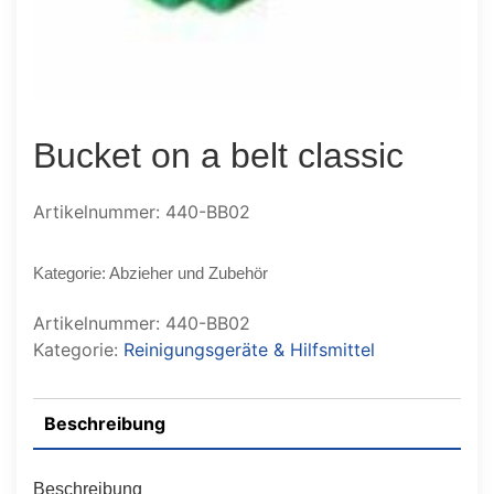
Bucket on a belt classic
Artikelnummer: 440-BB02
Kategorie: Abzieher und Zubehör
Artikelnummer:
440-BB02
Kategorie:
Reinigungsgeräte & Hilfsmittel
Beschreibung
Beschreibung