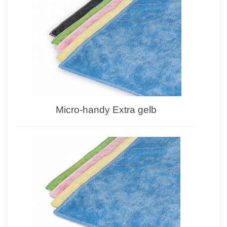
Micro-handy Extra gelb