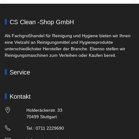
CS Clean -Shop GmbH
Als Fachgroßhandel für Reinigung und Hygiene bieten wir Ihnen
eine Vielzahl an Reinigungsmittel und Hygieneprodukte
unterschiedlichster Hersteller der Branche. Ebenso stellen wir
Reinigungsmaschinen zum Verleihen oder Kaufen bereit.
Service
Kontakt
Holderäckerstr. 33
70499 Stuttgart
Tel.: 0711 2229690