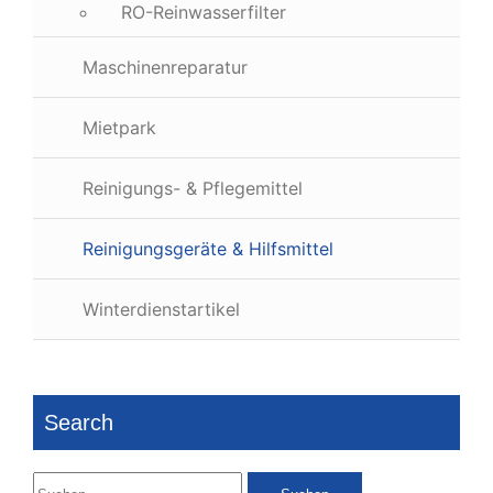
RO-Reinwasserfilter
Maschinenreparatur
Mietpark
Reinigungs- & Pflegemittel
Reinigungsgeräte & Hilfsmittel
Winterdienstartikel
Search
Suchen