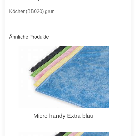
Köcher (BB020) grün
Ähnliche Produkte
Micro handy Extra blau