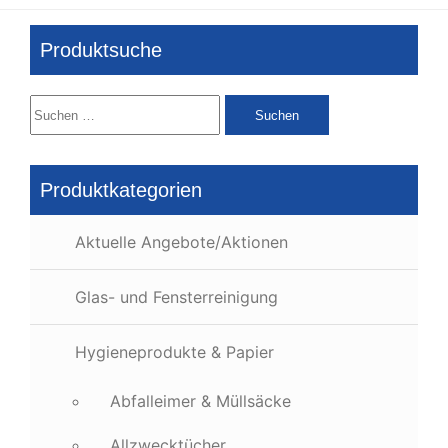
Produktsuche
Suchen
nach:
Produktkategorien
Aktuelle Angebote/Aktionen
Glas- und Fensterreinigung
Hygieneprodukte & Papier
Abfalleimer & Müllsäcke
Allzwecktücher