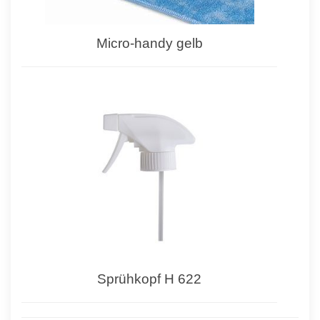
Micro-handy gelb
Sprühkopf H 622