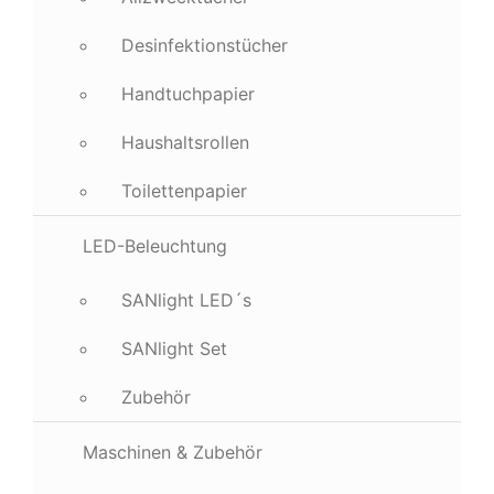
Desinfektionstücher
Handtuchpapier
Haushaltsrollen
Toilettenpapier
LED-Beleuchtung
SANlight LED´s
SANlight Set
Zubehör
Maschinen & Zubehör