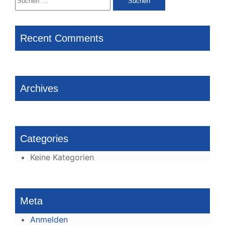
nach:
Recent Comments
Archives
Categories
Keine Kategorien
Meta
Anmelden