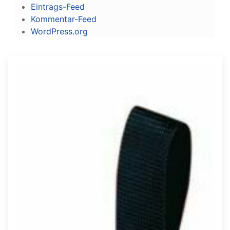
Eintrags-Feed
Kommentar-Feed
WordPress.org