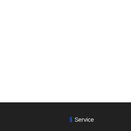
Service