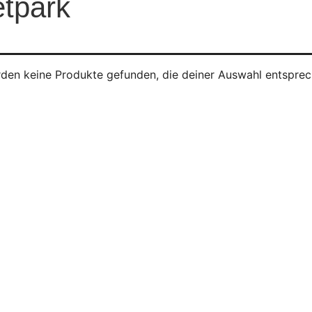
etpark
den keine Produkte gefunden, die deiner Auswahl entsprec