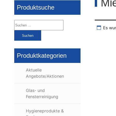
Mi
Produktsuche
Suchen
Es wur
nach:
Produktkategorien
Aktuelle
Angebote/Aktionen
Glas- und
Fensterreinigung
Hygieneprodukte &