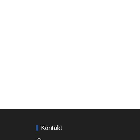
Kontakt