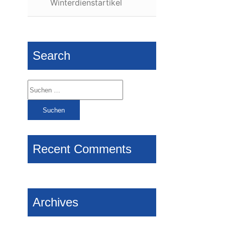
Winterdienstartikel
Search
Suchen
nach:
Recent Comments
Archives