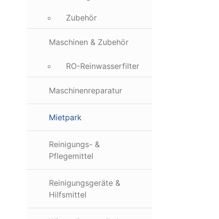
Zubehör
Maschinen & Zubehör
RO-Reinwasserfilter
Maschinenreparatur
Mietpark
Reinigungs- &
Pflegemittel
Reinigungsgeräte &
Hilfsmittel