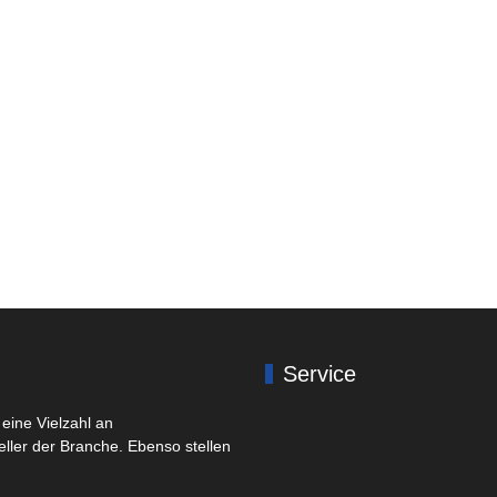
Service
eine Vielzahl an
eller der Branche. Ebenso stellen