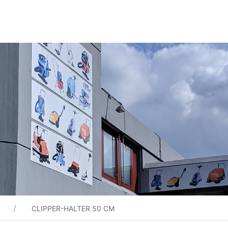
CLIPPER-HALTER 50 CM