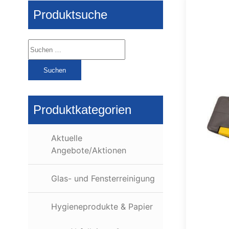
Produktsuche
Suchen
nach:
Produktkategorien
Aktuelle
Angebote/Aktionen
Glas- und Fensterreinigung
Hygieneprodukte & Papier