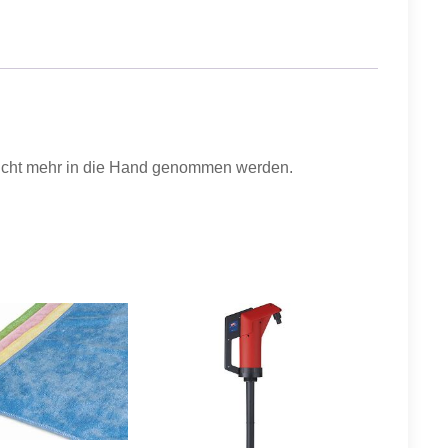
icht mehr in die Hand genommen werden.