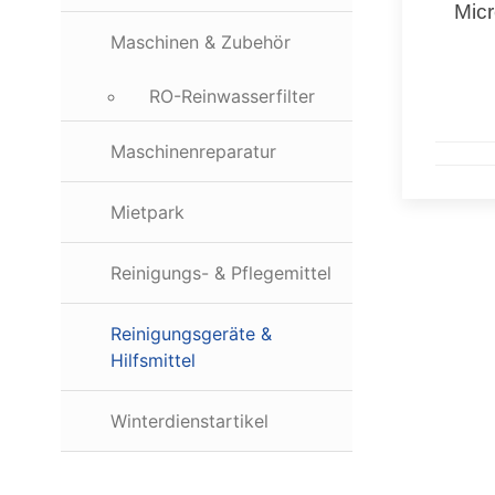
Micr
Maschinen & Zubehör
RO-Reinwasserfilter
Maschinenreparatur
Mietpark
Reinigungs- & Pflegemittel
Reinigungsgeräte &
Hilfsmittel
Winterdienstartikel