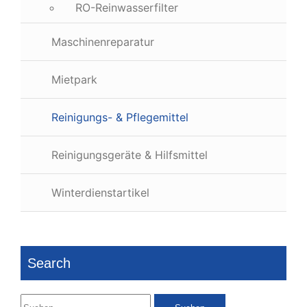
RO-Reinwasserfilter
Maschinenreparatur
Mietpark
Reinigungs- & Pflegemittel
Reinigungsgeräte & Hilfsmittel
Winterdienstartikel
Search
Suchen