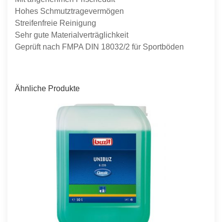
Hohes Schmutztragevermögen
Streifenfreie Reinigung
Sehr gute Materialverträglichkeit
Geprüft nach FMPA DIN 18032/2 für Sportböden
Ähnliche Produkte