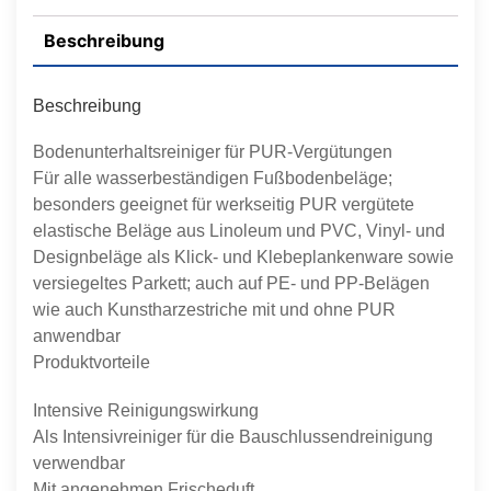
Beschreibung
Beschreibung
Bodenunterhaltsreiniger für PUR-Vergütungen
Für alle wasserbeständigen Fußbodenbeläge;
besonders geeignet für werkseitig PUR vergütete
elastische Beläge aus Linoleum und PVC, Vinyl- und
Designbeläge als Klick- und Klebeplankenware sowie
versiegeltes Parkett; auch auf PE- und PP-Belägen
wie auch Kunstharzestriche mit und ohne PUR
anwendbar
Produktvorteile
Intensive Reinigungswirkung
Als Intensivreiniger für die Bauschlussendreinigung
verwendbar
Mit angenehmen Frischeduft