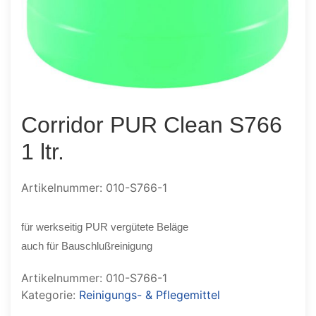
Corridor PUR Clean S766
1 ltr.
Artikelnummer: 010-S766-1
für werkseitig PUR vergütete Beläge
auch für Bauschlußreinigung
Artikelnummer:
010-S766-1
Kategorie:
Reinigungs- & Pflegemittel