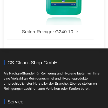
Seifen-Reiniger G240 10 ltr.
CS Clean -Shop GmbH
Als Fachgroßhandel für Reinigung und Hygiene bieten wir Ihnen
eine Vielzahl an Reinigungsmittel und Hygieneprodukte
unterschiedlichster Hersteller der Branche. Ebenso stellen wir
Reinigungsmaschinen zum Verleihen oder Kaufen bereit.
Service