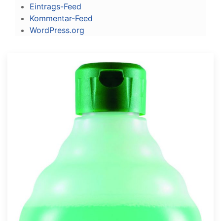
Eintrags-Feed
Kommentar-Feed
WordPress.org