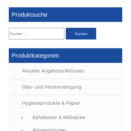
Produktsuche
Suchen
nach:
Produktkategorien
Aktuelle Angebote/Aktionen
Glas- und Fensterreinigung
Hygieneprodukte & Papier
Abfalleimer & Müllsäcke
Allzwecktücher