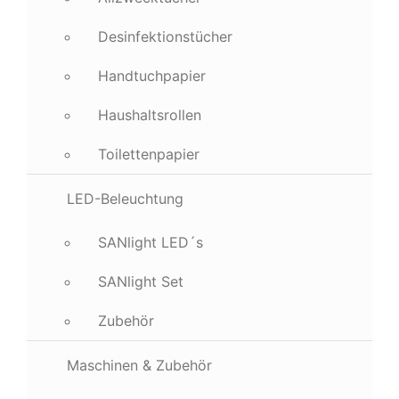
Desinfektionstücher
Handtuchpapier
Haushaltsrollen
Toilettenpapier
LED-Beleuchtung
SANlight LED´s
SANlight Set
Zubehör
Maschinen & Zubehör