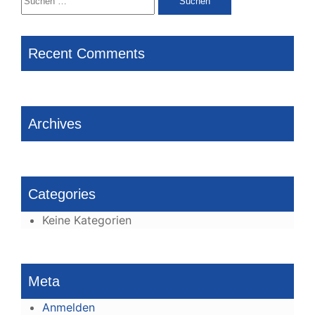
nach:
Recent Comments
Archives
Categories
Keine Kategorien
Meta
Anmelden