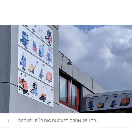
DECKEL FÜR BIG BUCKET GRÜN 28 LTR.