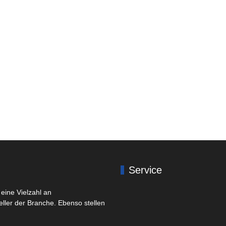
Service
eine Vielzahl an
eller der Branche. Ebenso stellen