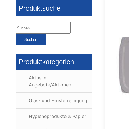
Produktsuche
Suchen
nach:
Produktkategorien
Aktuelle
Angebote/Aktionen
Glas- und Fensterreinigung
Hygieneprodukte & Papier