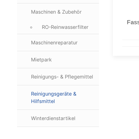
Maschinen & Zubehör
Fas
RO-Reinwasserfilter
Maschinenreparatur
Mietpark
Reinigungs- & Pflegemittel
Reinigungsgeräte &
Hilfsmittel
Winterdienstartikel