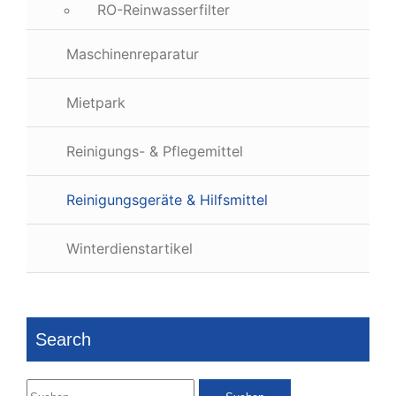
RO-Reinwasserfilter
Maschinenreparatur
Mietpark
Reinigungs- & Pflegemittel
Reinigungsgeräte & Hilfsmittel
Winterdienstartikel
Search
Suchen