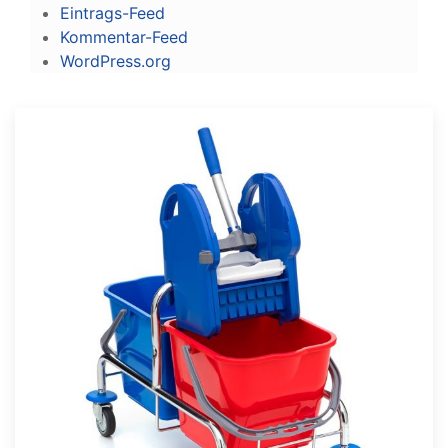
Eintrags-Feed
Kommentar-Feed
WordPress.org