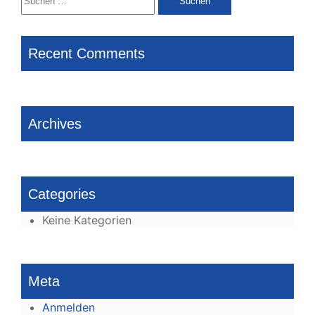
nach:
Recent Comments
Archives
Categories
Keine Kategorien
Meta
Anmelden