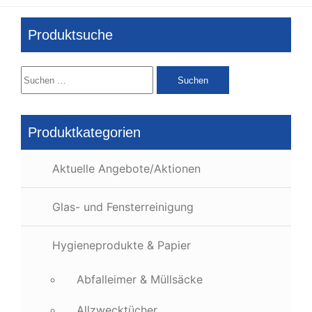
Produktsuche
Suchen
nach:
Produktkategorien
Aktuelle Angebote/Aktionen
Glas- und Fensterreinigung
Hygieneprodukte & Papier
Abfalleimer & Müllsäcke
Allzwecktücher