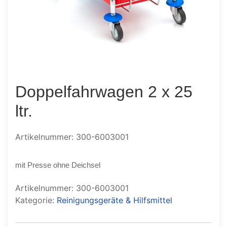
Doppelfahrwagen 2 x 25
ltr.
Artikelnummer: 300-6003001
mit Presse ohne Deichsel
Artikelnummer:
300-6003001
Kategorie:
Reinigungsgeräte & Hilfsmittel