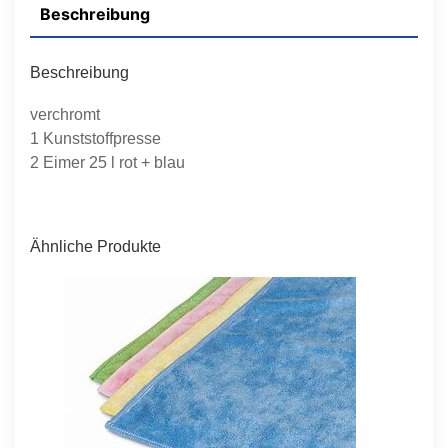
Beschreibung
Beschreibung
verchromt
1 Kunststoffpresse
2 Eimer 25 l rot + blau
Ähnliche Produkte