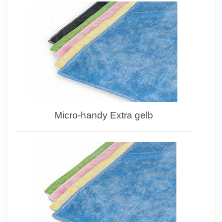
Micro-handy Extra gelb