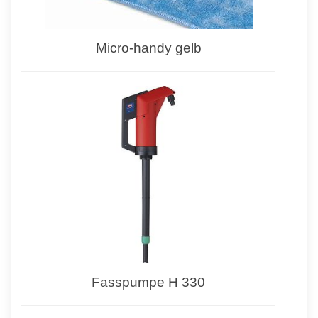
Micro-handy gelb
Fasspumpe H 330