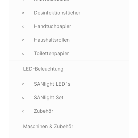
Desinfektionstücher
Handtuchpapier
Haushaltsrollen
Toilettenpapier
LED-Beleuchtung
SANlight LED´s
SANlight Set
Zubehör
Maschinen & Zubehör