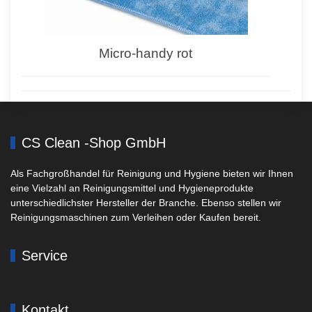
Micro-handy rot
CS Clean -Shop GmbH
Als Fachgroßhandel für Reinigung und Hygiene bieten wir Ihnen
eine Vielzahl an Reinigungsmittel und Hygieneprodukte
unterschiedlichster Hersteller der Branche. Ebenso stellen wir
Reinigungsmaschinen zum Verleihen oder Kaufen bereit.
Service
Kontakt