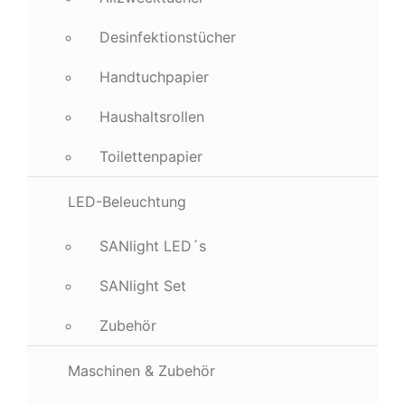
Desinfektionstücher
Handtuchpapier
Haushaltsrollen
Toilettenpapier
LED-Beleuchtung
SANlight LED´s
SANlight Set
Zubehör
Maschinen & Zubehör