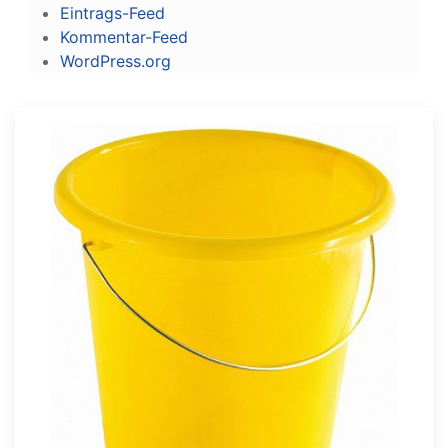
Eintrags-Feed
Kommentar-Feed
WordPress.org