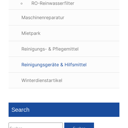
RO-Reinwasserfilter
Maschinenreparatur
Mietpark
Reinigungs- & Pflegemittel
Reinigungsgeräte & Hilfsmittel
Winterdienstartikel
Search
Suchen