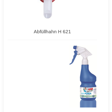
Abfüllhahn H 621