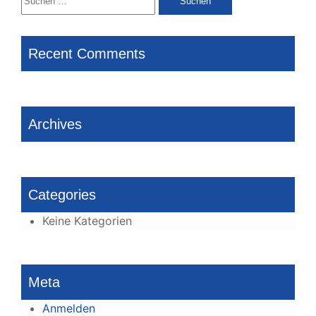
nach:
Recent Comments
Archives
Categories
Keine Kategorien
Meta
Anmelden