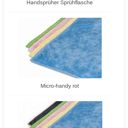
Handsprüher Sprühflasche
Micro-handy rot