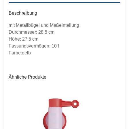
Beschreibung
mit Metallbügel und Maßeinteilung
Durchmesser: 28,5 cm
Höhe: 27,5 cm
Fassungsvermögen: 10 l
Farbe:gelb
Ähnliche Produkte