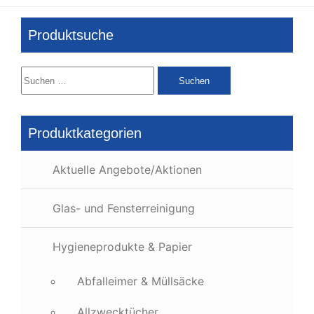
Produktsuche
Suchen
nach:
Produktkategorien
Aktuelle Angebote/Aktionen
Glas- und Fensterreinigung
Hygieneprodukte & Papier
Abfalleimer & Müllsäcke
Allzwecktücher