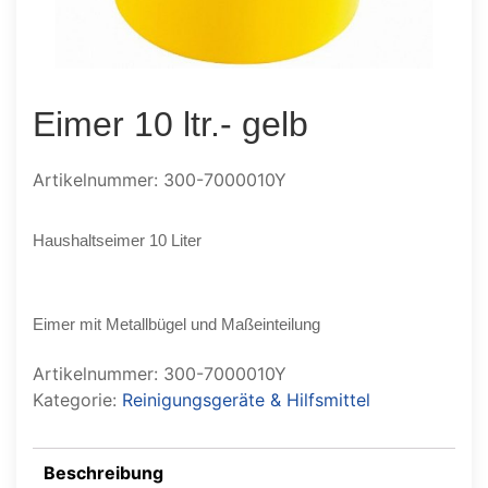
Eimer 10 ltr.- gelb
Artikelnummer: 300-7000010Y
Haushaltseimer 10 Liter
Eimer mit Metallbügel und Maßeinteilung
Artikelnummer:
300-7000010Y
Kategorie:
Reinigungsgeräte & Hilfsmittel
Beschreibung