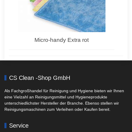
Micro-handy Extra rot
CS Clean -Shop GmbH
Als Fachgroßhandel für Reinigung und Hygiene bieten wir Ihnen
eine Vielzahl an Reinigungsmittel und Hygieneprodukte
unterschiedlichster Hersteller der Branche. Ebenso stellen wir
Reinigungsmaschinen zum Verleihen oder Kaufen bereit.
Service