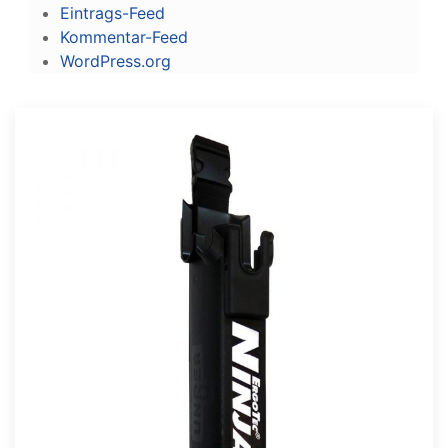
Eintrags-Feed
Kommentar-Feed
WordPress.org