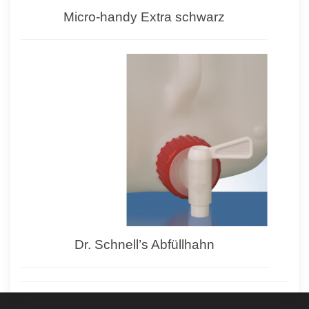
Micro-handy Extra schwarz
Dr. Schnell’s Abfüllhahn