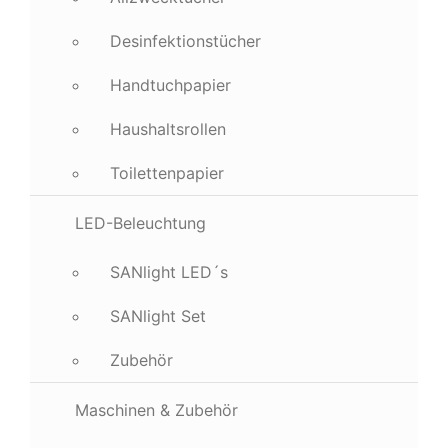
Desinfektionstücher
Handtuchpapier
Haushaltsrollen
Toilettenpapier
LED-Beleuchtung
SANlight LED´s
SANlight Set
Zubehör
Maschinen & Zubehör