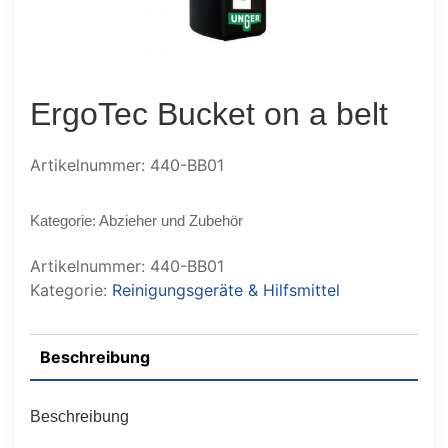
ErgoTec Bucket on a belt
Artikelnummer: 440-BB01
Kategorie: Abzieher und Zubehör
Artikelnummer:
440-BB01
Kategorie:
Reinigungsgeräte & Hilfsmittel
Beschreibung
Beschreibung