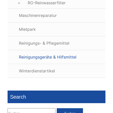
RO-Reinwasserfilter
Maschinenreparatur
Mietpark
Reinigungs- & Pflegemittel
Reinigungsgeräte & Hilfsmittel
Winterdienstartikel
Search
Suchen