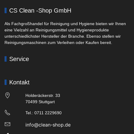
CS Clean -Shop GmbH
Als Fachgroßhandel für Reinigung und Hygiene bieten wir Ihnen
eine Vielzahl an Reinigungsmittel und Hygieneprodukte
unterschiedlichster Hersteller der Branche. Ebenso stellen wir
Reinigungsmaschinen zum Verleihen oder Kaufen bereit.
Service
Kontakt
Holderäckerstr. 33
70499 Stuttgart
Tel.: 0711 2229690
info@clean-shop.de