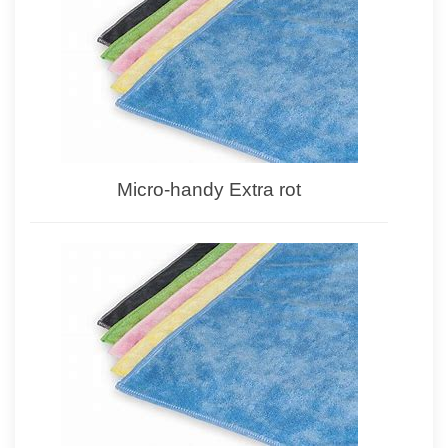
Micro-handy Extra rot