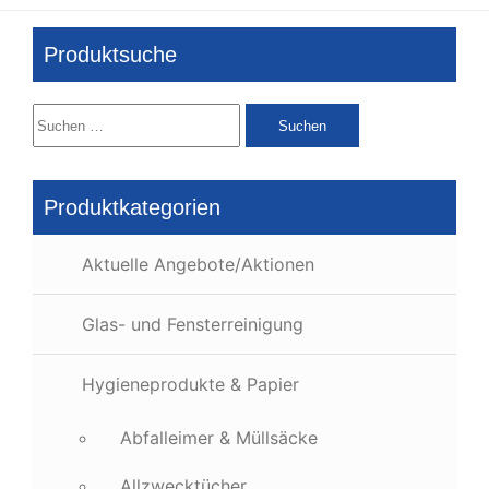
Produktsuche
Suchen
nach:
Produktkategorien
Aktuelle Angebote/Aktionen
Glas- und Fensterreinigung
Hygieneprodukte & Papier
Abfalleimer & Müllsäcke
Allzwecktücher