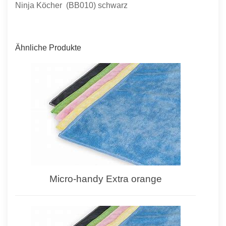
Ninja Köcher (BB010) schwarz
Ähnliche Produkte
Micro-handy Extra orange