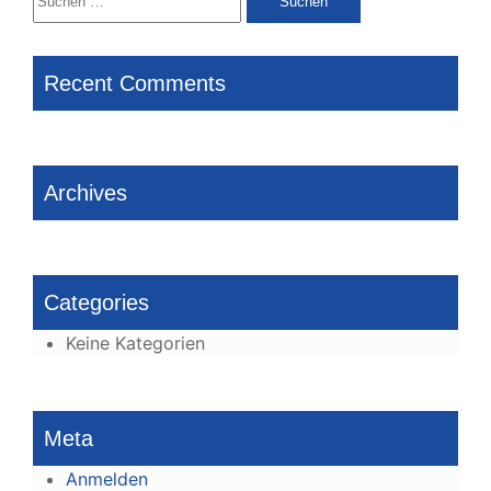
nach:
Recent Comments
Archives
Categories
Keine Kategorien
Meta
Anmelden