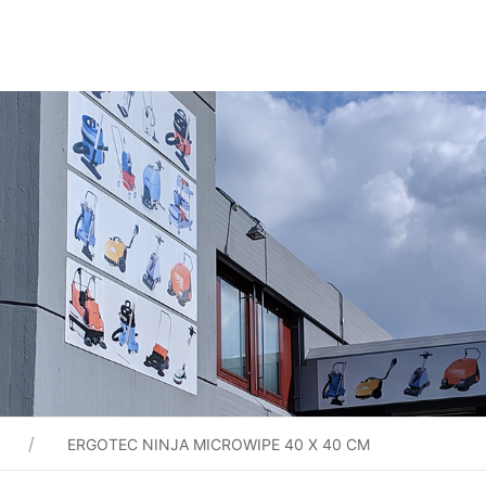
ERGOTEC NINJA MICROWIPE 40 X 40 CM