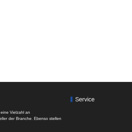
Service
eine Vielzahl an
eller der Branche. Ebenso stellen