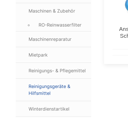
Maschinen & Zubehör
RO-Reinwasserfilter
Ans
Sc
Maschinenreparatur
Mietpark
Reinigungs- & Pflegemittel
Reinigungsgeräte &
Hilfsmittel
Winterdienstartikel