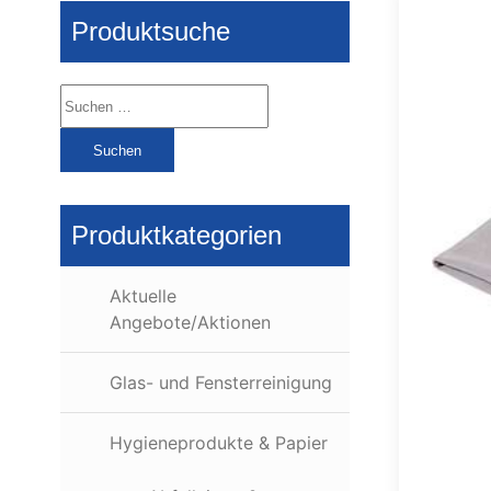
Produktsuche
Suchen
nach:
Produktkategorien
Aktuelle
Angebote/Aktionen
Glas- und Fensterreinigung
Hygieneprodukte & Papier