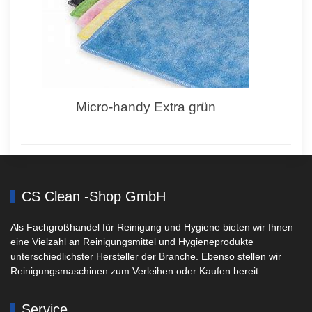
Micro-handy Extra grün
CS Clean -Shop GmbH
Als Fachgroßhandel für Reinigung und Hygiene bieten wir Ihnen
eine Vielzahl an Reinigungsmittel und Hygieneprodukte
unterschiedlichster Hersteller der Branche. Ebenso stellen wir
Reinigungsmaschinen zum Verleihen oder Kaufen bereit.
Service