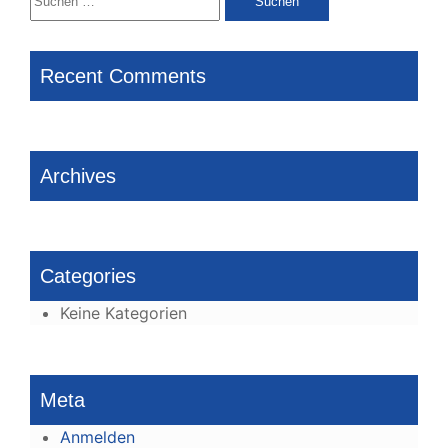
nach:
Recent Comments
Archives
Categories
Keine Kategorien
Meta
Anmelden