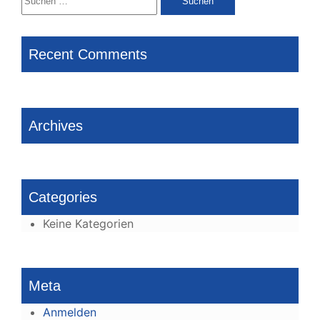
nach:
Recent Comments
Archives
Categories
Keine Kategorien
Meta
Anmelden