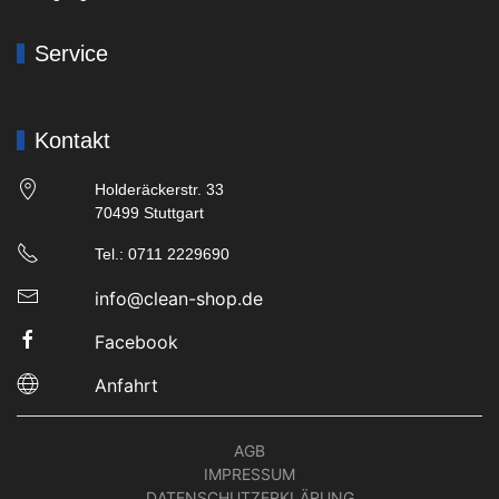
Service
Kontakt
Holderäckerstr. 33
70499 Stuttgart
Tel.: 0711 2229690
info@clean-shop.de
Facebook
Anfahrt
AGB
IMPRESSUM
DATENSCHUTZERKLÄRUNG