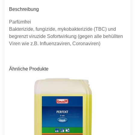
Beschreibung
Parfümfrei
Bakterizide, fungizide, mykobakterizide (TBC) und
begrenzt viruzide Sofortwirkung (gegen alle behüllten
Viren wie z.B. Influenzaviren, Coronaviren)
Ähnliche Produkte