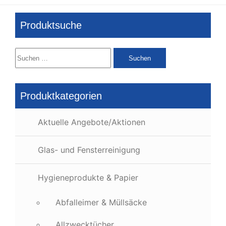
Produktsuche
Suchen
nach:
Produktkategorien
Aktuelle Angebote/Aktionen
Glas- und Fensterreinigung
Hygieneprodukte & Papier
Abfalleimer & Müllsäcke
Allzwecktücher