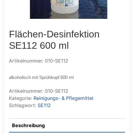
Flächen-Desinfektion
SE112 600 ml
Artikelnummer: 010-SE112
alkoholisch mit Sprühkopf 600 ml
Artikelnummer:
010-SE112
Kategorie:
Reinigungs- & Pflegemittel
Schlagwort:
SE112
Beschreibung