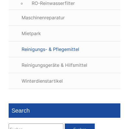
RO-Reinwasserfilter
Maschinenreparatur
Mietpark
Reinigungs- & Pflegemittel
Reinigungsgeräte & Hilfsmittel
Winterdienstartikel
Search
Suchen