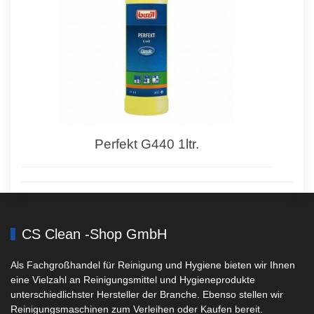
Perfekt G440 1ltr.
CS Clean -Shop GmbH
Als Fachgroßhandel für Reinigung und Hygiene bieten wir Ihnen
eine Vielzahl an Reinigungsmittel und Hygieneprodukte
unterschiedlichster Hersteller der Branche. Ebenso stellen wir
Reinigungsmaschinen zum Verleihen oder Kaufen bereit.