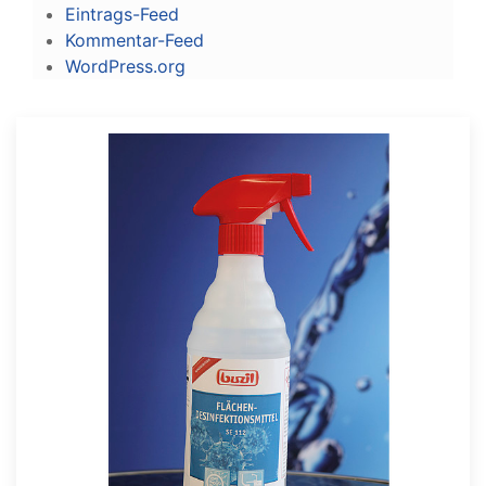
Eintrags-Feed
Kommentar-Feed
WordPress.org