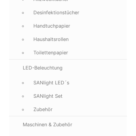
Desinfektionstücher
Handtuchpapier
Haushaltsrollen
Toilettenpapier
LED-Beleuchtung
SANlight LED´s
SANlight Set
Zubehör
Maschinen & Zubehör