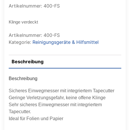
Artikelnummer: 400-FS
Klinge verdeckt
Artikelnummer:
400-FS
Kategorie:
Reinigungsgeräte & Hilfsmittel
Beschreibung
Beschreibung
Sicheres Einwegmesser mit integriertem Tapecutter
Geringe Verletzungsgefahr, keine offene Klinge
Sehr sicheres Einwegmesser mit integriertem
Tapecutter.
Ideal für Folien und Papier