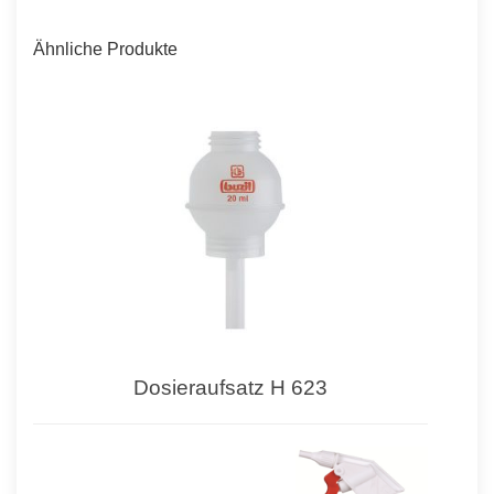
Ähnliche Produkte
Dosieraufsatz H 623