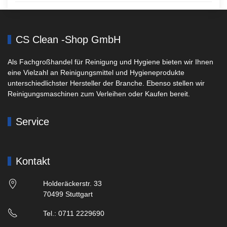
CS Clean -Shop GmbH
Als Fachgroßhandel für Reinigung und Hygiene bieten wir Ihnen
eine Vielzahl an Reinigungsmittel und Hygieneprodukte
unterschiedlichster Hersteller der Branche. Ebenso stellen wir
Reinigungsmaschinen zum Verleihen oder Kaufen bereit.
Service
Kontakt
Holderäckerstr. 33
70499 Stuttgart
Tel.: 0711 2229690