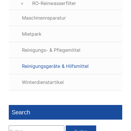
RO-Reinwasserfilter
Maschinenreparatur
Mietpark
Reinigungs- & Pflegemittel
Reinigungsgeräte & Hilfsmittel
Winterdienstartikel
Search
Suchen