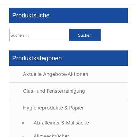
Produktsuche
Suchen
nach:
Produktkategorien
Aktuelle Angebote/Aktionen
Glas- und Fensterreinigung
Hygieneprodukte & Papier
Abfalleimer & Müllsäcke
Allzwecktücher