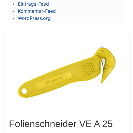
Eintrags-Feed
Kommentar-Feed
WordPress.org
Folienschneider VE A 25