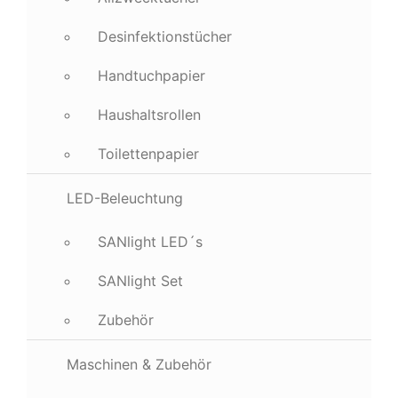
Desinfektionstücher
Handtuchpapier
Haushaltsrollen
Toilettenpapier
LED-Beleuchtung
SANlight LED´s
SANlight Set
Zubehör
Maschinen & Zubehör