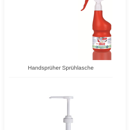
Handsprüher Sprühlasche