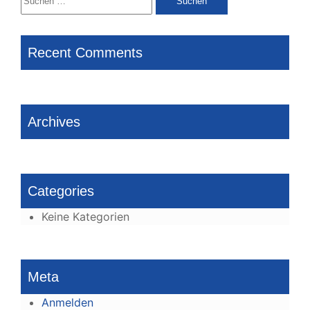
nach:
Recent Comments
Archives
Categories
Keine Kategorien
Meta
Anmelden