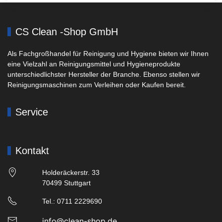
CS Clean -Shop GmbH
Als Fachgroßhandel für Reinigung und Hygiene bieten wir Ihnen
eine Vielzahl an Reinigungsmittel und Hygieneprodukte
unterschiedlichster Hersteller der Branche. Ebenso stellen wir
Reinigungsmaschinen zum Verleihen oder Kaufen bereit.
Service
Kontakt
Holderäckerstr. 33
70499 Stuttgart
Tel.: 0711 2229690
info@clean-shop.de