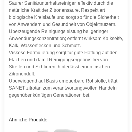
Saurer Sanitärunterhaltsreiniger, effektiv durch die
natürliche Kraft der Zitronensäure. Respektiert
biologische Kreisläufe und sorgt so für die Sicherheit
von Anwendern und Gesundheit von Objektnutzern.
Überzeugende Reinigungsleistung bei geringer
Anwendungskonzentration; entfernt wirksam Kalkseife,
Kalk, Wasserflecken und Schmutz.
Viskose Formulierung sorgt für gute Haftung auf den
Flächen und damit Reinigungsergebnis frei von
Streifen und Schlieren; hinterlässt einen frischen
Zitronenduft.
Überwiegend auf Basis erneuerbare Rohstoffe, trägt
SANET zitrotan zum verantwortungsvollen Handeln
gegenüber künftigen Generationen bei.
Ähnliche Produkte