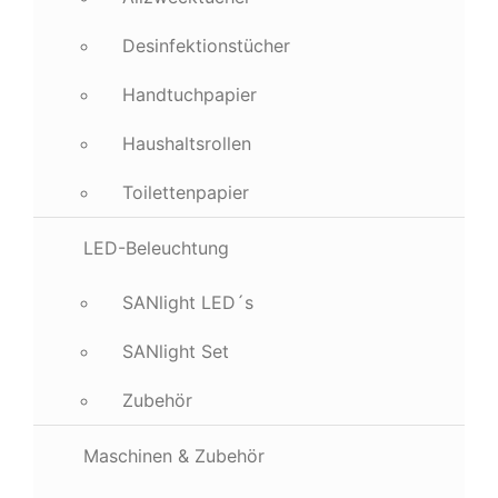
Desinfektionstücher
Handtuchpapier
Haushaltsrollen
Toilettenpapier
LED-Beleuchtung
SANlight LED´s
SANlight Set
Zubehör
Maschinen & Zubehör