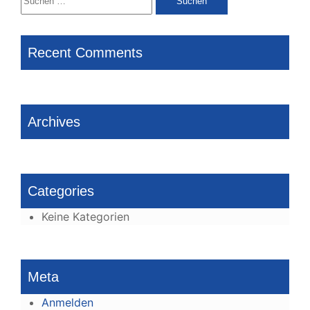
nach:
Recent Comments
Archives
Categories
Keine Kategorien
Meta
Anmelden