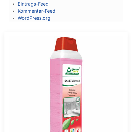
Eintrags-Feed
Kommentar-Feed
WordPress.org