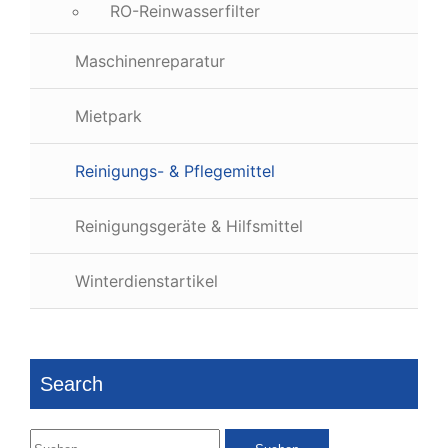
RO-Reinwasserfilter
Maschinenreparatur
Mietpark
Reinigungs- & Pflegemittel
Reinigungsgeräte & Hilfsmittel
Winterdienstartikel
Search
Suchen