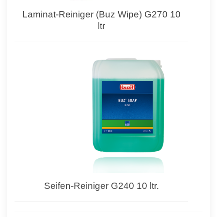
Laminat-Reiniger (Buz Wipe) G270 10
ltr
Seifen-Reiniger G240 10 ltr.