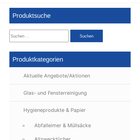
Produktsuche
Suchen
nach:
Produktkategorien
Aktuelle Angebote/Aktionen
Glas- und Fensterreinigung
Hygieneprodukte & Papier
Abfalleimer & Müllsäcke
Allzwecktücher