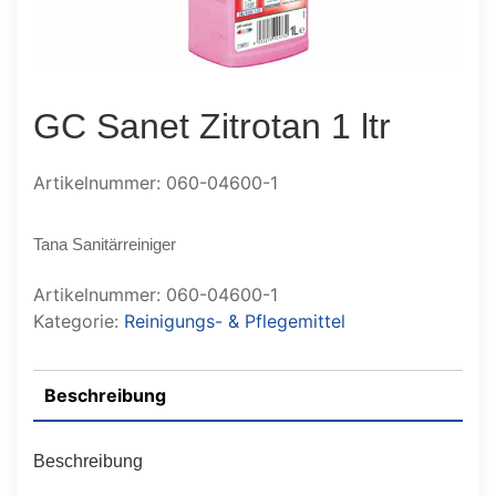
GC Sanet Zitrotan 1 ltr
Artikelnummer: 060-04600-1
Tana Sanitärreiniger
Artikelnummer:
060-04600-1
Kategorie:
Reinigungs- & Pflegemittel
Beschreibung
Beschreibung