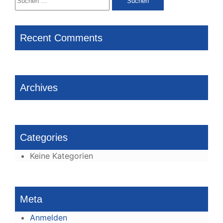
nach:
Recent Comments
Archives
Categories
Keine Kategorien
Meta
Anmelden