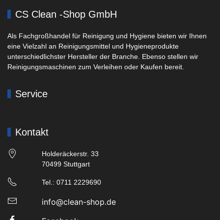
CS Clean -Shop GmbH
Als Fachgroßhandel für Reinigung und Hygiene bieten wir Ihnen
eine Vielzahl an Reinigungsmittel und Hygieneprodukte
unterschiedlichster Hersteller der Branche. Ebenso stellen wir
Reinigungsmaschinen zum Verleihen oder Kaufen bereit.
Service
Kontakt
Holderäckerstr. 33
70499 Stuttgart
Tel.: 0711 2229690
info@clean-shop.de