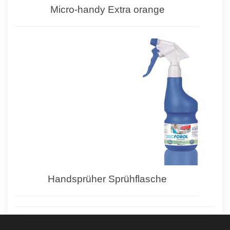
Micro-handy Extra orange
Handsprüher Sprühflasche