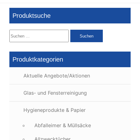
Produktsuche
Suchen
nach:
Produktkategorien
Aktuelle Angebote/Aktionen
Glas- und Fensterreinigung
Hygieneprodukte & Papier
Abfalleimer & Müllsäcke
Allzwecktücher