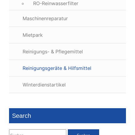
RO-Reinwasserfilter
Maschinenreparatur
Mietpark
Reinigungs- & Pflegemittel
Reinigungsgeräte & Hilfsmittel
Winterdienstartikel
Search
Suchen