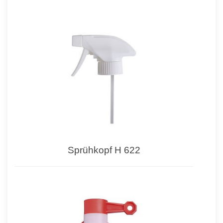
Sprühkopf H 622