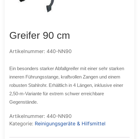
Greifer 90 cm
Artikelnummer: 440-NN90
Ein besonders starker Abfallgreifer mit einer sehr starken
inneren Führungsstange, kraftvollen Zangen und einem
robusten Stahlrohr. Erhältlich in 4 Längen, inklusive einer
2,50-m-Variante für extrem schwer erreichbare
Gegenstände.
Artikelnummer:
440-NN90
Kategorie:
Reinigungsgeräte & Hilfsmittel