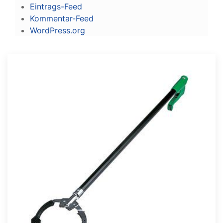
Eintrags-Feed
Kommentar-Feed
WordPress.org