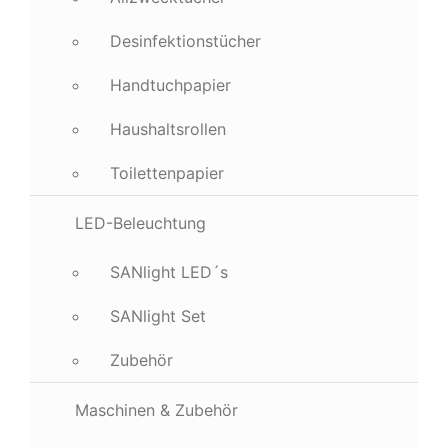
Desinfektionstücher
Handtuchpapier
Haushaltsrollen
Toilettenpapier
LED-Beleuchtung
SANlight LED´s
SANlight Set
Zubehör
Maschinen & Zubehör