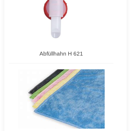
Abfüllhahn H 621