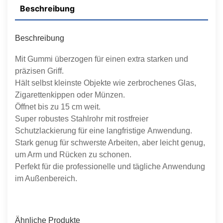
Beschreibung
Beschreibung
Mit Gummi überzogen für einen extra starken und
präzisen Griff.
Hält selbst kleinste Objekte wie zerbrochenes Glas,
Zigarettenkippen oder Münzen.
Öffnet bis zu 15 cm weit.
Super robustes Stahlrohr mit rostfreier
Schutzlackierung für eine langfristige Anwendung.
Stark genug für schwerste Arbeiten, aber leicht genug,
um Arm und Rücken zu schonen.
Perfekt für die professionelle und tägliche Anwendung
im Außenbereich.
Ähnliche Produkte