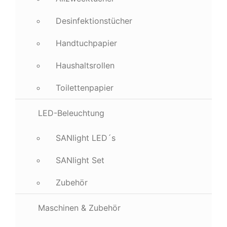
Desinfektionstücher
Handtuchpapier
Haushaltsrollen
Toilettenpapier
LED-Beleuchtung
SANlight LED´s
SANlight Set
Zubehör
Maschinen & Zubehör