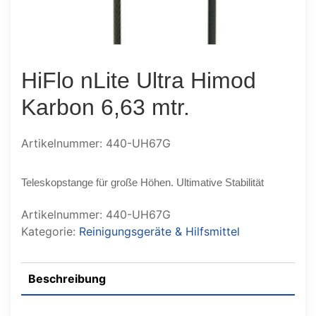
HiFlo nLite Ultra Himod
Karbon 6,63 mtr.
Artikelnummer: 440-UH67G
Teleskopstange für große Höhen. Ultimative Stabilität
Artikelnummer:
440-UH67G
Kategorie:
Reinigungsgeräte & Hilfsmittel
Beschreibung