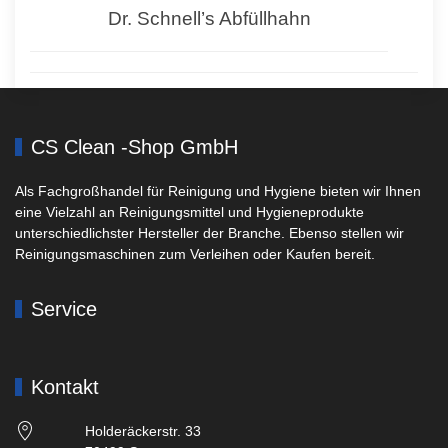
Dr. Schnell’s Abfüllhahn
CS Clean -Shop GmbH
Als Fachgroßhandel für Reinigung und Hygiene bieten wir Ihnen
eine Vielzahl an Reinigungsmittel und Hygieneprodukte
unterschiedlichster Hersteller der Branche. Ebenso stellen wir
Reinigungsmaschinen zum Verleihen oder Kaufen bereit.
Service
Kontakt
Holderäckerstr. 33