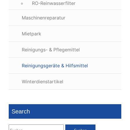
RO-Reinwasserfilter
Maschinenreparatur
Mietpark
Reinigungs- & Pflegemittel
Reinigungsgeräte & Hilfsmittel
Winterdienstartikel
Search
Suchen