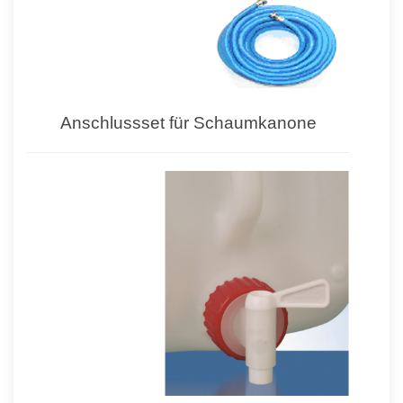
Anschlussset für Schaumkanone