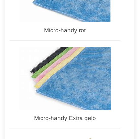
Micro-handy rot
Micro-handy Extra gelb