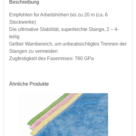
Beschreibung
Empfohlen für Arbeitshöhen bis zu 20 m (ca. 6
Stockwerke)
Die ultimative Stabilität, superleichte Stange, 2 – 4-
teilig
Gelber Warnbereich, um unbeabsichtigtes Trennen der
Stangen zu vermeiden
Zugfestigkeit des Fasermixes: 760 GPa
Ähnliche Produkte