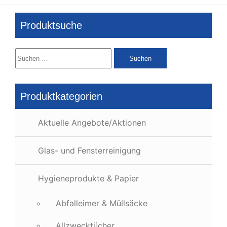
Produktsuche
Suchen
nach:
Produktkategorien
Aktuelle Angebote/Aktionen
Glas- und Fensterreinigung
Hygieneprodukte & Papier
Abfalleimer & Müllsäcke
Allzwecktücher