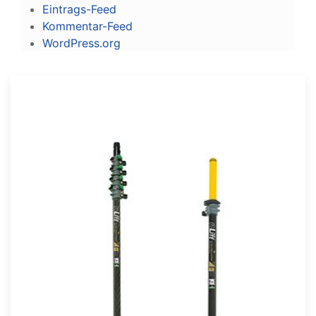
Eintrags-Feed
Kommentar-Feed
WordPress.org