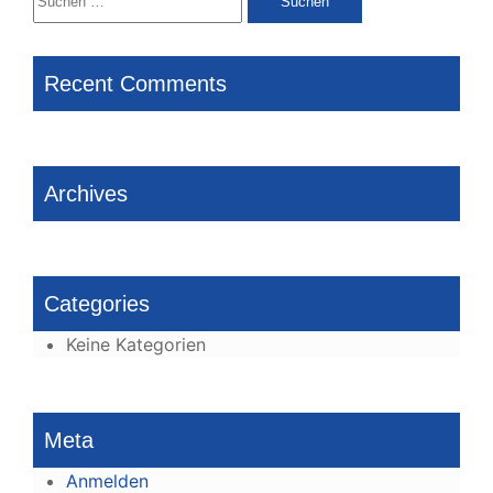
nach:
Recent Comments
Archives
Categories
Keine Kategorien
Meta
Anmelden