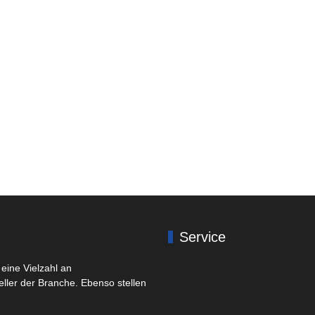
Service
eine Vielzahl an
eller der Branche. Ebenso stellen