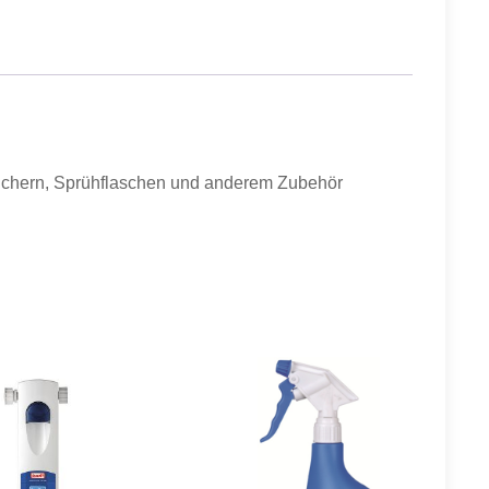
 Tüchern, Sprühflaschen und anderem Zubehör