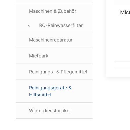
Maschinen & Zubehör
Mic
RO-Reinwasserfilter
Maschinenreparatur
Mietpark
Reinigungs- & Pflegemittel
Reinigungsgeräte &
Hilfsmittel
Winterdienstartikel