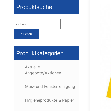
Produktsuche
Suchen
nach:
Produktkategorien
Aktuelle
Angebote/Aktionen
Glas- und Fensterreinigung
Hygieneprodukte & Papier