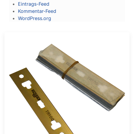
Eintrags-Feed
Kommentar-Feed
WordPress.org