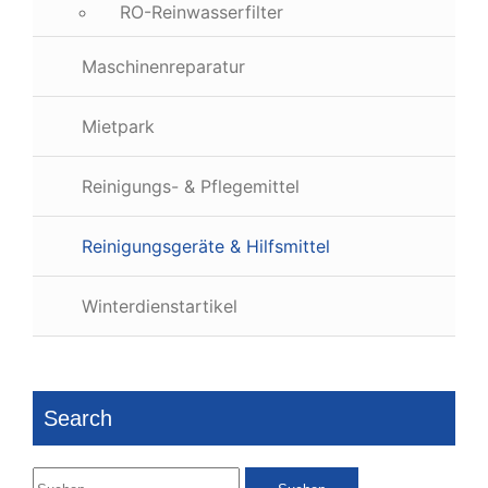
RO-Reinwasserfilter
Maschinenreparatur
Mietpark
Reinigungs- & Pflegemittel
Reinigungsgeräte & Hilfsmittel
Winterdienstartikel
Search
Suchen