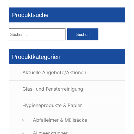
Produktsuche
Suchen
nach:
Produktkategorien
Aktuelle Angebote/Aktionen
Glas- und Fensterreinigung
Hygieneprodukte & Papier
Abfalleimer & Müllsäcke
Allzwecktücher