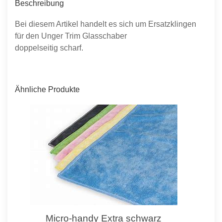
Beschreibung
Bei diesem Artikel handelt es sich um Ersatzklingen
für den Unger Trim Glasschaber
doppelseitig scharf.
Ähnliche Produkte
Micro-handy Extra schwarz