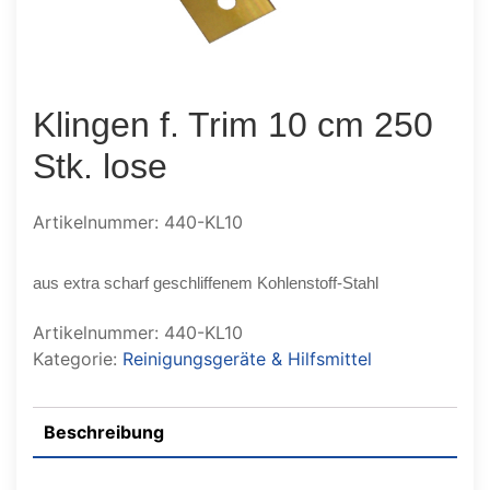
Klingen f. Trim 10 cm 250
Stk. lose
Artikelnummer: 440-KL10
aus extra scharf geschliffenem Kohlenstoff-Stahl
Artikelnummer:
440-KL10
Kategorie:
Reinigungsgeräte & Hilfsmittel
Beschreibung