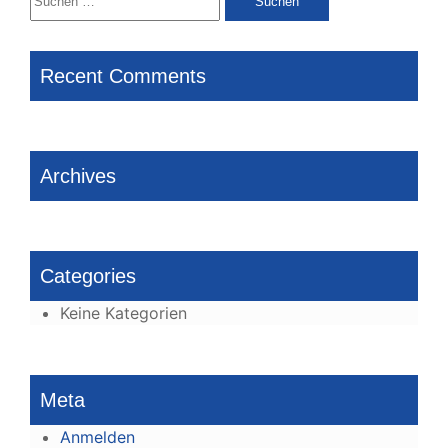
nach:
Recent Comments
Archives
Categories
Keine Kategorien
Meta
Anmelden