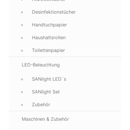
Desinfektionstücher
Handtuchpapier
Haushaltsrollen
Toilettenpapier
LED-Beleuchtung
SANlight LED´s
SANlight Set
Zubehör
Maschinen & Zubehör