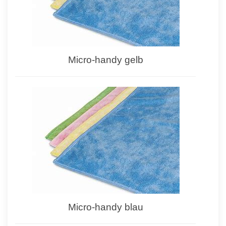
Micro-handy gelb
Micro-handy blau