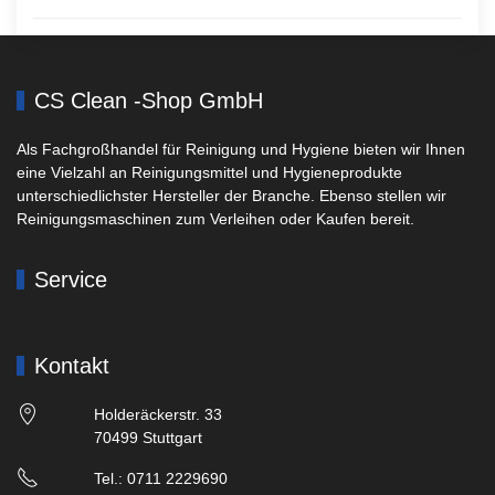
CS Clean -Shop GmbH
Als Fachgroßhandel für Reinigung und Hygiene bieten wir Ihnen
eine Vielzahl an Reinigungsmittel und Hygieneprodukte
unterschiedlichster Hersteller der Branche. Ebenso stellen wir
Reinigungsmaschinen zum Verleihen oder Kaufen bereit.
Service
Kontakt
Holderäckerstr. 33
70499 Stuttgart
Tel.: 0711 2229690