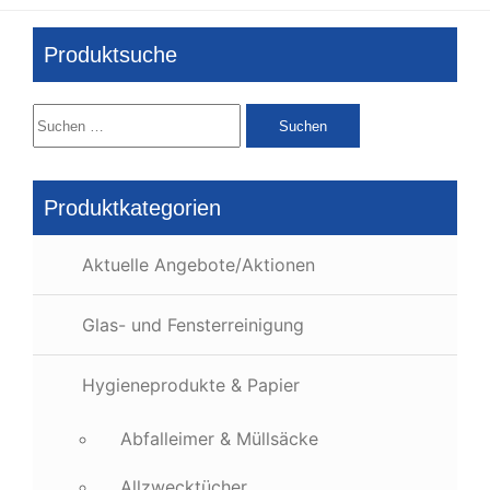
Produktsuche
Suchen
nach:
Produktkategorien
Aktuelle Angebote/Aktionen
Glas- und Fensterreinigung
Hygieneprodukte & Papier
Abfalleimer & Müllsäcke
Allzwecktücher