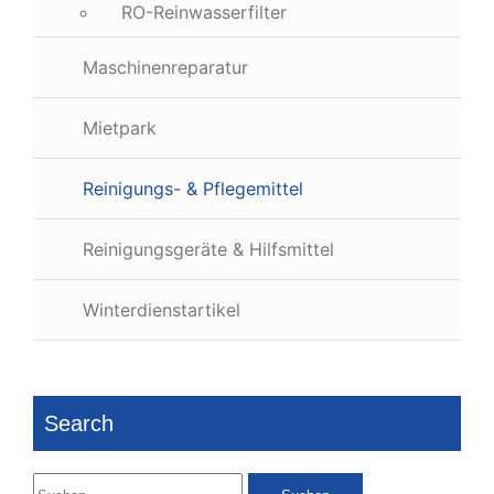
RO-Reinwasserfilter
Maschinenreparatur
Mietpark
Reinigungs- & Pflegemittel
Reinigungsgeräte & Hilfsmittel
Winterdienstartikel
Search
Suchen