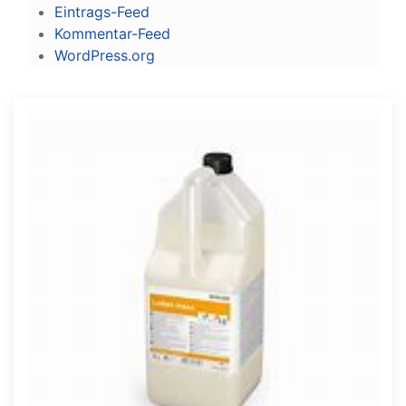
Eintrags-Feed
Kommentar-Feed
WordPress.org