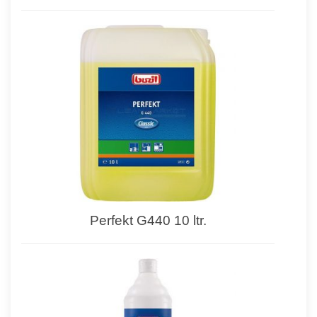
Perfekt G440 10 ltr.