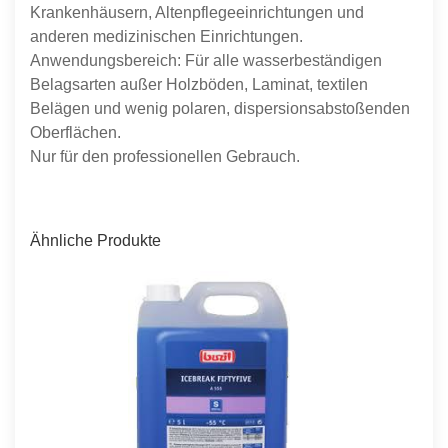
Krankenhäusern, Altenpflegeeinrichtungen und
anderen medizinischen Einrichtungen.
Anwendungsbereich: Für alle wasserbeständigen
Belagsarten außer Holzböden, Laminat, textilen
Belägen und wenig polaren, dispersionsabstoßenden
Oberflächen.
Nur für den professionellen Gebrauch.
Ähnliche Produkte