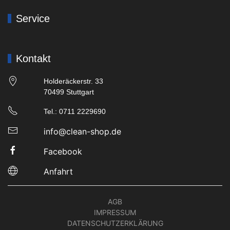
Service
Kontakt
Holderäckerstr. 33
70499 Stuttgart
Tel.: 0711 2229690
info@clean-shop.de
Facebook
Anfahrt
AGB
IMPRESSUM
DATENSCHUTZERKLÄRUNG