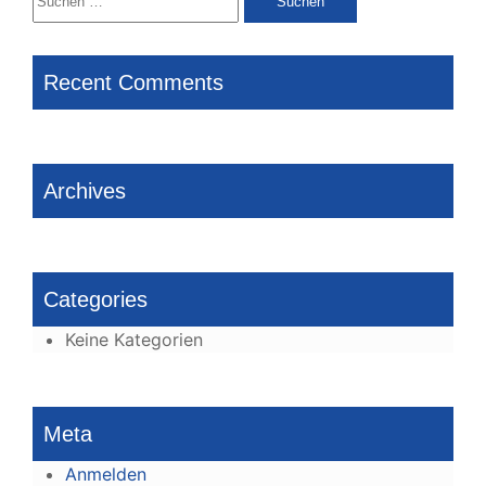
nach:
Recent Comments
Archives
Categories
Keine Kategorien
Meta
Anmelden