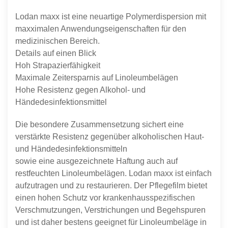
Lodan maxx ist eine neuartige Polymerdispersion mit
maxximalen Anwendungseigenschaften für den
medizinischen Bereich.
Details auf einen Blick
Hoh Strapazierfähigkeit
Maximale Zeitersparnis auf Linoleumbelägen
Hohe Resistenz gegen Alkohol- und
Händedesinfektionsmittel
Die besondere Zusammensetzung sichert eine
verstärkte Resistenz gegenüber alkoholischen Haut-
und Händedesinfektionsmitteln
sowie eine ausgezeichnete Haftung auch auf
restfeuchten Linoleumbelägen. Lodan maxx ist einfach
aufzutragen und zu restaurieren. Der Pflegefilm bietet
einen hohen Schutz vor krankenhausspezifischen
Verschmutzungen, Verstrichungen und Begehspuren
und ist daher bestens geeignet für Linoleumbeläge in