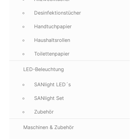
Desinfektionstücher
Handtuchpapier
Haushaltsrollen
Toilettenpapier
LED-Beleuchtung
SANlight LED´s
SANlight Set
Zubehör
Maschinen & Zubehör