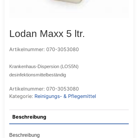
Lodan Maxx 5 ltr.
Artikelnummer: 070-3053080
Krankenhaus-Dispersion (LOS5N)
desinfektionsmittelbeständig
Artikelnummer:
070-3053080
Kategorie:
Reinigungs- & Pflegemittel
Beschreibung
Beschreibung