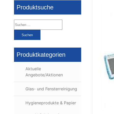
Produktsuche
Suchen
nach:
Produktkategorien
Aktuelle
Angebote/Aktionen
Glas- und Fensterreinigung
Hygieneprodukte & Papier