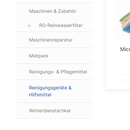
Maschinen & Zubehör
RO-Reinwasserfilter
Maschinenreparatur
Mic
Mietpark
Reinigungs- & Pflegemittel
Reinigungsgeräte &
Hilfsmittel
Winterdienstartikel