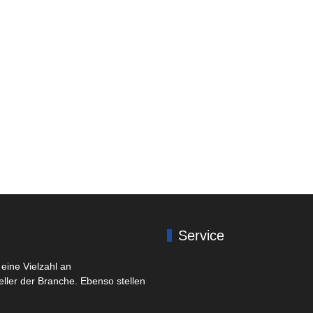
Service
eine Vielzahl an
eller der Branche. Ebenso stellen