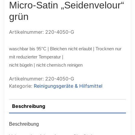
Micro-Satin „Seidenvelour“
grün
Artikelnummer: 220-4050-G
waschbar bis 95°C | Bleichen nicht erlaubt | Trocknen nur
mit reduzierter Temperatur |
nicht bügeln | nicht chemisch reinigen
Artikelnummer:
220-4050-G
Kategorie:
Reinigungsgeräte & Hilfsmittel
Beschreibung
Beschreibung