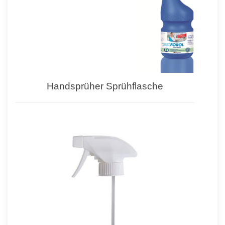
Handsprüher Sprühflasche