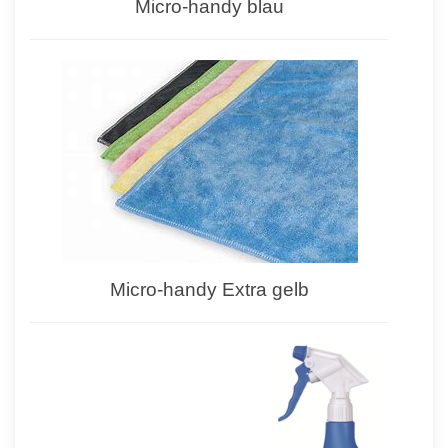
Micro-handy blau
Micro-handy Extra gelb