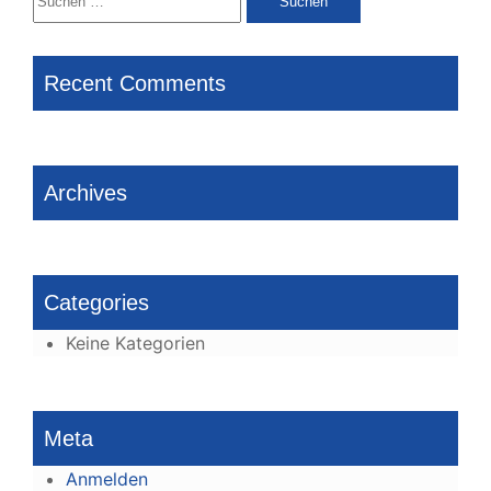
nach:
Recent Comments
Archives
Categories
Keine Kategorien
Meta
Anmelden