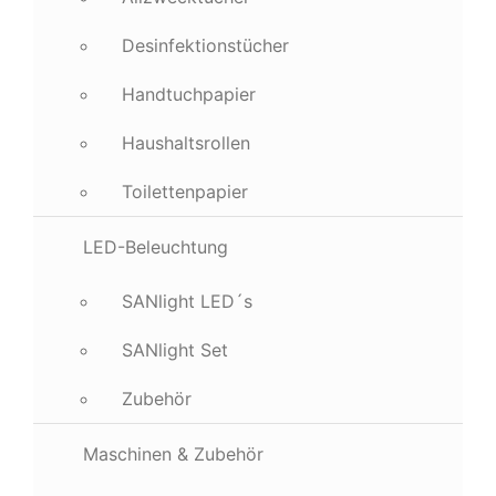
Desinfektionstücher
Handtuchpapier
Haushaltsrollen
Toilettenpapier
LED-Beleuchtung
SANlight LED´s
SANlight Set
Zubehör
Maschinen & Zubehör