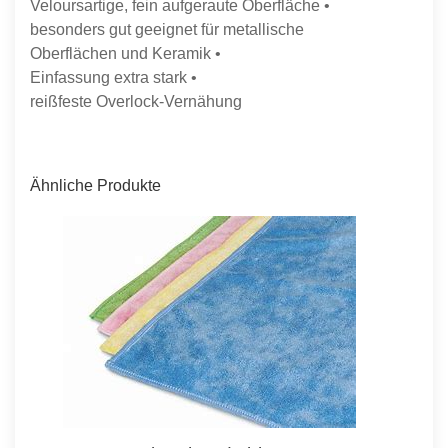
Veloursartige, fein aufgeraute Oberfläche •
besonders gut geeignet für metallische
Oberflächen und Keramik •
Einfassung extra stark •
reißfeste Overlock-Vernähung
Ähnliche Produkte