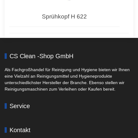
Sprühkopf H 622
CS Clean -Shop GmbH
Als Fachgroßhandel für Reinigung und Hygiene bieten wir Ihnen
eine Vielzahl an Reinigungsmittel und Hygieneprodukte
unterschiedlichster Hersteller der Branche. Ebenso stellen wir
Reinigungsmaschinen zum Verleihen oder Kaufen bereit.
Service
Kontakt