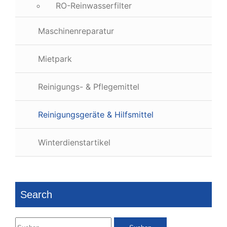
RO-Reinwasserfilter
Maschinenreparatur
Mietpark
Reinigungs- & Pflegemittel
Reinigungsgeräte & Hilfsmittel
Winterdienstartikel
Search
Suchen