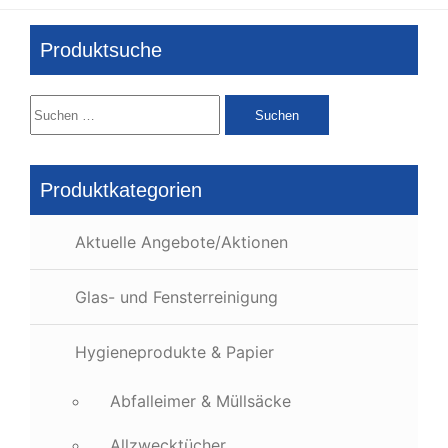
Produktsuche
Suchen
nach:
Produktkategorien
Aktuelle Angebote/Aktionen
Glas- und Fensterreinigung
Hygieneprodukte & Papier
Abfalleimer & Müllsäcke
Allzwecktücher