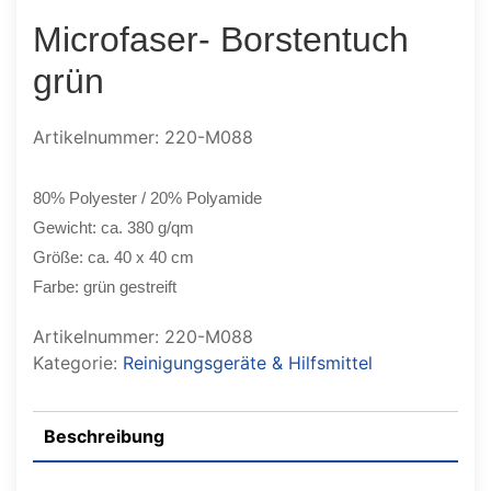
Microfaser- Borstentuch
grün
Artikelnummer: 220-M088
80% Polyester / 20% Polyamide
Gewicht: ca. 380 g/qm
Größe: ca. 40 x 40 cm
Farbe: grün gestreift
Artikelnummer:
220-M088
Kategorie:
Reinigungsgeräte & Hilfsmittel
Beschreibung