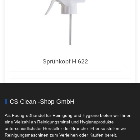
Sprühkopf H 622
CS Clean -Shop GmbH
Als Fachgroßhandel für Reinigung und Hygiene bieten wir Ihnen
eine Vielzahl an Reinigungsmittel und Hygieneprodukte
unterschiedlichster Hersteller der Branche. Ebenso stellen wir
Reinigungsmaschinen zum Verleihen oder Kaufen bereit.