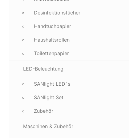
Desinfektionstücher
Handtuchpapier
Haushaltsrollen
Toilettenpapier
LED-Beleuchtung
SANlight LED´s
SANlight Set
Zubehör
Maschinen & Zubehör