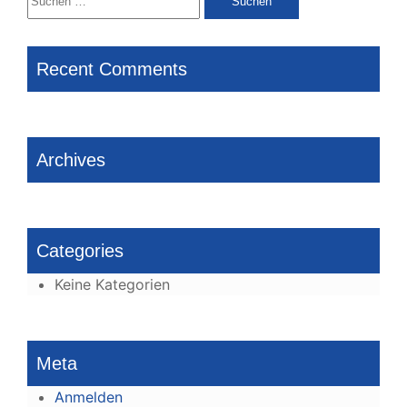
nach:
Recent Comments
Archives
Categories
Keine Kategorien
Meta
Anmelden