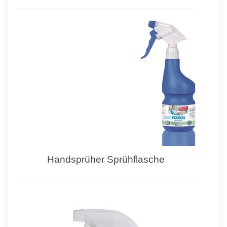
Handsprüher Sprühflasche