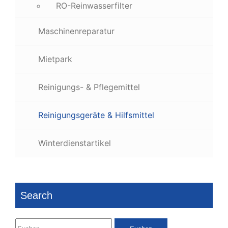
RO-Reinwasserfilter
Maschinenreparatur
Mietpark
Reinigungs- & Pflegemittel
Reinigungsgeräte & Hilfsmittel
Winterdienstartikel
Search
Suchen