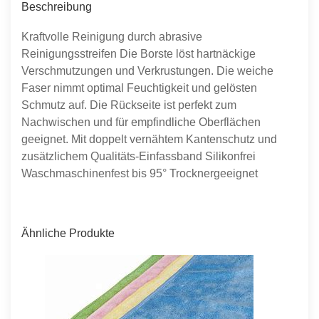
Beschreibung
Kraftvolle Reinigung durch abrasive
Reinigungsstreifen Die Borste löst hartnäckige
Verschmutzungen und Verkrustungen. Die weiche
Faser nimmt optimal Feuchtigkeit und gelösten
Schmutz auf. Die Rückseite ist perfekt zum
Nachwischen und für empfindliche Oberflächen
geeignet. Mit doppelt vernähtem Kantenschutz und
zusätzlichem Qualitäts-Einfassband Silikonfrei
Waschmaschinenfest bis 95° Trocknergeeignet
Ähnliche Produkte