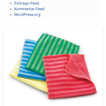
Eintrags-Feed
Kommentar-Feed
WordPress.org