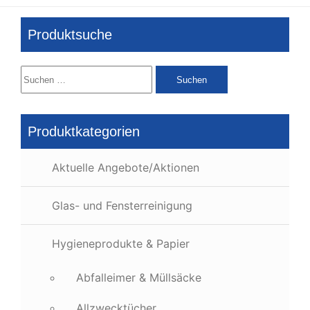
Produktsuche
Suchen
nach:
Produktkategorien
Aktuelle Angebote/Aktionen
Glas- und Fensterreinigung
Hygieneprodukte & Papier
Abfalleimer & Müllsäcke
Allzwecktücher