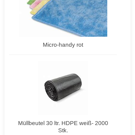
Micro-handy rot
Müllbeutel 30 ltr. HDPE weiß- 2000
Stk.