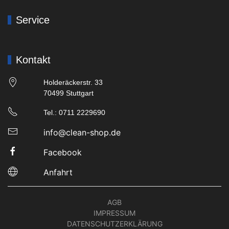
Service
Kontakt
Holderäckerstr. 33
70499 Stuttgart
Tel.: 0711 2229690
info@clean-shop.de
Facebook
Anfahrt
AGB
IMPRESSUM
DATENSCHUTZERKLÄRUNG