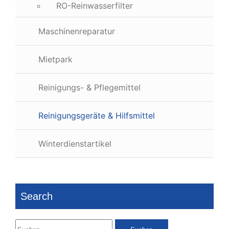
RO-Reinwasserfilter
Maschinenreparatur
Mietpark
Reinigungs- & Pflegemittel
Reinigungsgeräte & Hilfsmittel
Winterdienstartikel
Search
Suchen