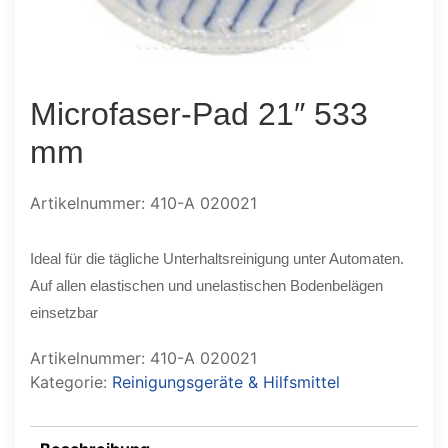
Microfaser-Pad 21″ 533
mm
Artikelnummer: 410-A 020021
Ideal für die tägliche Unterhaltsreinigung unter Automaten.
Auf allen elastischen und unelastischen Bodenbelägen
einsetzbar
Artikelnummer:
410-A 020021
Kategorie:
Reinigungsgeräte & Hilfsmittel