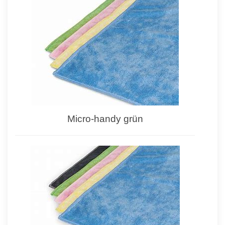
Micro-handy grün