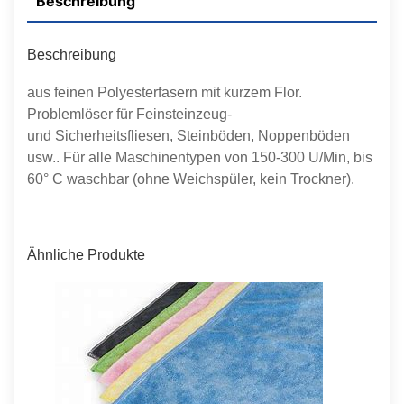
Beschreibung
Beschreibung
aus feinen Polyesterfasern mit kurzem Flor.
Problemlöser für Feinsteinzeug-
und Sicherheitsfliesen, Steinböden, Noppenböden
usw.. Für alle Maschinentypen von 150-300 U/Min, bis
60° C waschbar (ohne Weichspüler, kein Trockner).
Ähnliche Produkte