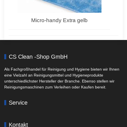
Micro-handy Extra gelb
CS Clean -Shop GmbH
Als Fachgroßhandel für Reinigung und Hygiene bieten wir Ihnen
eine Vielzahl an Reinigungsmittel und Hygieneprodukte
unterschiedlichster Hersteller der Branche. Ebenso stellen wir
Reinigungsmaschinen zum Verleihen oder Kaufen bereit.
Service
Kontakt