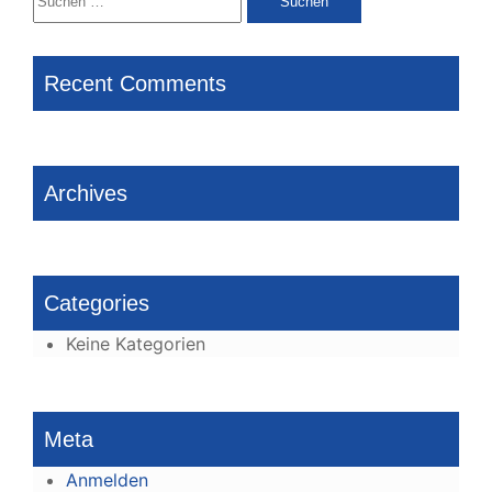
nach:
Recent Comments
Archives
Categories
Keine Kategorien
Meta
Anmelden