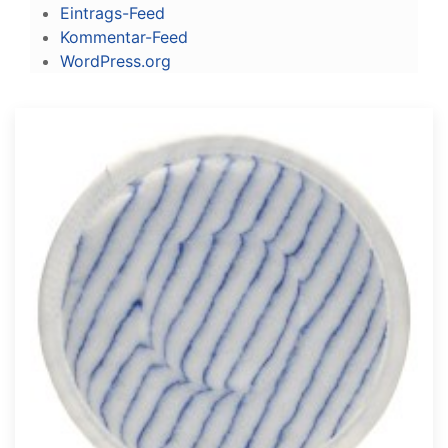
Eintrags-Feed
Kommentar-Feed
WordPress.org