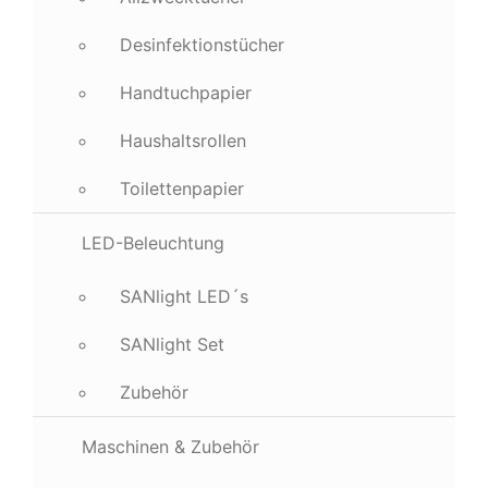
Desinfektionstücher
Handtuchpapier
Haushaltsrollen
Toilettenpapier
LED-Beleuchtung
SANlight LED´s
SANlight Set
Zubehör
Maschinen & Zubehör