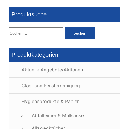
Produktsuche
Suchen
nach:
Produktkategorien
Aktuelle Angebote/Aktionen
Glas- und Fensterreinigung
Hygieneprodukte & Papier
Abfalleimer & Müllsäcke
Allzwecktücher