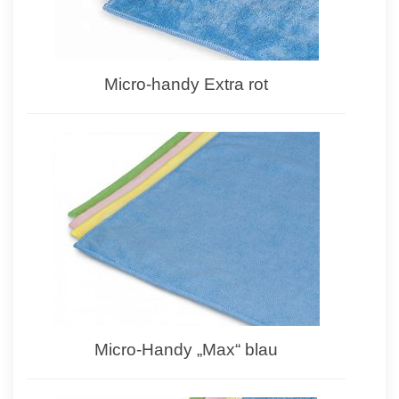
Micro-handy Extra rot
Micro-Handy „Max“ blau