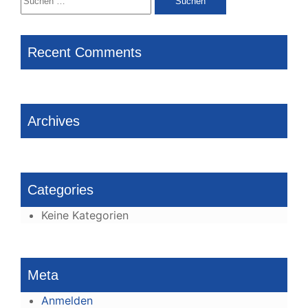
nach:
Recent Comments
Archives
Categories
Keine Kategorien
Meta
Anmelden