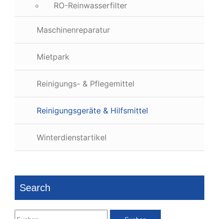
RO-Reinwasserfilter
Maschinenreparatur
Mietpark
Reinigungs- & Pflegemittel
Reinigungsgeräte & Hilfsmittel
Winterdienstartikel
Search
Suchen