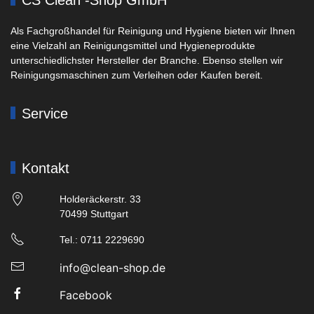
Als Fachgroßhandel für Reinigung und Hygiene bieten wir Ihnen
eine Vielzahl an Reinigungsmittel und Hygieneprodukte
unterschiedlichster Hersteller der Branche. Ebenso stellen wir
Reinigungsmaschinen zum Verleihen oder Kaufen bereit.
Service
Kontakt
Holderäckerstr. 33
70499 Stuttgart
Tel.: 0711 2229690
info@clean-shop.de
Facebook