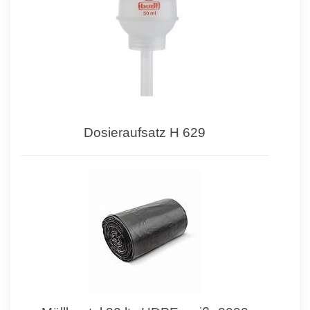
Dosieraufsatz H 629