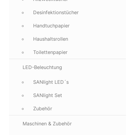
Desinfektionstücher
Handtuchpapier
Haushaltsrollen
Toilettenpapier
LED-Beleuchtung
SANlight LED´s
SANlight Set
Zubehör
Maschinen & Zubehör