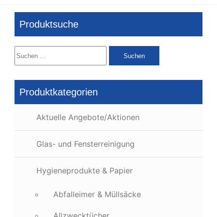
Produktsuche
Suchen
nach:
Produktkategorien
Aktuelle Angebote/Aktionen
Glas- und Fensterreinigung
Hygieneprodukte & Papier
Abfalleimer & Müllsäcke
Allzwecktücher