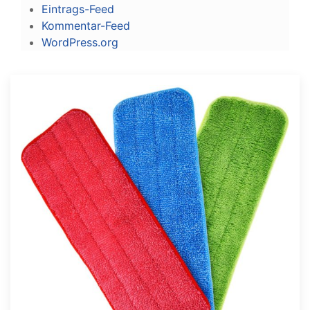
Eintrags-Feed
Kommentar-Feed
WordPress.org