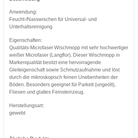
Anwendung:
Feucht-/Nasswischen für Universal- und
Unterhaltsreinigung
Eigenschaften:
Qualitäts-Microfaser Wischmopp mit sehr hochwertiger
weißer Microfaser (Langflor). Dieser Wischmopp in
Markenqualität besitzt eine hervorragende
Gleiteigenschaft sowie Schmutzaufnahme und löst
durch die mikroskopisch feinen Unebenheiten der
Böden. Besonders geeignet für Parkett (ungeölt),
Fliesen und glattes Feinsteinzeug.
Herstellungsart:
gewebt