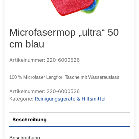
Microfasermop „ultra“ 50
cm blau
Artikelnummer: 220-6000526
100 % Microfaser Langflor; Tasche mit Wasserauslass
Artikelnummer:
220-6000526
Kategorie:
Reinigungsgeräte & Hilfsmittel
Beschreibung
Beschreibung