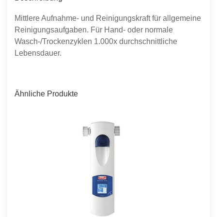
Mittlere Aufnahme- und Reinigungskraft für allgemeine
Reinigungsaufgaben. Für Hand- oder normale
Wasch-/Trockenzyklen 1.000x durchschnittliche
Lebensdauer.
Ähnliche Produkte