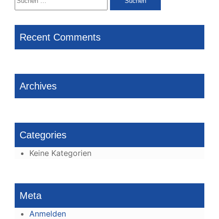
nach:
Recent Comments
Archives
Categories
Keine Kategorien
Meta
Anmelden