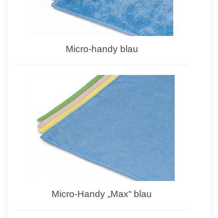
Micro-handy blau
Micro-Handy „Max“ blau