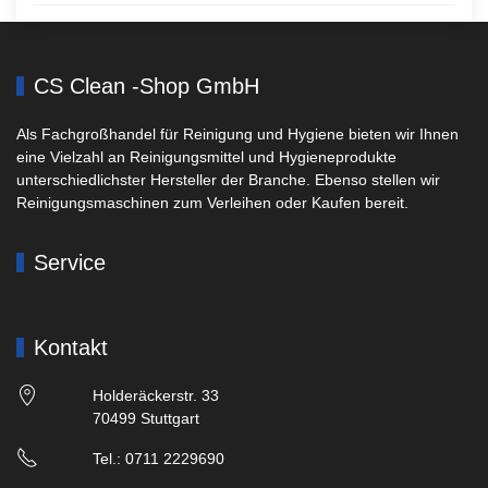
CS Clean -Shop GmbH
Als Fachgroßhandel für Reinigung und Hygiene bieten wir Ihnen
eine Vielzahl an Reinigungsmittel und Hygieneprodukte
unterschiedlichster Hersteller der Branche. Ebenso stellen wir
Reinigungsmaschinen zum Verleihen oder Kaufen bereit.
Service
Kontakt
Holderäckerstr. 33
70499 Stuttgart
Tel.: 0711 2229690