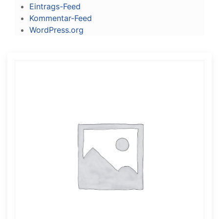
Eintrags-Feed
Kommentar-Feed
WordPress.org