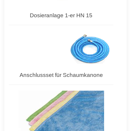
Dosieranlage 1-er HN 15
Anschlussset für Schaumkanone