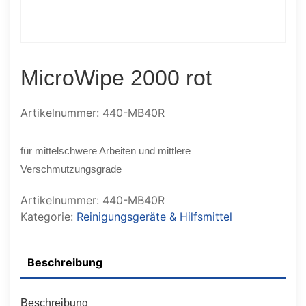
MicroWipe 2000 rot
Artikelnummer: 440-MB40R
für mittelschwere Arbeiten und mittlere
Verschmutzungsgrade
Artikelnummer:
440-MB40R
Kategorie:
Reinigungsgeräte & Hilfsmittel
Beschreibung
Beschreibung