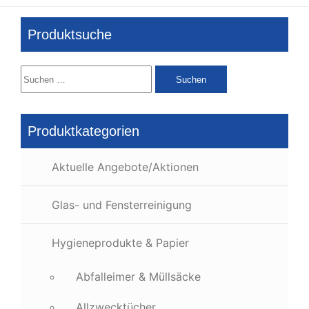
Produktsuche
Suchen
nach:
Produktkategorien
Aktuelle Angebote/Aktionen
Glas- und Fensterreinigung
Hygieneprodukte & Papier
Abfalleimer & Müllsäcke
Allzwecktücher