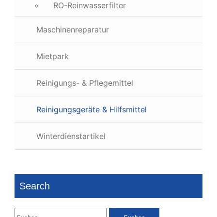
RO-Reinwasserfilter
Maschinenreparatur
Mietpark
Reinigungs- & Pflegemittel
Reinigungsgeräte & Hilfsmittel
Winterdienstartikel
Search
Suchen