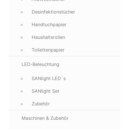
Desinfektionstücher
Handtuchpapier
Haushaltsrollen
Toilettenpapier
LED-Beleuchtung
SANlight LED´s
SANlight Set
Zubehör
Maschinen & Zubehör