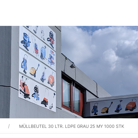
MÜLLBEUTEL 30 LTR. LDPE GRAU 25 MY 1000 STK