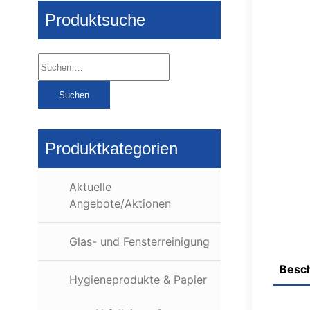
Produktsuche
Suchen
nach:
Produktkategorien
Aktuelle
Angebote/Aktionen
Glas- und Fensterreinigung
Besc
Hygieneprodukte & Papier