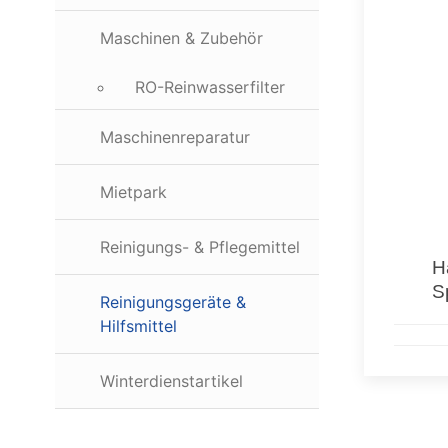
Maschinen & Zubehör
RO-Reinwasserfilter
Maschinenreparatur
Mietpark
Reinigungs- & Pflegemittel
H
S
Reinigungsgeräte &
Hilfsmittel
Winterdienstartikel