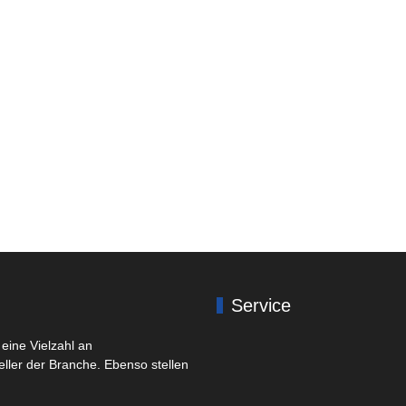
Service
eine Vielzahl an
eller der Branche. Ebenso stellen