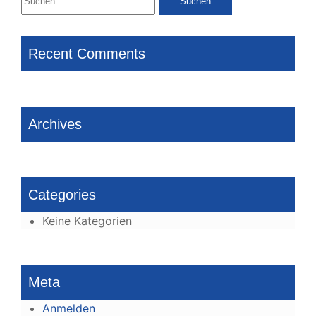
nach:
Recent Comments
Archives
Categories
Keine Kategorien
Meta
Anmelden