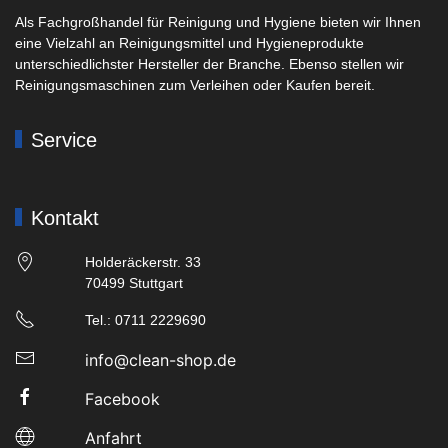
Als Fachgroßhandel für Reinigung und Hygiene bieten wir Ihnen
eine Vielzahl an Reinigungsmittel und Hygieneprodukte
unterschiedlichster Hersteller der Branche. Ebenso stellen wir
Reinigungsmaschinen zum Verleihen oder Kaufen bereit.
Service
Kontakt
Holderäckerstr. 33
70499 Stuttgart
Tel.: 0711 2229690
info@clean-shop.de
Facebook
Anfahrt