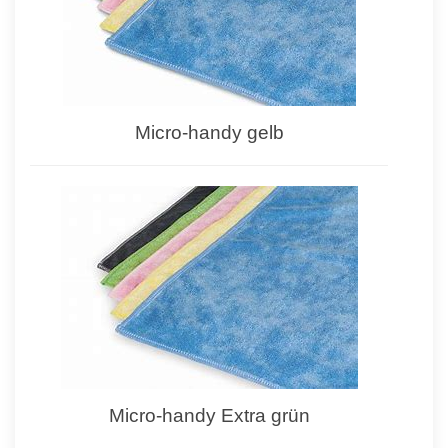
Micro-handy gelb
Micro-handy Extra grün