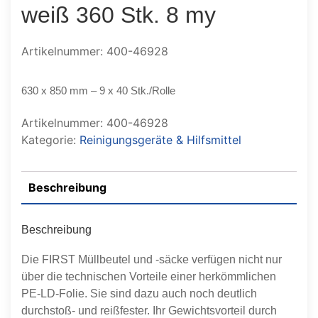
weiß 360 Stk. 8 my
Artikelnummer: 400-46928
630 x 850 mm – 9 x 40 Stk./Rolle
Artikelnummer:
400-46928
Kategorie:
Reinigungsgeräte & Hilfsmittel
Beschreibung
Beschreibung
Die FIRST Müllbeutel und -säcke verfügen nicht nur
über die technischen Vorteile einer herkömmlichen
PE-LD-Folie. Sie sind dazu auch noch deutlich
durchstoß- und reißfester. Ihr Gewichtsvorteil durch