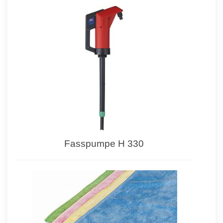
Fasspumpe H 330