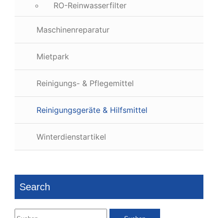
RO-Reinwasserfilter
Maschinenreparatur
Mietpark
Reinigungs- & Pflegemittel
Reinigungsgeräte & Hilfsmittel
Winterdienstartikel
Search
Suchen