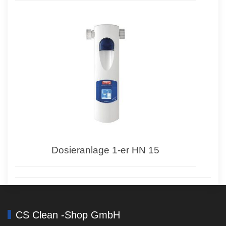
Dosieranlage 1-er HN 15
CS Clean -Shop GmbH