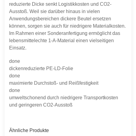
reduzierte Dicke senkt Logistikkosten und CO2-
Ausstoß. Weil sie darüber hinaus in vielen
Anwendungsbereichen dickere Beutel ersetzen
können, sorgen sie auch für niedrigere Materialkosten.
Im Rahmen einer Sonderanfertigung ermöglicht das
lebensmittelechte 1-A-Material einen vielseitigen
Einsatz.
done
dickenreduzierte PE-LD-Folie
done
maximierte Durchstoß- und Reißfestigkeit
done
umweltschonend durch niedrigere Transportkosten
und geringeren CO2-Ausstoß
Ähnliche Produkte