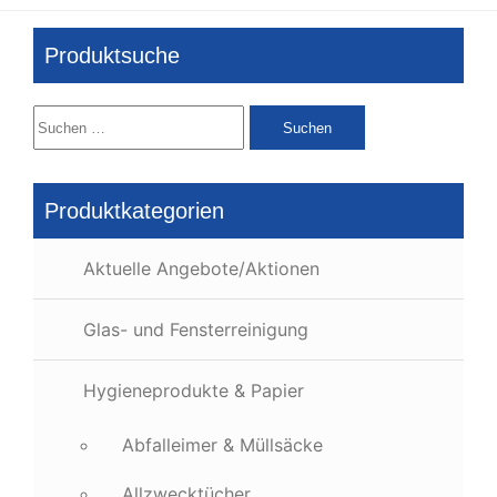
Produktsuche
Suchen
nach:
Produktkategorien
Aktuelle Angebote/Aktionen
Glas- und Fensterreinigung
Hygieneprodukte & Papier
Abfalleimer & Müllsäcke
Allzwecktücher