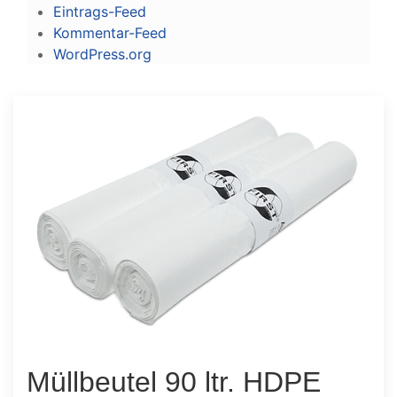
Eintrags-Feed
Kommentar-Feed
WordPress.org
Müllbeutel 90 ltr. HDPE