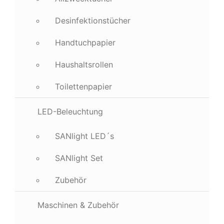
Desinfektionstücher
Handtuchpapier
Haushaltsrollen
Toilettenpapier
LED-Beleuchtung
SANlight LED´s
SANlight Set
Zubehör
Maschinen & Zubehör