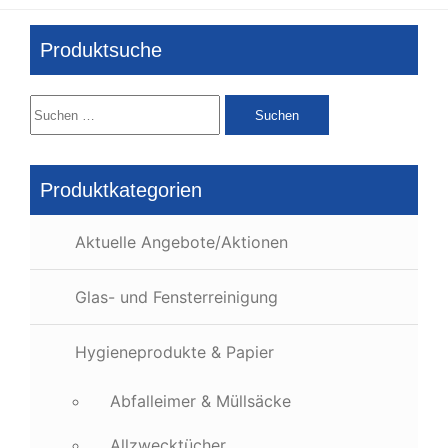
Produktsuche
Suchen
nach:
Produktkategorien
Aktuelle Angebote/Aktionen
Glas- und Fensterreinigung
Hygieneprodukte & Papier
Abfalleimer & Müllsäcke
Allzwecktücher