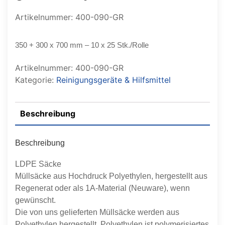
Artikelnummer: 400-090-GR
350 + 300 x 700 mm – 10 x 25 Stk./Rolle
Artikelnummer:
400-090-GR
Kategorie:
Reinigungsgeräte & Hilfsmittel
Beschreibung
Beschreibung
LDPE Säcke
Müllsäcke aus Hochdruck Polyethylen, hergestellt aus
Regenerat oder als 1A-Material (Neuware), wenn
gewünscht.
Die von uns gelieferten Müllsäcke werden aus
Polyethylen hergestellt. Polyethylen ist polymerisiertes