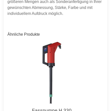
größeren Mengen auch als Sonderanfertigung in Ihrer
gewünschten Abmessung, Stärke, Farbe und mit
individuellem Aufdruck möglich.
Ähnliche Produkte
Fasspumpe H 330