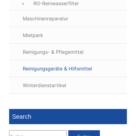
RO-Reinwasserfilter
Maschinenreparatur
Mietpark
Reinigungs- & Pflegemittel
Reinigungsgeräte & Hilfsmittel
Winterdienstartikel
Search
Suchen