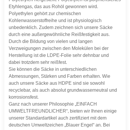
Etyhlengas, das aus Rohöl gewonnen wird.
Polyethylen gehört zur chemischen
Kohlenwasserstoffreihe und ist physiologisch
unbedenklich. Zudem zeichnen sich unsere Säcke
durch eine außergewöhnliche Reißfestigkeit aus.
Durch die Bildung von vielen und langen
Verzweigungen zwischen den Molekülen bei der
Herstellung ist die LDPE-Folie sehr dehnbar und
dabei trotzdem sehr reißfest.
Sie können die Säcke in unterschiedlichen
Abmessungen, Stärken und Farben erhalten. Wie
auch unsere Säcke aus HDPE sind sie sowohl
recyclebar, als auch absolut grundwasserneutral und
korrosionsfest.
Ganz nach unserer Philosophie „EINFACH
UMWELTFREUNDLICHER“, bieten wir Ihnen einige
unserer Standardartikel auch zertifiziert mit dem
deutschen Umweltzeichen „Blauer Engel“ an. Bei