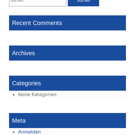
nach:
Recent Comments
Archives
Categories
Keine Kategorien
Meta
Anmelden