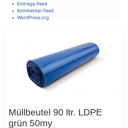
Eintrags-Feed
Kommentar-Feed
WordPress.org
Müllbeutel 90 ltr. LDPE
grün 50my