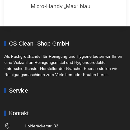
Micro-Handy „Max“ blau
CS Clean -Shop GmbH
Als Fachgroßhandel für Reinigung und Hygiene bieten wir Ihnen
eine Vielzahl an Reinigungsmittel und Hygieneprodukte
unterschiedlichster Hersteller der Branche. Ebenso stellen wir
Reinigungsmaschinen zum Verleihen oder Kaufen bereit.
Service
Kontakt
Holderäckerstr. 33