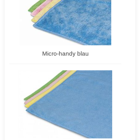
Micro-handy blau