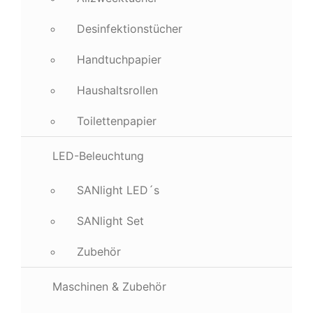
Desinfektionstücher
Handtuchpapier
Haushaltsrollen
Toilettenpapier
LED-Beleuchtung
SANlight LED´s
SANlight Set
Zubehör
Maschinen & Zubehör