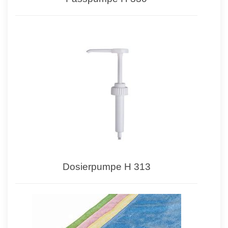
Dosierpumpe H 313