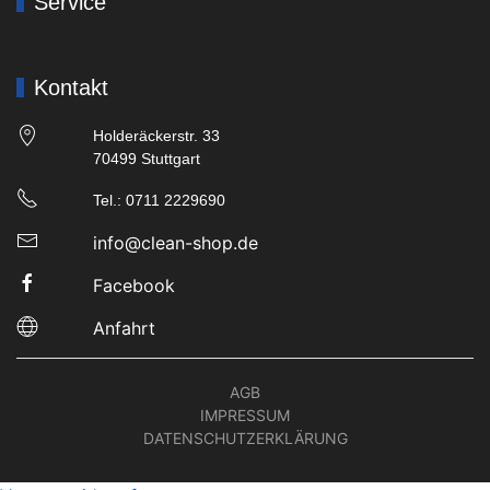
Service
Kontakt
Holderäckerstr. 33
70499 Stuttgart
Tel.: 0711 2229690
info@clean-shop.de
Facebook
Anfahrt
AGB
IMPRESSUM
DATENSCHUTZERKLÄRUNG