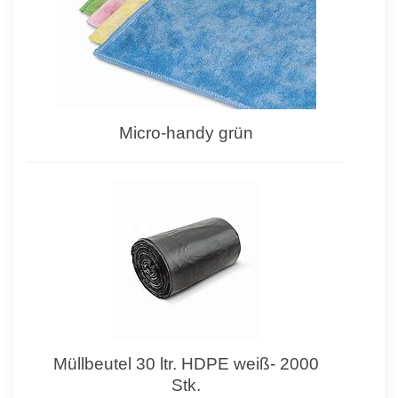
Micro-handy grün
Müllbeutel 30 ltr. HDPE weiß- 2000
Stk.