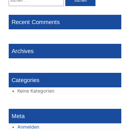
nach:
Recent Comments
Archives
Categories
Keine Kategorien
Meta
Anmelden