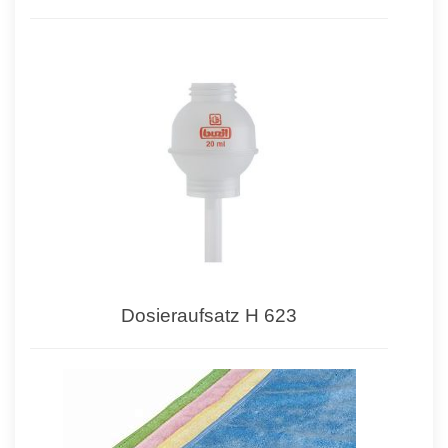
Dosieraufsatz H 623