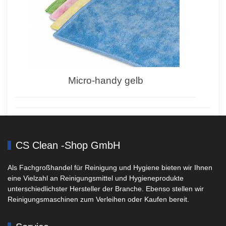
Micro-handy gelb
CS Clean -Shop GmbH
Als Fachgroßhandel für Reinigung und Hygiene bieten wir Ihnen
eine Vielzahl an Reinigungsmittel und Hygieneprodukte
unterschiedlichster Hersteller der Branche. Ebenso stellen wir
Reinigungsmaschinen zum Verleihen oder Kaufen bereit.