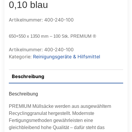
0,10 blau
Artikelnummer: 400-240-100
650+550 x 1350 mm – 100 Stk. PREMIUM ®
Artikelnummer:
400-240-100
Kategorie:
Reinigungsgeräte & Hilfsmittel
Beschreibung
Beschreibung
PREMIUM Müllsäcke werden aus ausgewähltem
Recyclinggranulat hergestellt. Modernste
Fertigungsmethoden gewährleisten eine
gleichbleibend hohe Qualität – dafür steht das