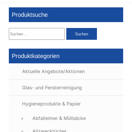
Produktsuche
Suchen
nach:
Produktkategorien
Aktuelle Angebote/Aktionen
Glas- und Fensterreinigung
Hygieneprodukte & Papier
Abfalleimer & Müllsäcke
Allzwecktücher