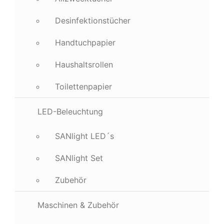
Desinfektionstücher
Handtuchpapier
Haushaltsrollen
Toilettenpapier
LED-Beleuchtung
SANlight LED´s
SANlight Set
Zubehör
Maschinen & Zubehör