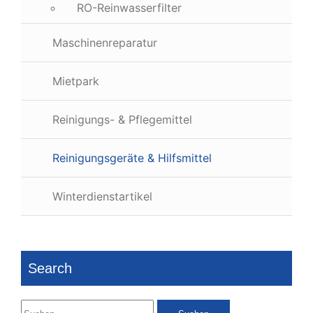
RO-Reinwasserfilter
Maschinenreparatur
Mietpark
Reinigungs- & Pflegemittel
Reinigungsgeräte & Hilfsmittel
Winterdienstartikel
Search
Suchen