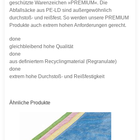
geschützte Warenzeichen »PREMIUM«. Die
Abfallsäcke aus PE-LD sind außergewöhnlich
durchstoß- und reißfest. So werden unsere PREMIUM
Produkte auch extrem hohen Anforderungen gerecht.
done
gleichbleibend hohe Qualität
done
aus definiertem Recyclingmaterial (Regranulate)
done
extrem hohe Durchstoß- und Reißfestigkeit
Ähnliche Produkte