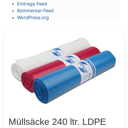
Eintrags-Feed
Kommentar-Feed
WordPress.org
Müllsäcke 240 ltr. LDPE