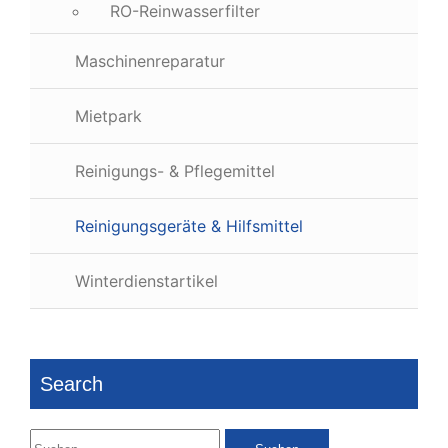
RO-Reinwasserfilter
Maschinenreparatur
Mietpark
Reinigungs- & Pflegemittel
Reinigungsgeräte & Hilfsmittel
Winterdienstartikel
Search
Suchen