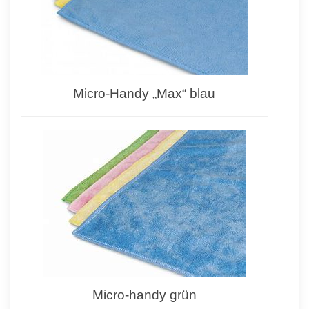
Micro-Handy „Max“ blau
Micro-handy grün