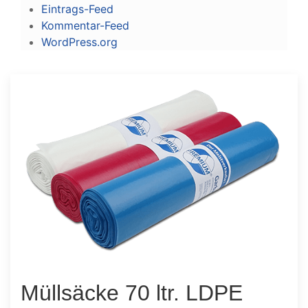
Eintrags-Feed
Kommentar-Feed
WordPress.org
Müllsäcke 70 ltr. LDPE