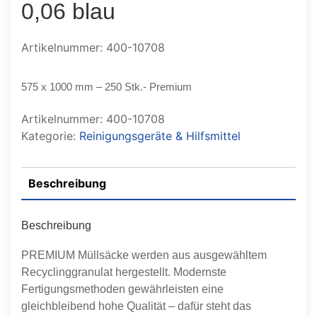
0,06 blau
Artikelnummer: 400-10708
575 x 1000 mm – 250 Stk.- Premium
Artikelnummer:
400-10708
Kategorie:
Reinigungsgeräte & Hilfsmittel
Beschreibung
Beschreibung
PREMIUM Müllsäcke werden aus ausgewähltem
Recyclinggranulat hergestellt. Modernste
Fertigungsmethoden gewährleisten eine
gleichbleibend hohe Qualität – dafür steht das