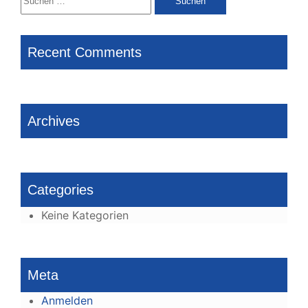
nach:
Recent Comments
Archives
Categories
Keine Kategorien
Meta
Anmelden