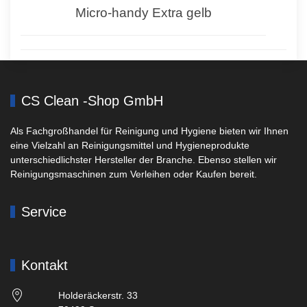
Micro-handy Extra gelb
CS Clean -Shop GmbH
Als Fachgroßhandel für Reinigung und Hygiene bieten wir Ihnen
eine Vielzahl an Reinigungsmittel und Hygieneprodukte
unterschiedlichster Hersteller der Branche. Ebenso stellen wir
Reinigungsmaschinen zum Verleihen oder Kaufen bereit.
Service
Kontakt
Holderäckerstr. 33