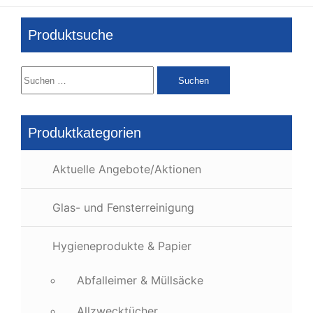
Produktsuche
Suchen
nach:
Produktkategorien
Aktuelle Angebote/Aktionen
Glas- und Fensterreinigung
Hygieneprodukte & Papier
Abfalleimer & Müllsäcke
Allzwecktücher