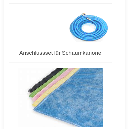
Anschlussset für Schaumkanone