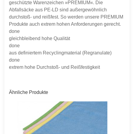
geschützte Warenzeichen »PREMIUM«. Die
Abfallsäcke aus PE-LD sind außergewöhnlich
durchstoß- und reißfest. So werden unsere PREMIUM
Produkte auch extrem hohen Anforderungen gerecht.
done
gleichbleibend hohe Qualität
done
aus definiertem Recyclingmaterial (Regranulate)
done
extrem hohe Durchstoß- und Reißfestigkeit
Ähnliche Produkte