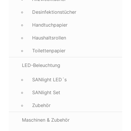
Desinfektionstücher
Handtuchpapier
Haushaltsrollen
Toilettenpapier
LED-Beleuchtung
SANlight LED´s
SANlight Set
Zubehör
Maschinen & Zubehör