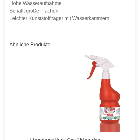
Hohe Wasseraufnahme
Schafft große Flächen
Leichter Kunststoffträger mit Wasserkammern
Ähnliche Produkte