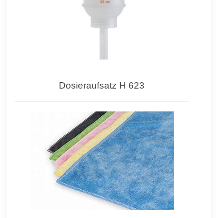
Dosieraufsatz H 623