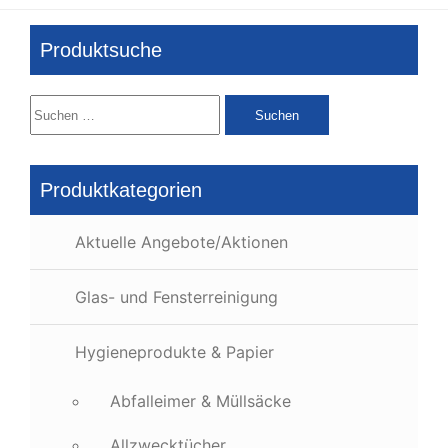
Produktsuche
Suchen
nach:
Produktkategorien
Aktuelle Angebote/Aktionen
Glas- und Fensterreinigung
Hygieneprodukte & Papier
Abfalleimer & Müllsäcke
Allzwecktücher