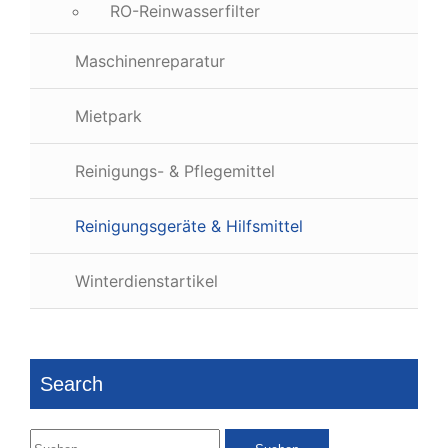
RO-Reinwasserfilter
Maschinenreparatur
Mietpark
Reinigungs- & Pflegemittel
Reinigungsgeräte & Hilfsmittel
Winterdienstartikel
Search
Suchen