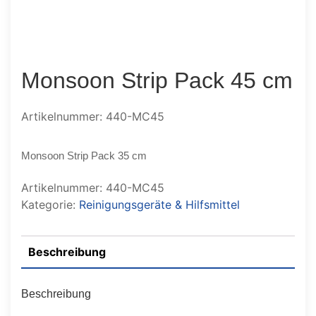
Monsoon Strip Pack 45 cm
Artikelnummer: 440-MC45
Monsoon Strip Pack 35 cm
Artikelnummer:
440-MC45
Kategorie:
Reinigungsgeräte & Hilfsmittel
Beschreibung
Beschreibung