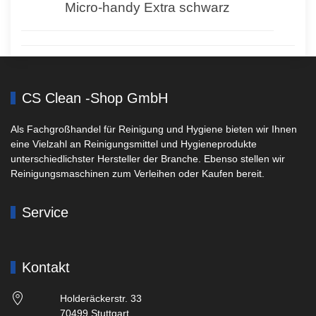
Micro-handy Extra schwarz
CS Clean -Shop GmbH
Als Fachgroßhandel für Reinigung und Hygiene bieten wir Ihnen
eine Vielzahl an Reinigungsmittel und Hygieneprodukte
unterschiedlichster Hersteller der Branche. Ebenso stellen wir
Reinigungsmaschinen zum Verleihen oder Kaufen bereit.
Service
Kontakt
Holderäckerstr. 33
70499 Stuttgart