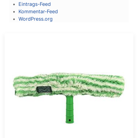
Eintrags-Feed
Kommentar-Feed
WordPress.org