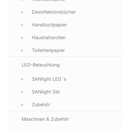
Desinfektionstücher
Handtuchpapier
Haushaltsrollen
Toilettenpapier
LED-Beleuchtung
SANlight LED´s
SANlight Set
Zubehör
Maschinen & Zubehör