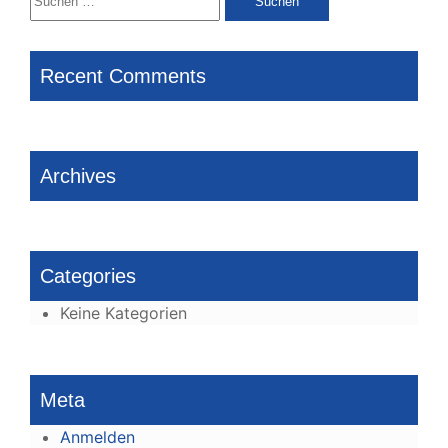
nach:
Recent Comments
Archives
Categories
Keine Kategorien
Meta
Anmelden