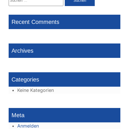
nach:
Recent Comments
Archives
Categories
Keine Kategorien
Meta
Anmelden