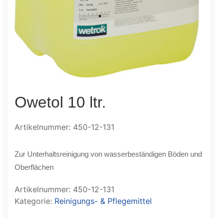
Owetol 10 ltr.
Artikelnummer: 450-12-131
Zur Unterhaltsreinigung von wasserbeständigen Böden und
Oberflächen
Artikelnummer:
450-12-131
Kategorie:
Reinigungs- & Pflegemittel