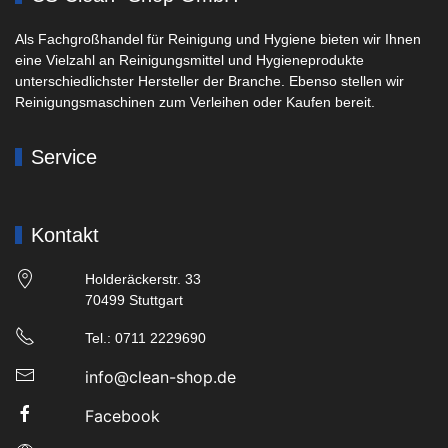
Als Fachgroßhandel für Reinigung und Hygiene bieten wir Ihnen
eine Vielzahl an Reinigungsmittel und Hygieneprodukte
unterschiedlichster Hersteller der Branche. Ebenso stellen wir
Reinigungsmaschinen zum Verleihen oder Kaufen bereit.
Service
Kontakt
Holderäckerstr. 33
70499 Stuttgart
Tel.: 0711 2229690
info@clean-shop.de
Facebook