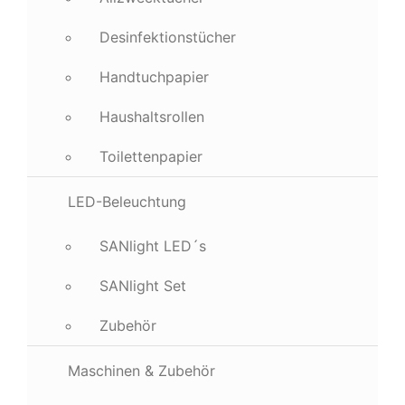
Desinfektionstücher
Handtuchpapier
Haushaltsrollen
Toilettenpapier
LED-Beleuchtung
SANlight LED´s
SANlight Set
Zubehör
Maschinen & Zubehör