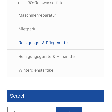
RO-Reinwasserfilter
Maschinenreparatur
Mietpark
Reinigungs- & Pflegemittel
Reinigungsgeräte & Hilfsmittel
Winterdienstartikel
Search
Suchen