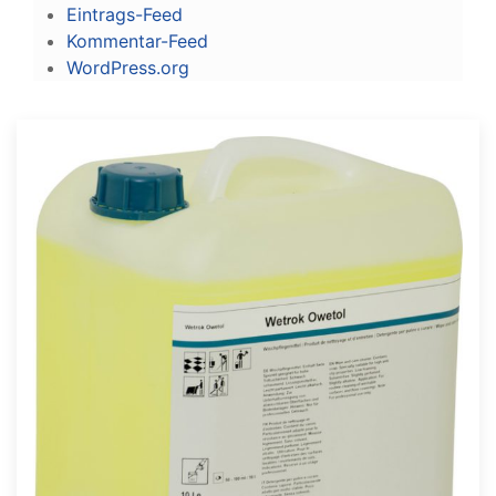
Eintrags-Feed
Kommentar-Feed
WordPress.org