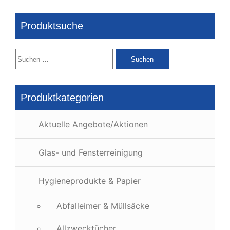
Produktsuche
Suchen
nach:
Produktkategorien
Aktuelle Angebote/Aktionen
Glas- und Fensterreinigung
Hygieneprodukte & Papier
Abfalleimer & Müllsäcke
Allzwecktücher