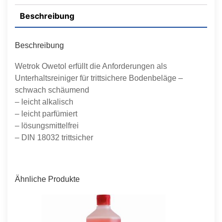
Beschreibung
Beschreibung
Wetrok Owetol erfüllt die Anforderungen als
Unterhaltsreiniger für trittsichere Bodenbeläge –
schwach schäumend
– leicht alkalisch
– leicht parfümiert
– lösungsmittelfrei
– DIN 18032 trittsicher
Ähnliche Produkte