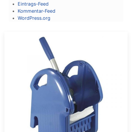
Eintrags-Feed
Kommentar-Feed
WordPress.org