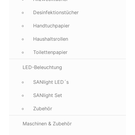
Desinfektionstücher
Handtuchpapier
Haushaltsrollen
Toilettenpapier
LED-Beleuchtung
SANlight LED´s
SANlight Set
Zubehör
Maschinen & Zubehör