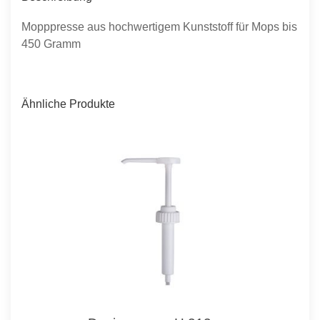
Mopppresse aus hochwertigem Kunststoff für Mops bis
450 Gramm
Ähnliche Produkte