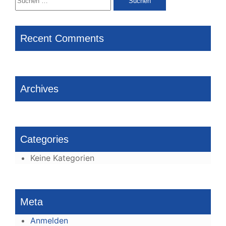
nach:
Recent Comments
Archives
Categories
Keine Kategorien
Meta
Anmelden