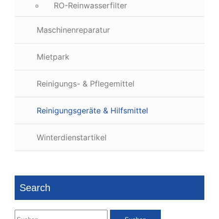
RO-Reinwasserfilter
Maschinenreparatur
Mietpark
Reinigungs- & Pflegemittel
Reinigungsgeräte & Hilfsmittel
Winterdienstartikel
Search
Suchen