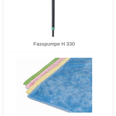
Fasspumpe H 330