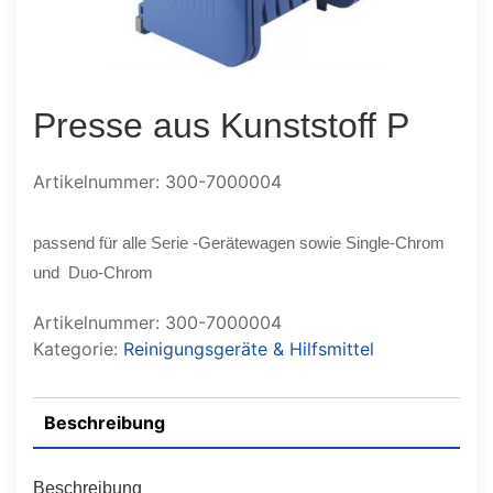
Presse aus Kunststoff P
Artikelnummer: 300-7000004
passend für alle Serie -Gerätewagen sowie Single-Chrom
und Duo-Chrom
Artikelnummer:
300-7000004
Kategorie:
Reinigungsgeräte & Hilfsmittel
Beschreibung
Beschreibung