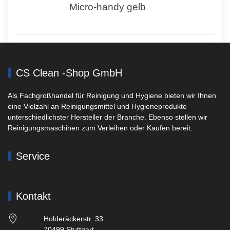
Micro-handy gelb
CS Clean -Shop GmbH
Als Fachgroßhandel für Reinigung und Hygiene bieten wir Ihnen
eine Vielzahl an Reinigungsmittel und Hygieneprodukte
unterschiedlichster Hersteller der Branche. Ebenso stellen wir
Reinigungsmaschinen zum Verleihen oder Kaufen bereit.
Service
Kontakt
Holderäckerstr. 33
70499 Stuttgart