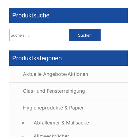
Produktsuche
Suchen
nach:
Produktkategorien
Aktuelle Angebote/Aktionen
Glas- und Fensterreinigung
Hygieneprodukte & Papier
Abfalleimer & Müllsäcke
Allzwecktücher