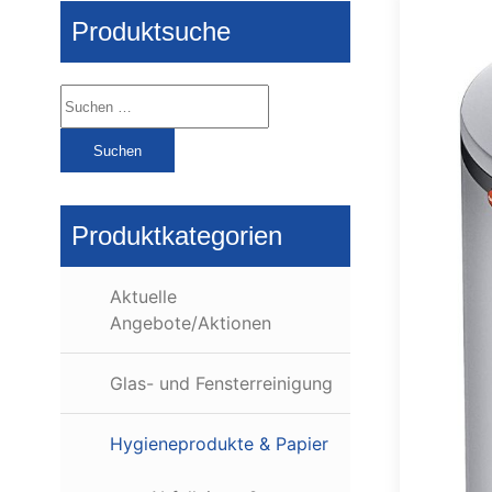
Produktsuche
Suchen
nach:
Produktkategorien
Aktuelle
Angebote/Aktionen
Glas- und Fensterreinigung
Hygieneprodukte & Papier