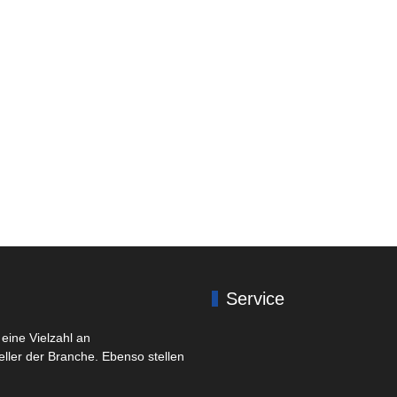
Service
eine Vielzahl an
eller der Branche. Ebenso stellen