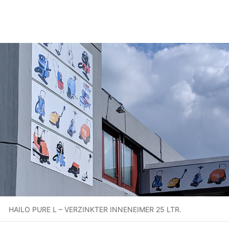
HAILO PURE L – VERZINKTER INNENEIMER 25 LTR.