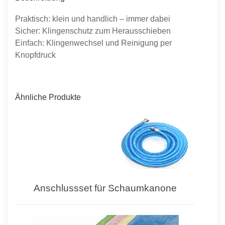
Praktisch: klein und handlich – immer dabei
Sicher: Klingenschutz zum Herausschieben
Einfach: Klingenwechsel und Reinigung per
Knopfdruck
Ähnliche Produkte
Anschlussset für Schaumkanone