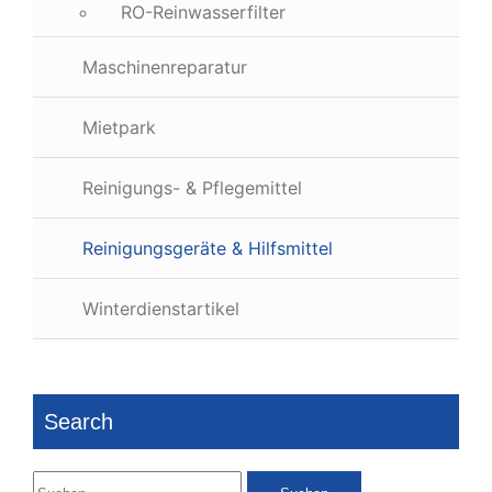
RO-Reinwasserfilter
Maschinenreparatur
Mietpark
Reinigungs- & Pflegemittel
Reinigungsgeräte & Hilfsmittel
Winterdienstartikel
Search
Suchen