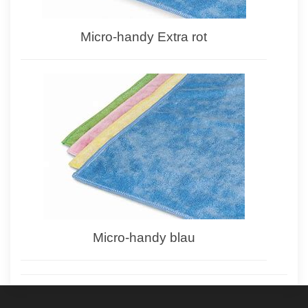
Micro-handy Extra rot
Micro-handy blau