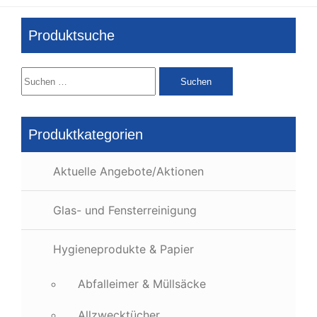
Produktsuche
Suchen
nach:
Produktkategorien
Aktuelle Angebote/Aktionen
Glas- und Fensterreinigung
Hygieneprodukte & Papier
Abfalleimer & Müllsäcke
Allzwecktücher