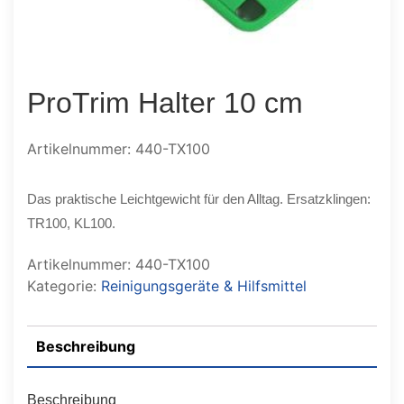
ProTrim Halter 10 cm
Artikelnummer: 440-TX100
Das praktische Leichtgewicht für den Alltag. Ersatzklingen:
TR100, KL100.
Artikelnummer:
440-TX100
Kategorie:
Reinigungsgeräte & Hilfsmittel
Beschreibung
Beschreibung