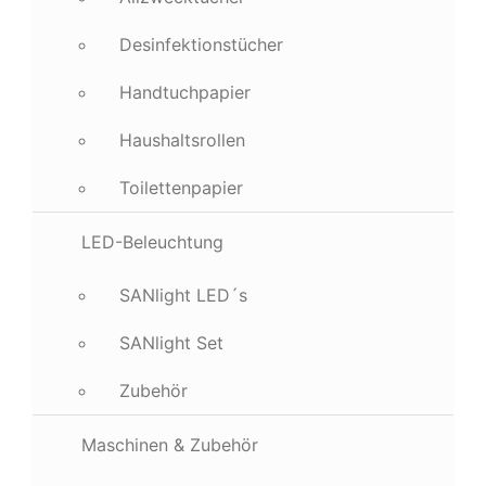
Desinfektionstücher
Handtuchpapier
Haushaltsrollen
Toilettenpapier
LED-Beleuchtung
SANlight LED´s
SANlight Set
Zubehör
Maschinen & Zubehör