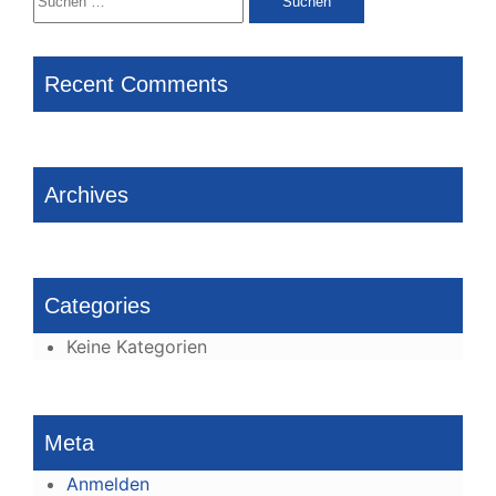
nach:
Recent Comments
Archives
Categories
Keine Kategorien
Meta
Anmelden