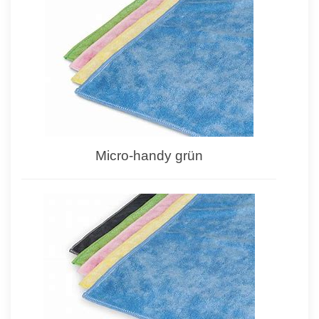
Micro-handy grün