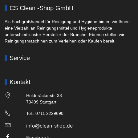
CS Clean -Shop GmbH
Als Fachgroßhandel für Reinigung und Hygiene bieten wir Ihnen
eine Vielzahl an Reinigungsmittel und Hygieneprodukte
unterschiedlichster Hersteller der Branche. Ebenso stellen wir
Reinigungsmaschinen zum Verleihen oder Kaufen bereit.
Service
Kontakt
Holderäckerstr. 33
70499 Stuttgart
Tel.: 0711 2229690
info@clean-shop.de
Facebook