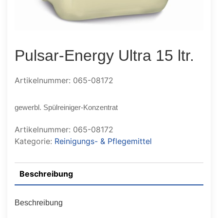
Pulsar-Energy Ultra 15 ltr.
Artikelnummer: 065-08172
gewerbl. Spülreiniger-Konzentrat
Artikelnummer:
065-08172
Kategorie:
Reinigungs- & Pflegemittel
Beschreibung
Beschreibung