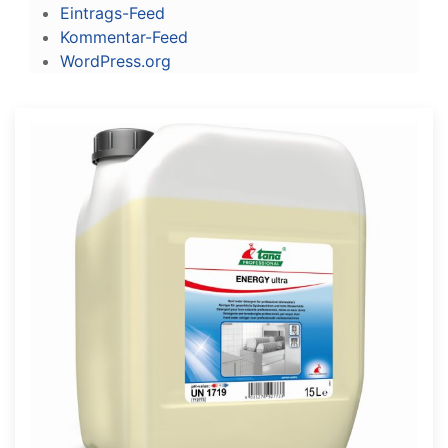
Eintrags-Feed
Kommentar-Feed
WordPress.org