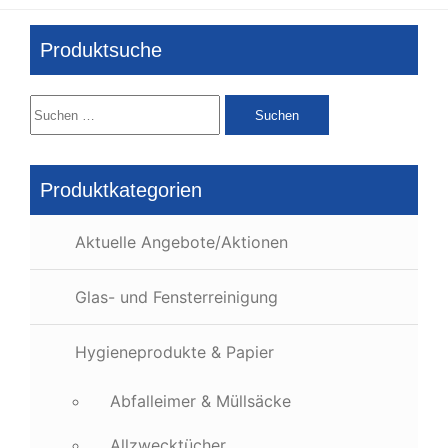
Produktsuche
Suchen
nach:
Produktkategorien
Aktuelle Angebote/Aktionen
Glas- und Fensterreinigung
Hygieneprodukte & Papier
Abfalleimer & Müllsäcke
Allzwecktücher