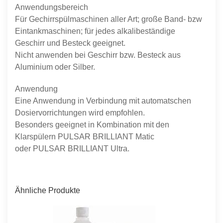
Anwendungsbereich
Für Gechirrspülmaschinen aller Art; große Band- bzw
Eintankmaschinen; für jedes alkalibeständige
Geschirr und Besteck geeignet.
Nicht anwenden bei Geschirr bzw. Besteck aus
Aluminium oder Silber.
Anwendung
Eine Anwendung in Verbindung mit automatschen
Dosiervorrichtungen wird empfohlen.
Besonders geeignet in Kombination mit den
Klarspülern PULSAR BRILLIANT Matic
oder PULSAR BRILLIANT Ultra.
Ähnliche Produkte