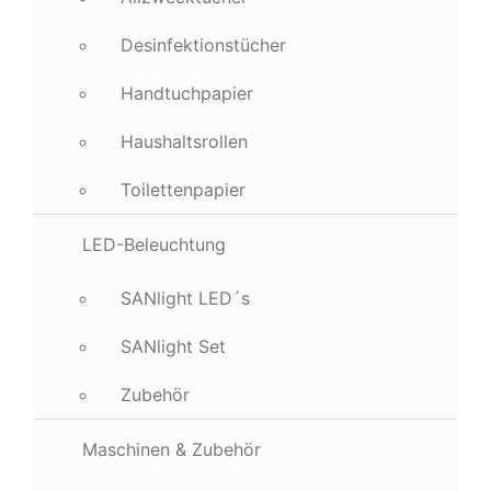
Desinfektionstücher
Handtuchpapier
Haushaltsrollen
Toilettenpapier
LED-Beleuchtung
SANlight LED´s
SANlight Set
Zubehör
Maschinen & Zubehör