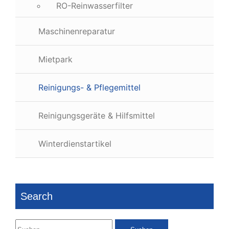
RO-Reinwasserfilter
Maschinenreparatur
Mietpark
Reinigungs- & Pflegemittel
Reinigungsgeräte & Hilfsmittel
Winterdienstartikel
Search
Suchen