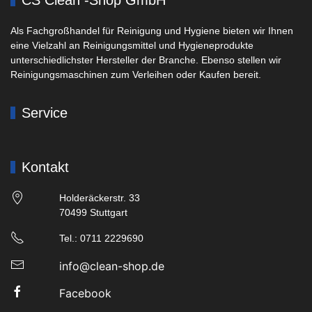
Als Fachgroßhandel für Reinigung und Hygiene bieten wir Ihnen
eine Vielzahl an Reinigungsmittel und Hygieneprodukte
unterschiedlichster Hersteller der Branche. Ebenso stellen wir
Reinigungsmaschinen zum Verleihen oder Kaufen bereit.
Service
Kontakt
Holderäckerstr. 33
70499 Stuttgart
Tel.: 0711 2229690
info@clean-shop.de
Facebook