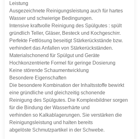
Leistung
Ausgezeichnete Reinigungsleistung auch für hartes
Wasser und schwierige Bedingungen.
Intensive kraftvolle Reinigung des Spülgutes : spült
gründlich Teller, Gläser, Besteck und Kochgeschirr.
Perfekte Fettlösung beseitigt Stärkerückstände bzw.
verhindert das Anfallen von Stärkerückständen.
Materialschonend für Spülgut und Geräte
Hochkonzentrierte Formel für geringe Dosierung
Keine störende Schaumentwicklung
Besondere Eigenschaften
Die besondere Kombination der Inhaltsstoffe bewirkt
eine gründliche und gleichzeitig schonende
Reinigung des Spülgutes. Die Komplexbildner sorgen
für die Bindung der Wasserhärte und
verhinden so Kalkablagerungen. Sie verstärken die
Reinigungsleistung und halten bereits
abgelöste Schmutzpartikel in der Schwebe.