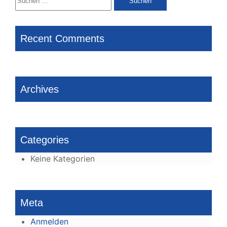
nach:
Recent Comments
Archives
Categories
Keine Kategorien
Meta
Anmelden