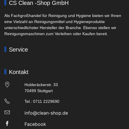
CS Clean -Shop GmbH
Als Fachgroßhandel für Reinigung und Hygiene bieten wir Ihnen
eine Vielzahl an Reinigungsmittel und Hygieneprodukte
unterschiedlichster Hersteller der Branche. Ebenso stellen wir
Reinigungsmaschinen zum Verleihen oder Kaufen bereit.
Service
Kontakt
Holderäckerstr. 33
70499 Stuttgart
Tel.: 0711 2229690
info@clean-shop.de
Facebook