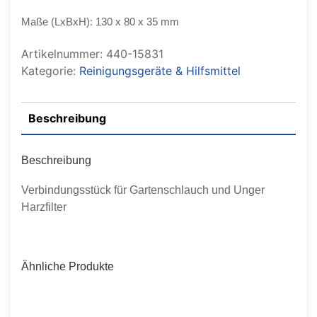
Maße (LxBxH): 130 x 80 x 35 mm
Artikelnummer:
440-15831
Kategorie:
Reinigungsgeräte & Hilfsmittel
Beschreibung
Beschreibung
Verbindungsstück für Gartenschlauch und Unger
Harzfilter
Ähnliche Produkte