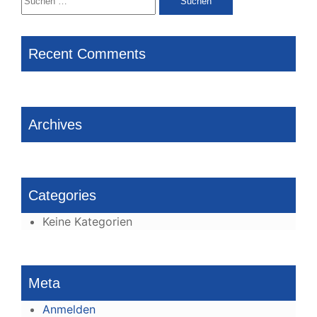
nach:
Recent Comments
Archives
Categories
Keine Kategorien
Meta
Anmelden