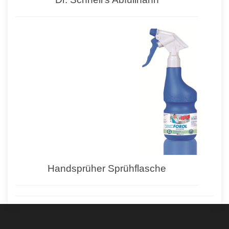
Handsprüher Sprühflasche