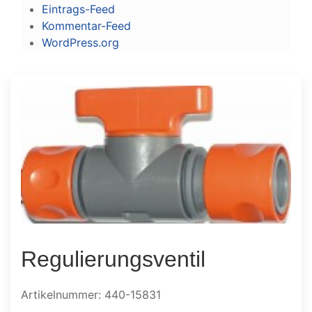
Eintrags-Feed
Kommentar-Feed
WordPress.org
Regulierungsventil
Artikelnummer: 440-15831