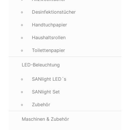
Desinfektionstücher
Handtuchpapier
Haushaltsrollen
Toilettenpapier
LED-Beleuchtung
SANlight LED´s
SANlight Set
Zubehör
Maschinen & Zubehör