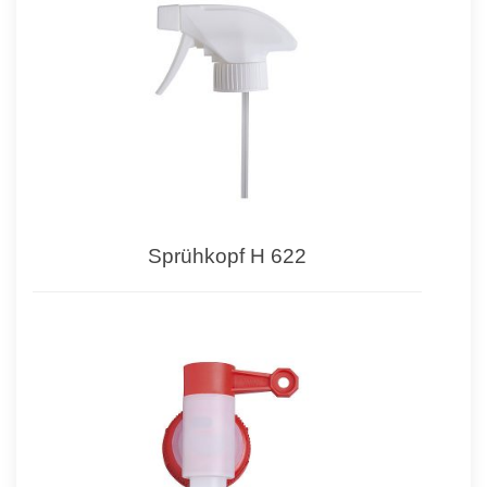
Sprühkopf H 622