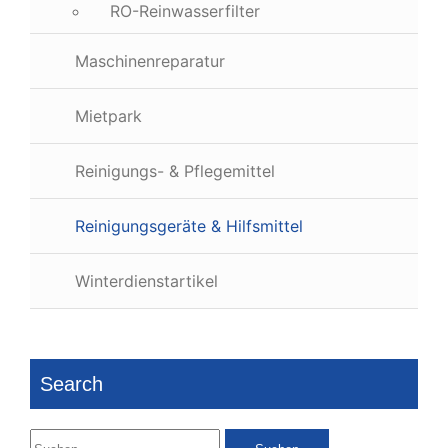
RO-Reinwasserfilter
Maschinenreparatur
Mietpark
Reinigungs- & Pflegemittel
Reinigungsgeräte & Hilfsmittel
Winterdienstartikel
Search
Suchen