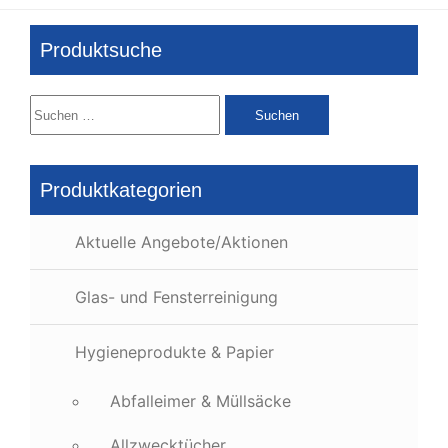
Produktsuche
Suchen
nach:
Produktkategorien
Aktuelle Angebote/Aktionen
Glas- und Fensterreinigung
Hygieneprodukte & Papier
Abfalleimer & Müllsäcke
Allzwecktücher