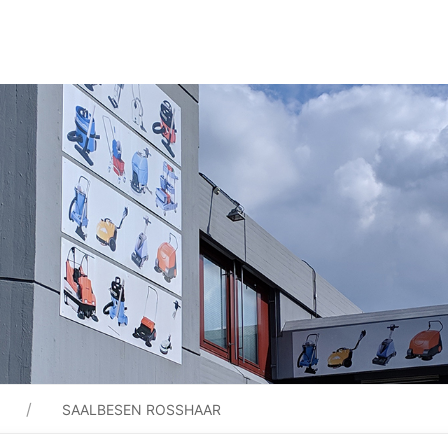
SAALBESEN ROSSHAAR