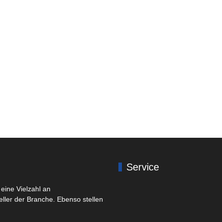
Service
eine Vielzahl an
eller der Branche. Ebenso stellen