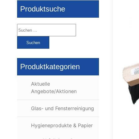
Produktsuche
Suchen
nach:
Produktkategorien
Aktuelle
Angebote/Aktionen
Glas- und Fensterreinigung
Hygieneprodukte & Papier