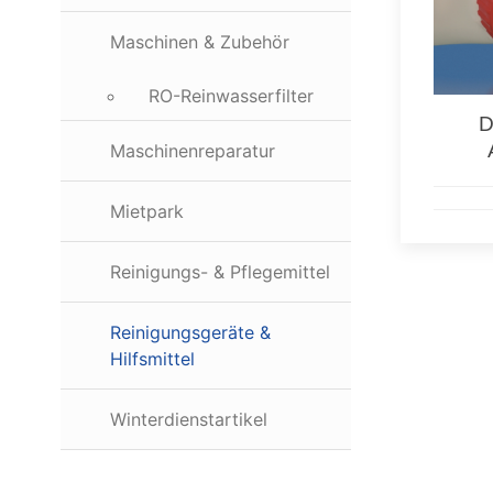
Maschinen & Zubehör
RO-Reinwasserfilter
D
Maschinenreparatur
Mietpark
Reinigungs- & Pflegemittel
Reinigungsgeräte &
Hilfsmittel
Winterdienstartikel