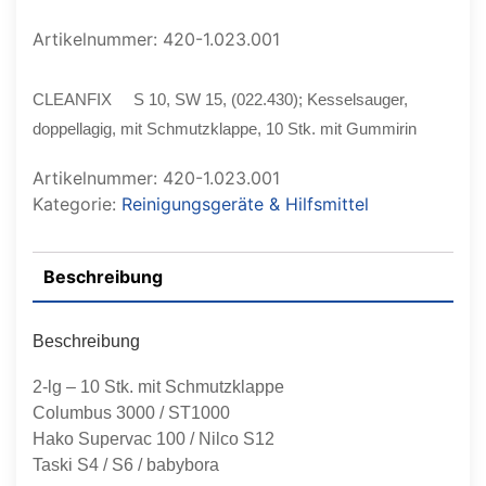
Artikelnummer: 420-1.023.001
CLEANFIX S 10, SW 15, (022.430); Kesselsauger,
doppellagig, mit Schmutzklappe, 10 Stk. mit Gummirin
Artikelnummer:
420-1.023.001
Kategorie:
Reinigungsgeräte & Hilfsmittel
Beschreibung
Beschreibung
2-lg – 10 Stk. mit Schmutzklappe
Columbus 3000 / ST1000
Hako Supervac 100 / Nilco S12
Taski S4 / S6 / babybora