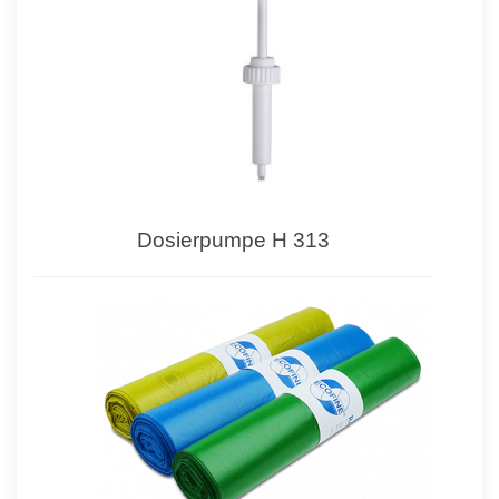
Dosierpumpe H 313