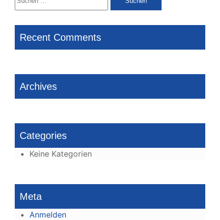
nach:
Recent Comments
Archives
Categories
Keine Kategorien
Meta
Anmelden