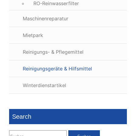
RO-Reinwasserfilter
Maschinenreparatur
Mietpark
Reinigungs- & Pflegemittel
Reinigungsgeräte & Hilfsmittel
Winterdienstartikel
Search
Suchen