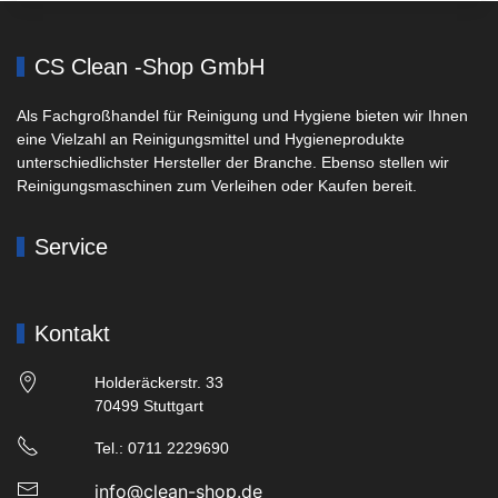
CS Clean -Shop GmbH
Als Fachgroßhandel für Reinigung und Hygiene bieten wir Ihnen
eine Vielzahl an Reinigungsmittel und Hygieneprodukte
unterschiedlichster Hersteller der Branche. Ebenso stellen wir
Reinigungsmaschinen zum Verleihen oder Kaufen bereit.
Service
Kontakt
Holderäckerstr. 33
70499 Stuttgart
Tel.: 0711 2229690
info@clean-shop.de