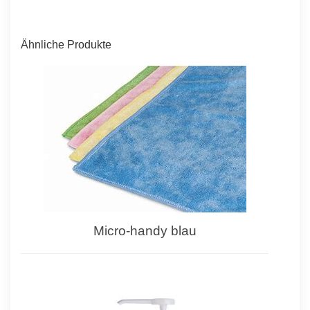
Ähnliche Produkte
Micro-handy blau