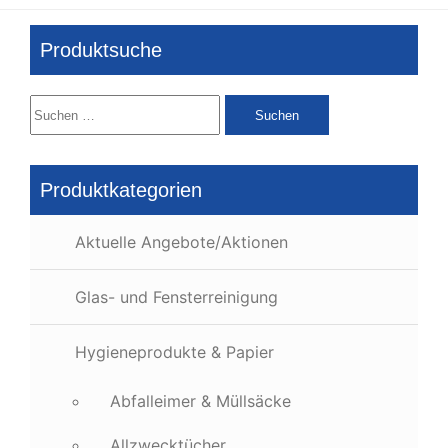
Produktsuche
Suchen
nach:
Produktkategorien
Aktuelle Angebote/Aktionen
Glas- und Fensterreinigung
Hygieneprodukte & Papier
Abfalleimer & Müllsäcke
Allzwecktücher