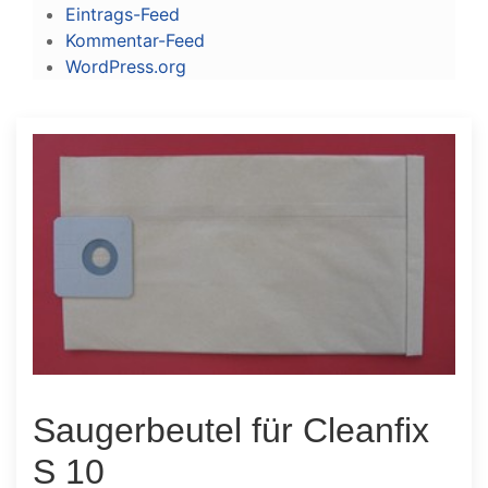
Eintrags-Feed
Kommentar-Feed
WordPress.org
Saugerbeutel für Cleanfix
S 10