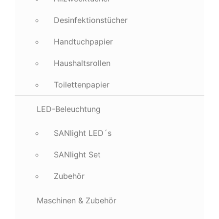
Desinfektionstücher
Handtuchpapier
Haushaltsrollen
Toilettenpapier
LED-Beleuchtung
SANlight LED´s
SANlight Set
Zubehör
Maschinen & Zubehör