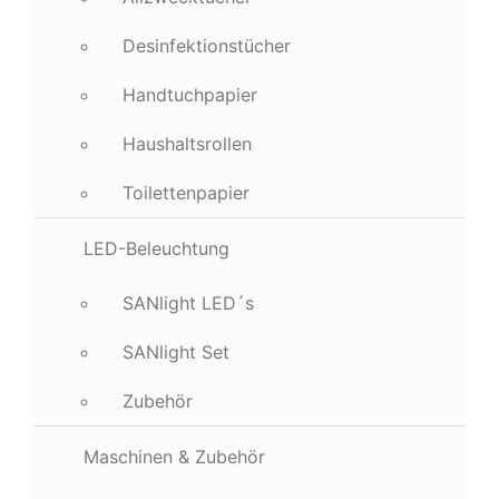
Desinfektionstücher
Handtuchpapier
Haushaltsrollen
Toilettenpapier
LED-Beleuchtung
SANlight LED´s
SANlight Set
Zubehör
Maschinen & Zubehör