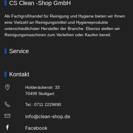
CS Clean -Shop GmbH
Als Fachgroßhandel für Reinigung und Hygiene bieten wir Ihnen
eine Vielzahl an Reinigungsmittel und Hygieneprodukte
unterschiedlichster Hersteller der Branche. Ebenso stellen wir
Reinigungsmaschinen zum Verleihen oder Kaufen bereit.
Service
Kontakt
Holderäckerstr. 33
70499 Stuttgart
Tel.: 0711 2229690
info@clean-shop.de
Facebook