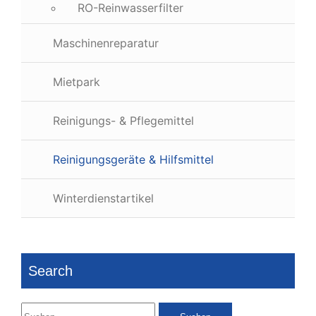
RO-Reinwasserfilter
Maschinenreparatur
Mietpark
Reinigungs- & Pflegemittel
Reinigungsgeräte & Hilfsmittel
Winterdienstartikel
Search
Suchen