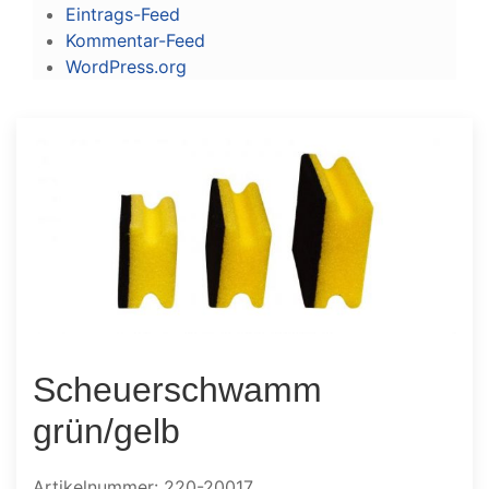
Eintrags-Feed
Kommentar-Feed
WordPress.org
Scheuerschwamm
grün/gelb
Artikelnummer: 220-20017