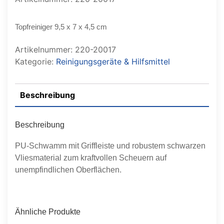
Topfreiniger 9,5 x 7 x 4,5 cm
Artikelnummer:
220-20017
Kategorie:
Reinigungsgeräte & Hilfsmittel
Beschreibung
Beschreibung
PU-Schwamm mit Griffleiste und robustem schwarzen
Vliesmaterial zum kraftvollen Scheuern auf
unempfindlichen Oberflächen.
Ähnliche Produkte