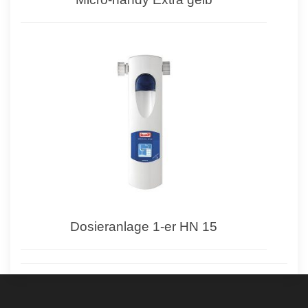
Dosieranlage 1-er HN 15