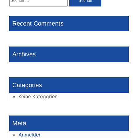
nach:
Recent Comments
Archives
Categories
Keine Kategorien
Meta
Anmelden