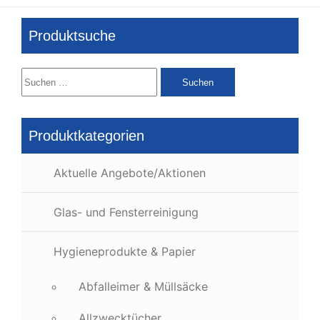
Produktsuche
Suchen
nach:
Produktkategorien
Aktuelle Angebote/Aktionen
Glas- und Fensterreinigung
Hygieneprodukte & Papier
Abfalleimer & Müllsäcke
Allzwecktücher