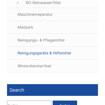
RO-Reinwasserfilter
Maschinenreparatur
Mietpark
Reinigungs- & Pflegemittel
Reinigungsgeräte & Hilfsmittel
Winterdienstartikel
Search
Suchen