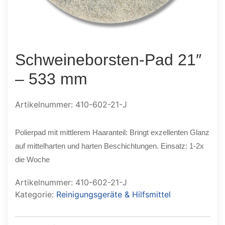
Schweineborsten-Pad 21″
– 533 mm
Artikelnummer: 410-602-21-J
Polierpad mit mittlerem Haaranteil: Bringt exzellenten Glanz
auf mittelharten und harten Beschichtungen. Einsatz: 1-2x
die Woche
Artikelnummer:
410-602-21-J
Kategorie:
Reinigungsgeräte & Hilfsmittel