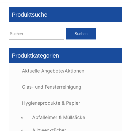
Produktsuche
Suchen
nach:
Produktkategorien
Aktuelle Angebote/Aktionen
Glas- und Fensterreinigung
Hygieneprodukte & Papier
Abfalleimer & Müllsäcke
Allzwecktücher