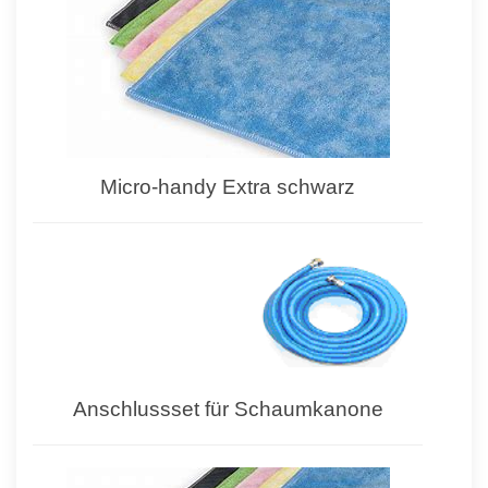
Micro-handy Extra schwarz
Anschlussset für Schaumkanone