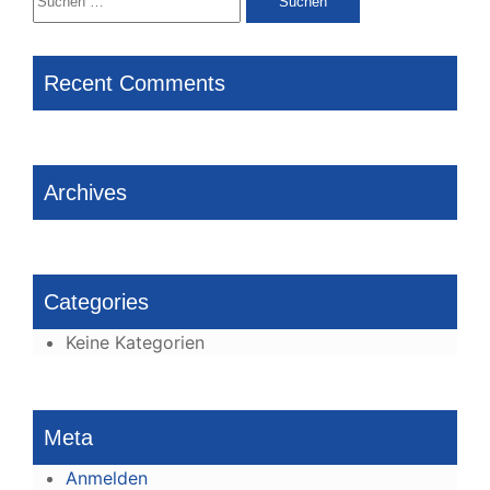
nach:
Recent Comments
Archives
Categories
Keine Kategorien
Meta
Anmelden