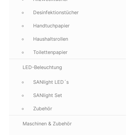
Desinfektionstücher
Handtuchpapier
Haushaltsrollen
Toilettenpapier
LED-Beleuchtung
SANlight LED´s
SANlight Set
Zubehör
Maschinen & Zubehör