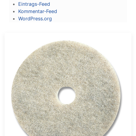
Eintrags-Feed
Kommentar-Feed
WordPress.org