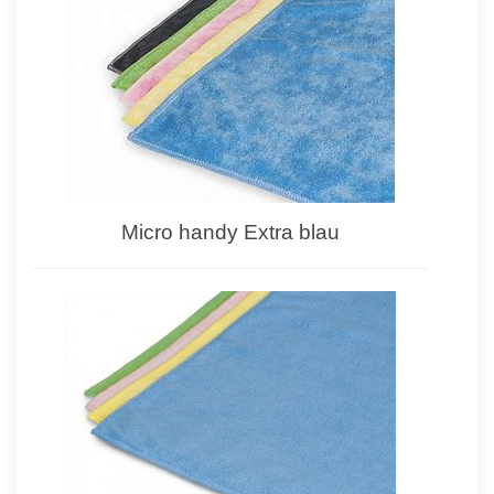
Micro handy Extra blau