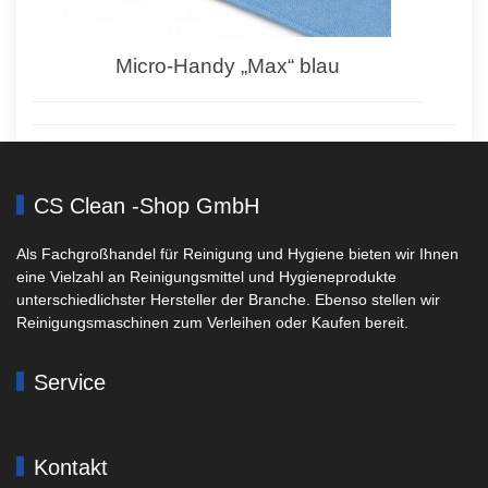
Micro-Handy „Max“ blau
CS Clean -Shop GmbH
Als Fachgroßhandel für Reinigung und Hygiene bieten wir Ihnen
eine Vielzahl an Reinigungsmittel und Hygieneprodukte
unterschiedlichster Hersteller der Branche. Ebenso stellen wir
Reinigungsmaschinen zum Verleihen oder Kaufen bereit.
Service
Kontakt