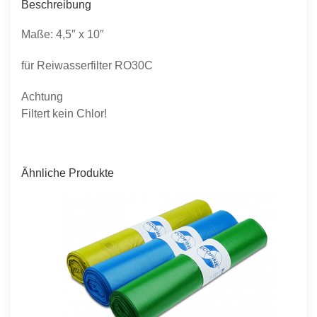
Beschreibung
Maße: 4,5″ x 10″
für Reiwasserfilter RO30C
Achtung
Filtert kein Chlor!
Ähnliche Produkte