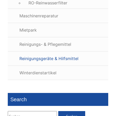
RO-Reinwasserfilter
Maschinenreparatur
Mietpark
Reinigungs- & Pflegemittel
Reinigungsgeräte & Hilfsmittel
Winterdienstartikel
Search
Suchen