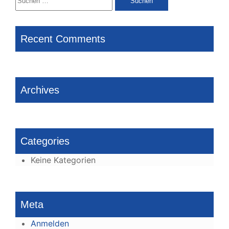
nach:
Recent Comments
Archives
Categories
Keine Kategorien
Meta
Anmelden