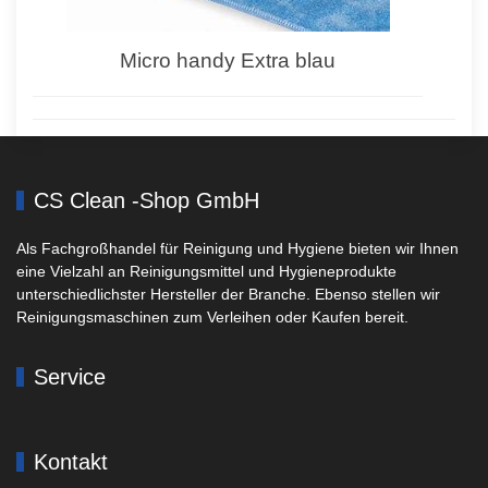
Micro handy Extra blau
CS Clean -Shop GmbH
Als Fachgroßhandel für Reinigung und Hygiene bieten wir Ihnen
eine Vielzahl an Reinigungsmittel und Hygieneprodukte
unterschiedlichster Hersteller der Branche. Ebenso stellen wir
Reinigungsmaschinen zum Verleihen oder Kaufen bereit.
Service
Kontakt