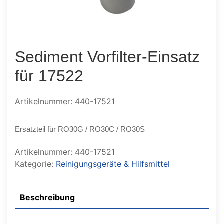
Sediment Vorfilter-Einsatz
für 17522
Artikelnummer: 440-17521
Ersatzteil für RO30G / RO30C / RO30S
Artikelnummer:
440-17521
Kategorie:
Reinigungsgeräte & Hilfsmittel
Beschreibung