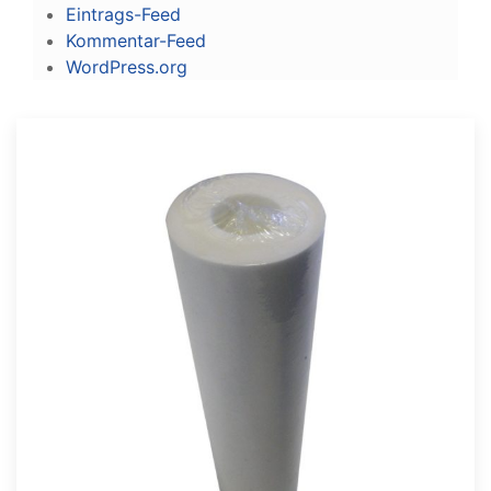
Eintrags-Feed
Kommentar-Feed
WordPress.org