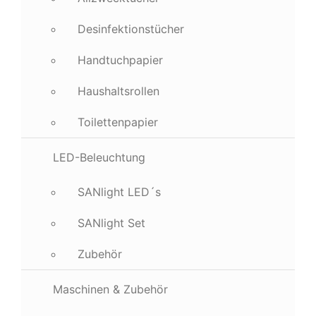
Desinfektionstücher
Handtuchpapier
Haushaltsrollen
Toilettenpapier
LED-Beleuchtung
SANlight LED´s
SANlight Set
Zubehör
Maschinen & Zubehör