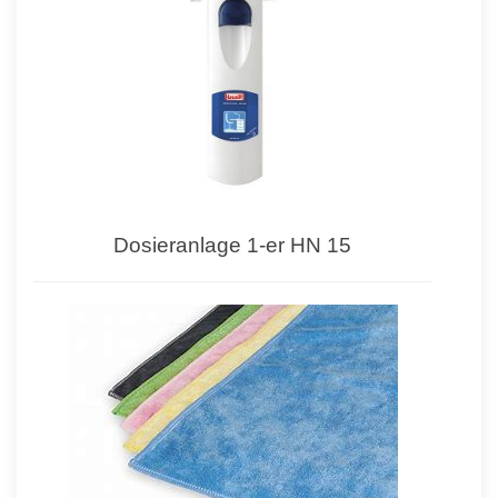
Dosieranlage 1-er HN 15