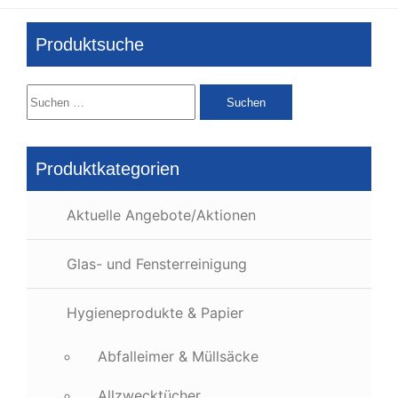
Produktsuche
Suchen
nach:
Produktkategorien
Aktuelle Angebote/Aktionen
Glas- und Fensterreinigung
Hygieneprodukte & Papier
Abfalleimer & Müllsäcke
Allzwecktücher