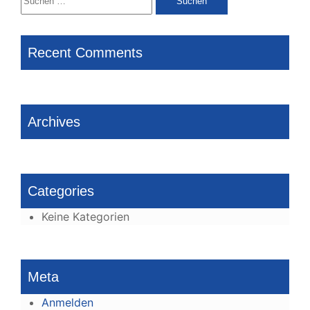
nach:
Recent Comments
Archives
Categories
Keine Kategorien
Meta
Anmelden