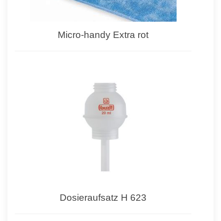
Micro-handy Extra rot
Dosieraufsatz H 623