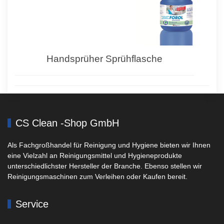
Handsprüher Sprühflasche
CS Clean -Shop GmbH
Als Fachgroßhandel für Reinigung und Hygiene bieten wir Ihnen
eine Vielzahl an Reinigungsmittel und Hygieneprodukte
unterschiedlichster Hersteller der Branche. Ebenso stellen wir
Reinigungsmaschinen zum Verleihen oder Kaufen bereit.
Service