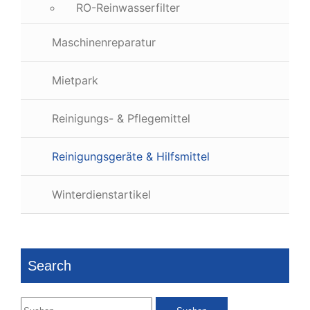
RO-Reinwasserfilter
Maschinenreparatur
Mietpark
Reinigungs- & Pflegemittel
Reinigungsgeräte & Hilfsmittel
Winterdienstartikel
Search
Suchen