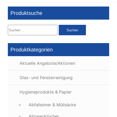
Produktsuche
Suchen
nach:
Produktkategorien
Aktuelle Angebote/Aktionen
Glas- und Fensterreinigung
Hygieneprodukte & Papier
Abfalleimer & Müllsäcke
Allzwecktücher