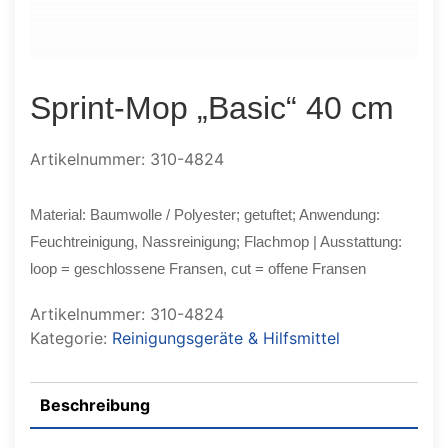
Sprint-Mop „Basic“ 40 cm
Artikelnummer: 310-4824
Material: Baumwolle / Polyester; getuftet; Anwendung:
Feuchtreinigung, Nassreinigung; Flachmop | Ausstattung:
loop = geschlossene Fransen, cut = offene Fransen
Artikelnummer:
310-4824
Kategorie:
Reinigungsgeräte & Hilfsmittel
Beschreibung