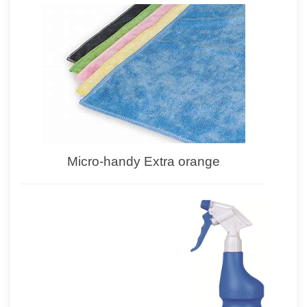
Micro-handy Extra orange