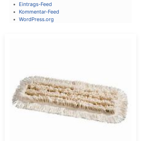
Eintrags-Feed
Kommentar-Feed
WordPress.org