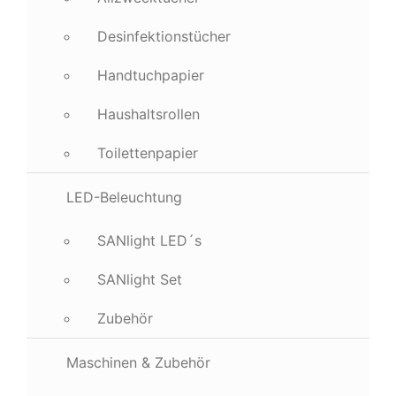
Desinfektionstücher
Handtuchpapier
Haushaltsrollen
Toilettenpapier
LED-Beleuchtung
SANlight LED´s
SANlight Set
Zubehör
Maschinen & Zubehör