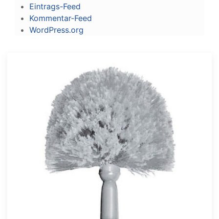
Eintrags-Feed
Kommentar-Feed
WordPress.org