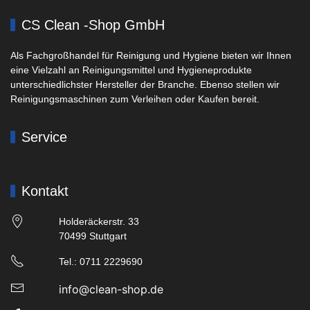
CS Clean -Shop GmbH
Als Fachgroßhandel für Reinigung und Hygiene bieten wir Ihnen
eine Vielzahl an Reinigungsmittel und Hygieneprodukte
unterschiedlichster Hersteller der Branche. Ebenso stellen wir
Reinigungsmaschinen zum Verleihen oder Kaufen bereit.
Service
Kontakt
Holderäckerstr. 33
70499 Stuttgart
Tel.: 0711 2229690
info@clean-shop.de