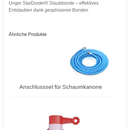
Unger StarDuster® Staubbürste – effektives
Entstauben dank gesplissener Borsten
Ähnliche Produkte
Anschlussset für Schaumkanone