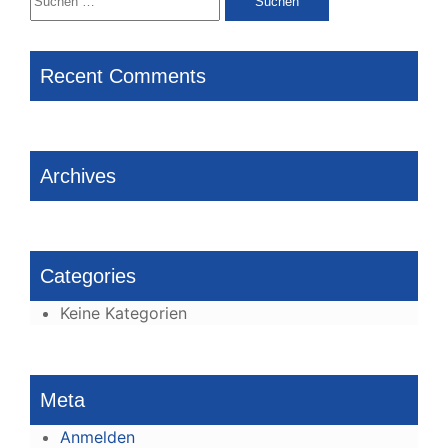
nach:
Recent Comments
Archives
Categories
Keine Kategorien
Meta
Anmelden