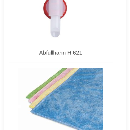
Abfüllhahn H 621