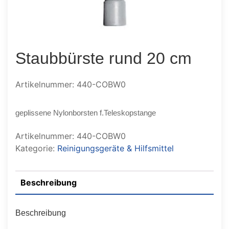
Staubbürste rund 20 cm
Artikelnummer: 440-COBW0
geplissene Nylonborsten f.Teleskopstange
Artikelnummer:
440-COBW0
Kategorie:
Reinigungsgeräte & Hilfsmittel
Beschreibung
Beschreibung