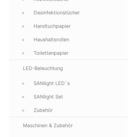
Desinfektionstücher
Handtuchpapier
Haushaltsrollen
Toilettenpapier
LED-Beleuchtung
SANlight LED´s
SANlight Set
Zubehör
Maschinen & Zubehör