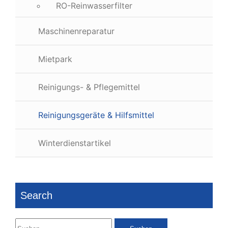
RO-Reinwasserfilter
Maschinenreparatur
Mietpark
Reinigungs- & Pflegemittel
Reinigungsgeräte & Hilfsmittel
Winterdienstartikel
Search
Suchen