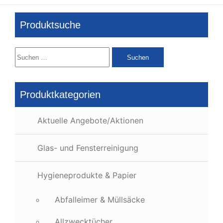
Produktsuche
Suchen
nach:
Produktkategorien
Aktuelle Angebote/Aktionen
Glas- und Fensterreinigung
Hygieneprodukte & Papier
Abfalleimer & Müllsäcke
Allzwecktücher