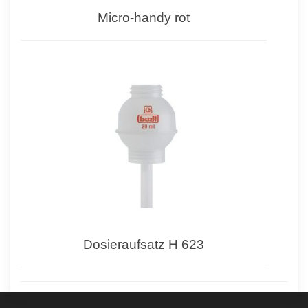
Micro-handy rot
Dosieraufsatz H 623