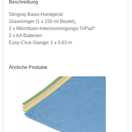
Beschreibung
Stingray Basis-Handgerät
Glasreiniger (1 x 150 ml Beutel),
2 x Mikrofaser-Intensivreinigungs-TriPad*
2 x AA Batterien
Easy-Click-Stange: 1 x 0,63 m
Ähnliche Produkte