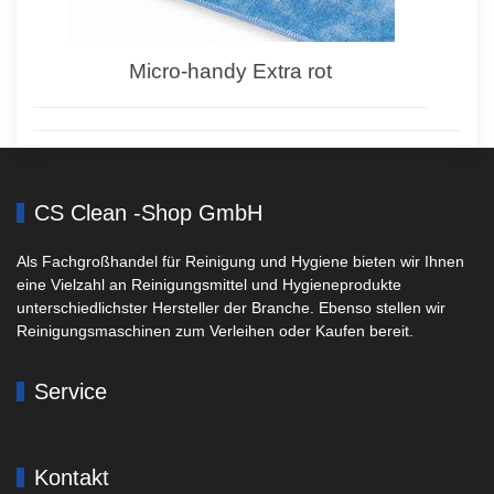
Micro-handy Extra rot
CS Clean -Shop GmbH
Als Fachgroßhandel für Reinigung und Hygiene bieten wir Ihnen
eine Vielzahl an Reinigungsmittel und Hygieneprodukte
unterschiedlichster Hersteller der Branche. Ebenso stellen wir
Reinigungsmaschinen zum Verleihen oder Kaufen bereit.
Service
Kontakt