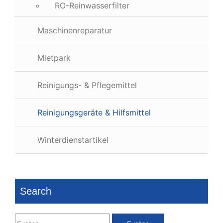
RO-Reinwasserfilter
Maschinenreparatur
Mietpark
Reinigungs- & Pflegemittel
Reinigungsgeräte & Hilfsmittel
Winterdienstartikel
Search
Suchen