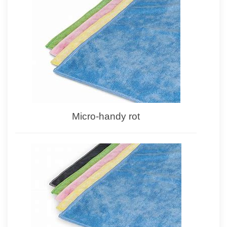
Micro-handy rot