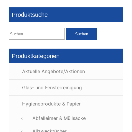
Produktsuche
Suchen
nach:
Produktkategorien
Aktuelle Angebote/Aktionen
Glas- und Fensterreinigung
Hygieneprodukte & Papier
Abfalleimer & Müllsäcke
Allzwecktücher