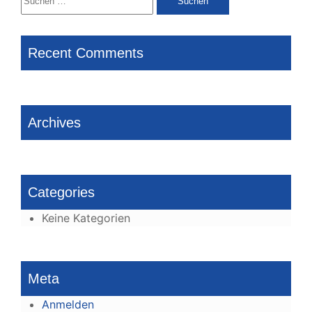
nach:
Recent Comments
Archives
Categories
Keine Kategorien
Meta
Anmelden