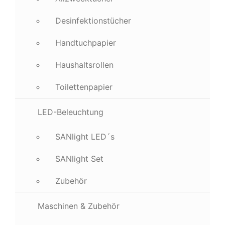
Desinfektionstücher
Handtuchpapier
Haushaltsrollen
Toilettenpapier
LED-Beleuchtung
SANlight LED´s
SANlight Set
Zubehör
Maschinen & Zubehör