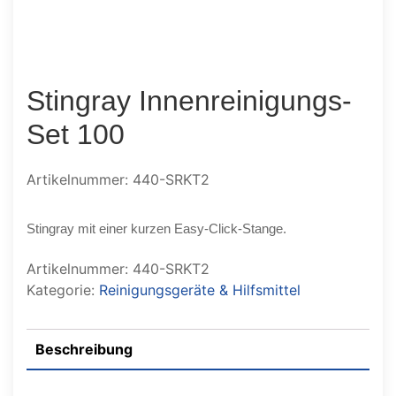
Stingray Innenreinigungs-
Set 100
Artikelnummer: 440-SRKT2
Stingray mit einer kurzen Easy-Click-Stange.
Artikelnummer:
440-SRKT2
Kategorie:
Reinigungsgeräte & Hilfsmittel
Beschreibung