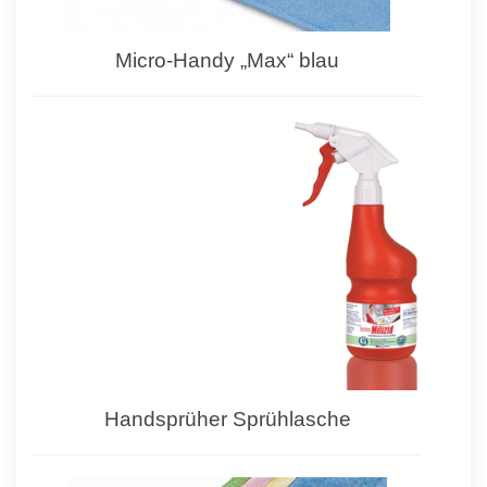
Micro-Handy „Max“ blau
Handsprüher Sprühlasche