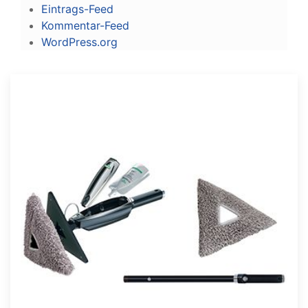
Eintrags-Feed
Kommentar-Feed
WordPress.org